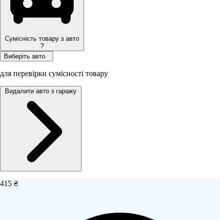
Сумісність товару з авто
?
Виберіть авто
для перевірки сумісності товару
Видалити авто з гаражу
415 ₴