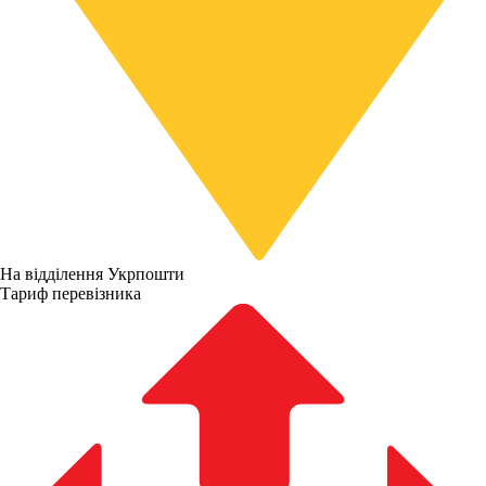
На відділення Укрпошти
Тариф перевізника