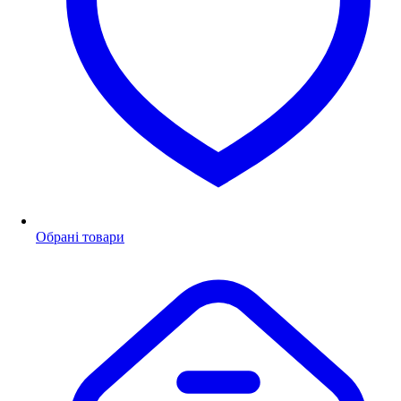
Обрані товари