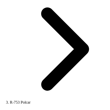
R-753 Polcar