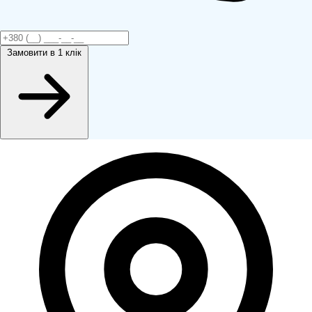
Замовити
в 1 клік