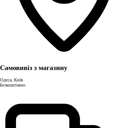
Самовивіз з магазину
Одеса, Київ
Безкоштовно