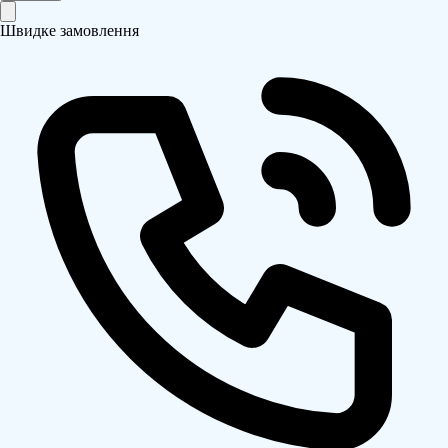
Швидке замовлення