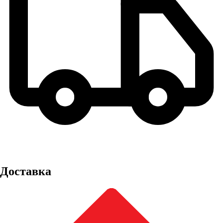
Доставка