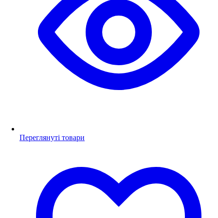
Переглянуті товари