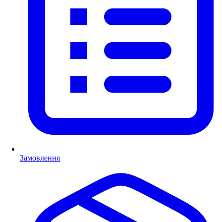
Замовлення