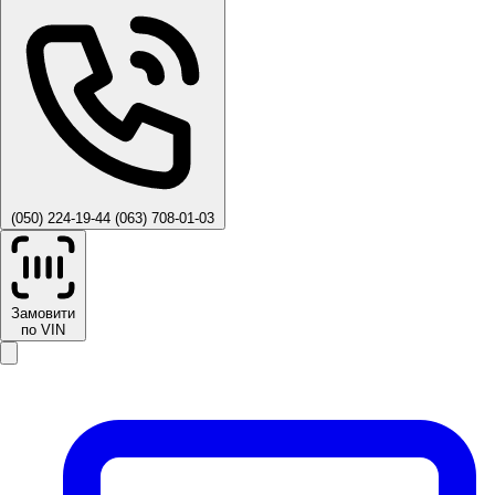
(050) 224-19-44
(063) 708-01-03
Замовити
по VIN