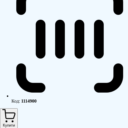
Код:
1114900
Купити