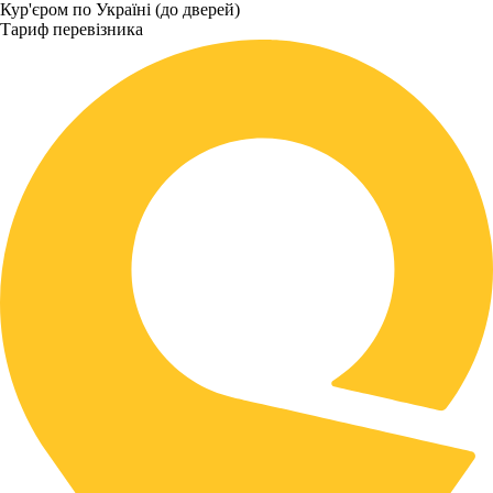
Кур'єром по Україні (до дверей)
Тариф перевізника