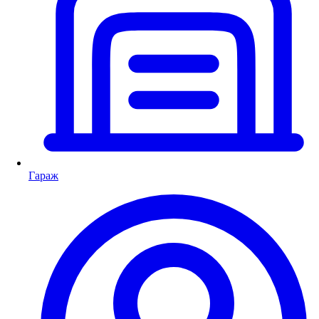
Гараж