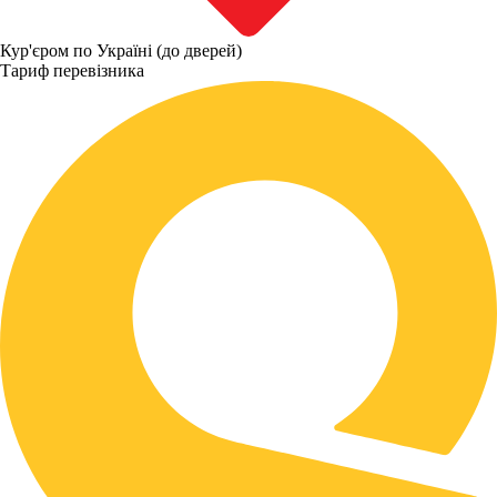
Кур'єром по Україні (до дверей)
Тариф перевізника