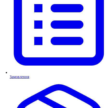
Замовлення