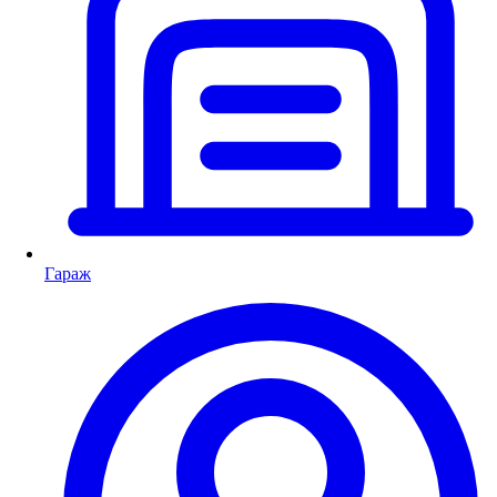
Гараж