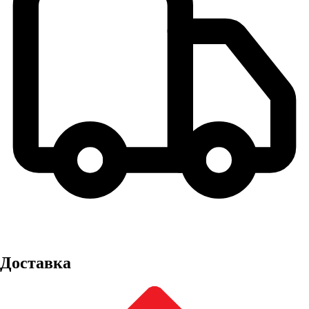
Доставка