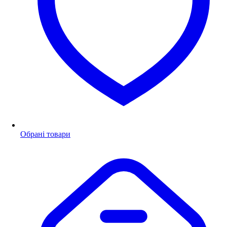
Обрані товари