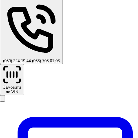
(050) 224-19-44
(063) 708-01-03
Замовити
по VIN