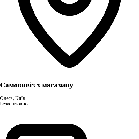
Самовивіз з магазину
Одеса, Київ
Безкоштовно