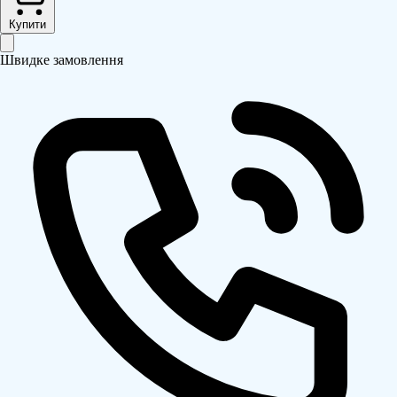
Купити
Швидке замовлення