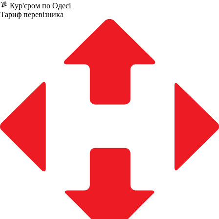
Кур'єром по Одесі
Тариф перевізника