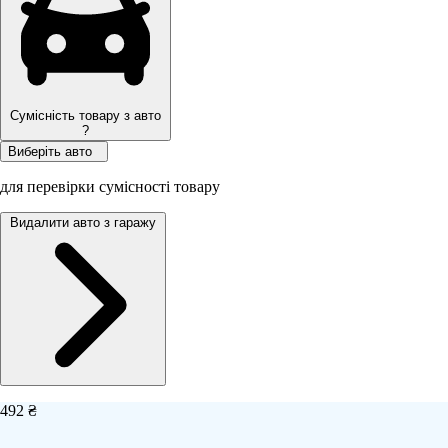
Сумісність товару з авто
?
Виберіть авто
для перевірки сумісності товару
Видалити авто з гаражу
492 ₴