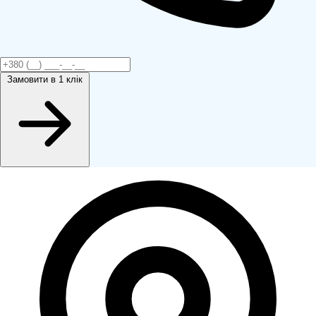
Замовити
в 1 клік