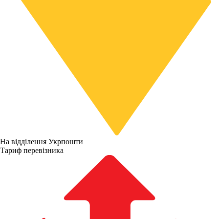
На відділення Укрпошти
Тариф перевізника