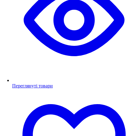
Переглянуті товари