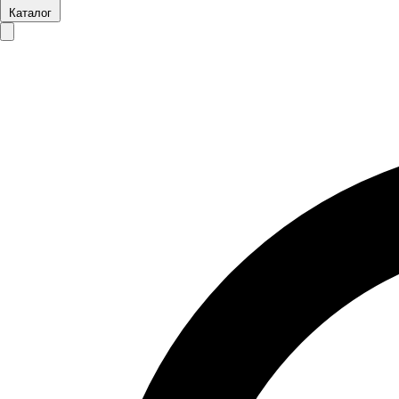
Каталог