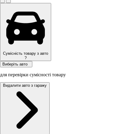
Сумісність товару з авто
?
Виберіть авто
для перевірки сумісності товару
Видалити авто з гаражу