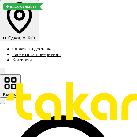
💎 ВИСОКА ЯКІСТЬ
м. Одеса, м. Київ
Оплата та доставка
Гарантії та повернення
Контакти
Каталог