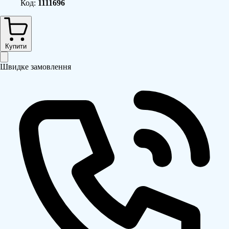
Код:
1111696
Купити
Швидке замовлення