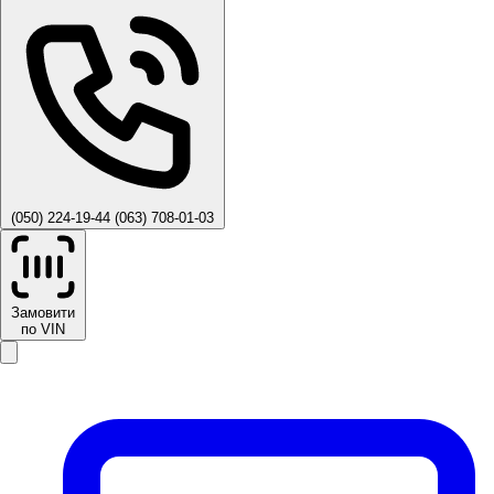
(050) 224-19-44
(063) 708-01-03
Замовити
по VIN