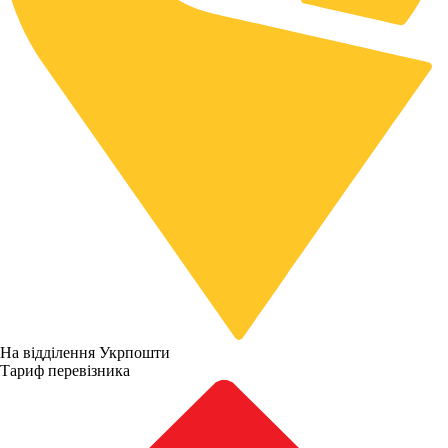
На відділення Укрпошти
Тариф перевізника