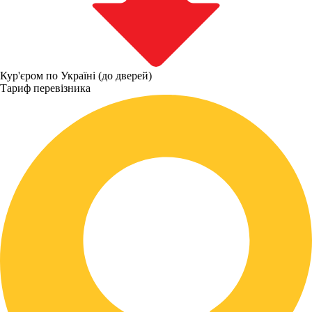
Кур'єром по Україні (до дверей)
Тариф перевізника