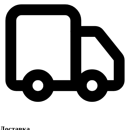
Доставка