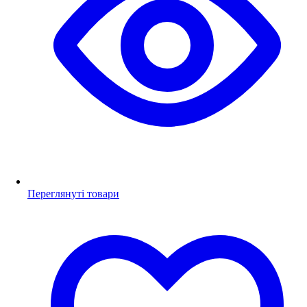
Переглянуті товари