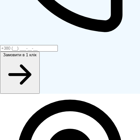
Замовити
в 1 клік