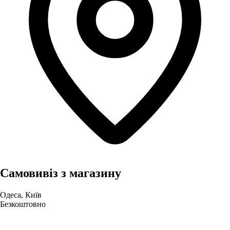
Самовивіз з магазину
Одеса, Київ
Безкоштовно