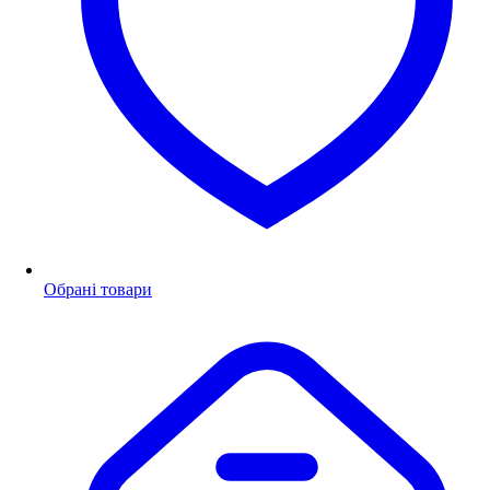
Обрані товари