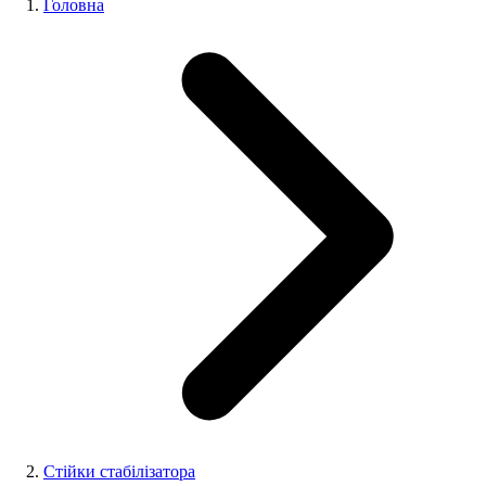
Головна
Стійки стабілізатора