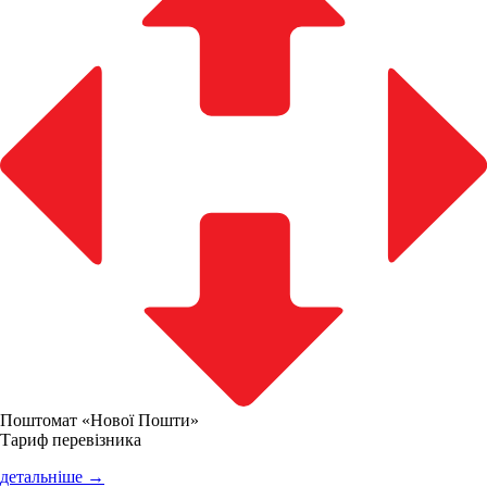
Поштомат «Нової Пошти»
Тариф перевізника
детальніше →