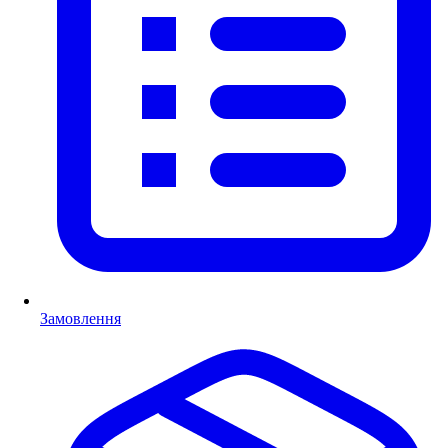
Замовлення