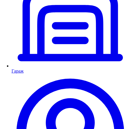
Гараж