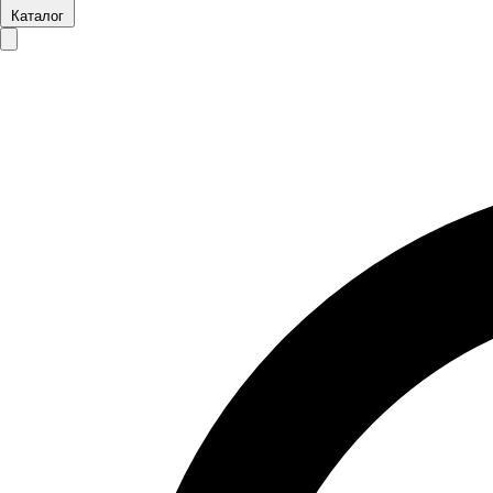
Каталог