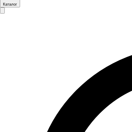
Каталог