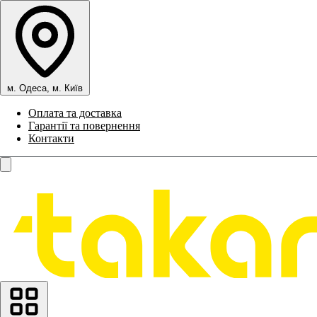
м. Одеса, м. Київ
Оплата та доставка
Гарантії та повернення
Контакти