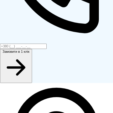
Замовити
в 1 клік