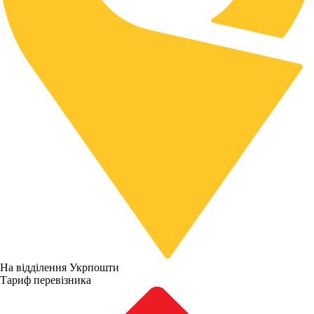
На відділення Укрпошти
Тариф перевізника