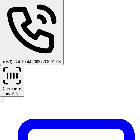
(050) 224-19-44
(063) 708-01-03
Замовити
по VIN