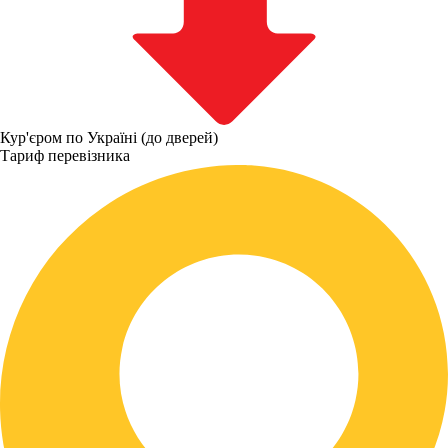
Кур'єром по Україні (до дверей)
Тариф перевізника