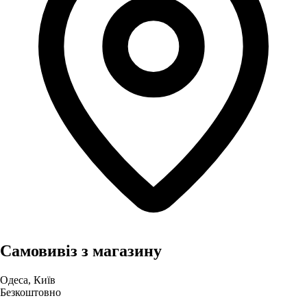
Самовивіз з магазину
Одеса, Київ
Безкоштовно