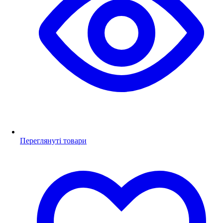
Переглянуті товари