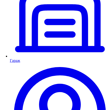
Гараж