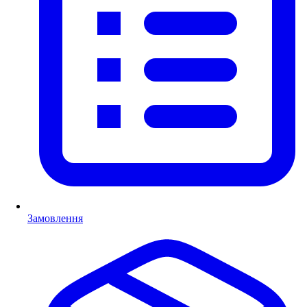
Замовлення