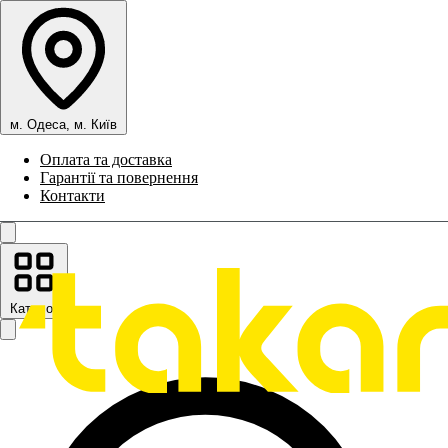
м. Одеса, м. Київ
Оплата та доставка
Гарантії та повернення
Контакти
Каталог