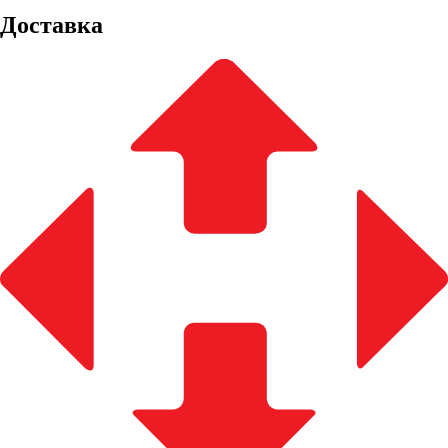
Доставка