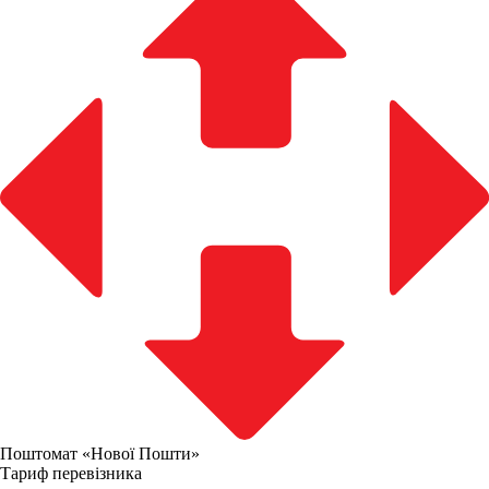
Поштомат «Нової Пошти»
Тариф перевізника