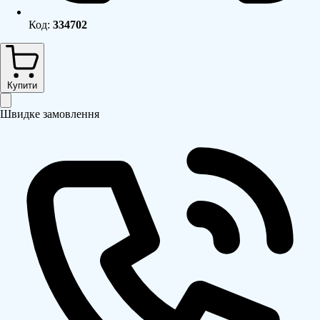
Код:
334702
Купити
Швидке замовлення