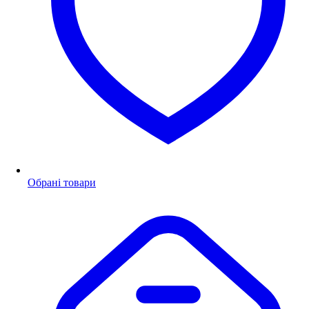
Обрані товари