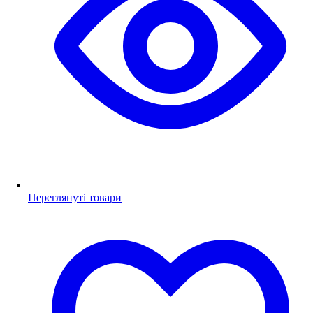
Переглянуті товари