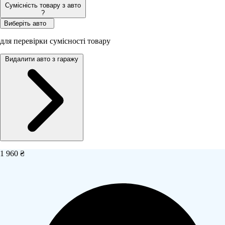
Сумісність товару з авто
?
Виберіть авто
для перевірки сумісності товару
Видалити авто з гаражу
1 960 ₴