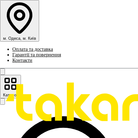
м. Одеса, м. Київ
Оплата та доставка
Гарантії та повернення
Контакти
Каталог