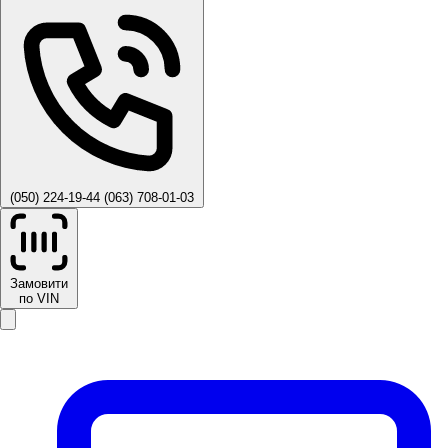
(050) 224-19-44
(063) 708-01-03
Замовити
по VIN