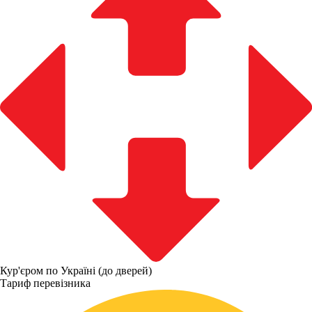
Кур'єром по Україні (до дверей)
Тариф перевізника