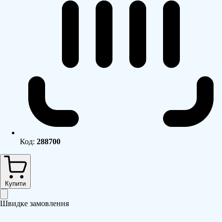
Код:
288700
Купити
Швидке замовлення