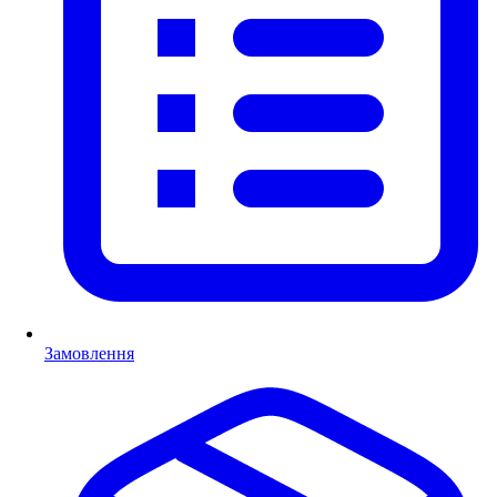
Замовлення