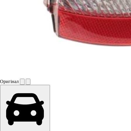
Оригінал