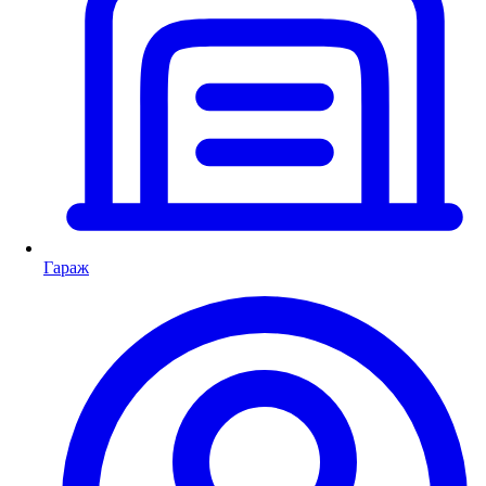
Гараж