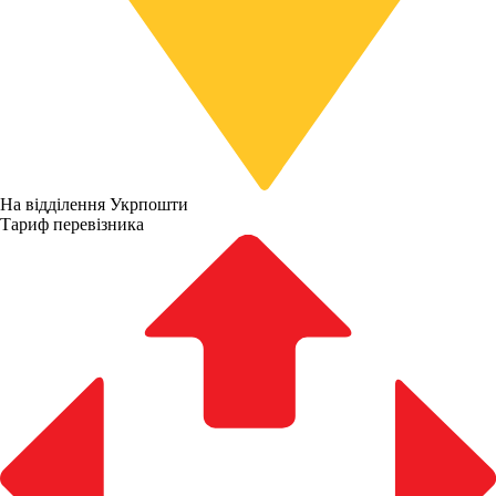
На відділення Укрпошти
Тариф перевізника