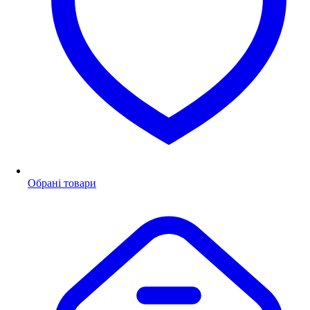
Обрані товари