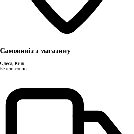
Самовивіз з магазину
Одеса, Київ
Безкоштовно