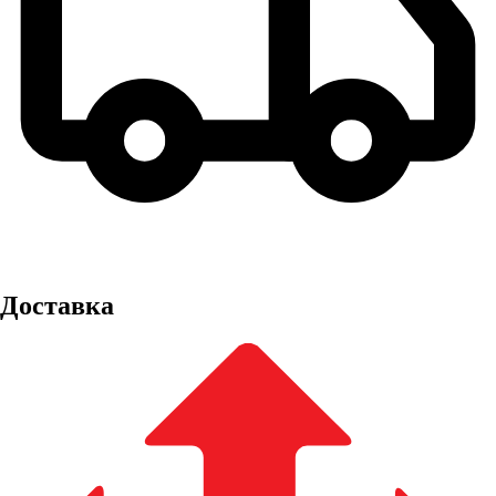
Доставка