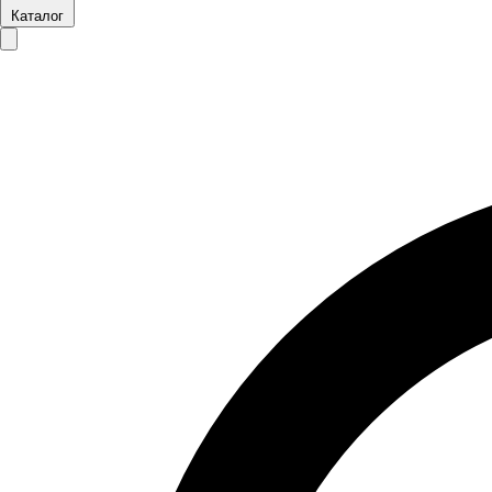
Каталог