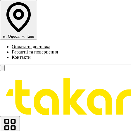
м. Одеса, м. Київ
Оплата та доставка
Гарантії та повернення
Контакти