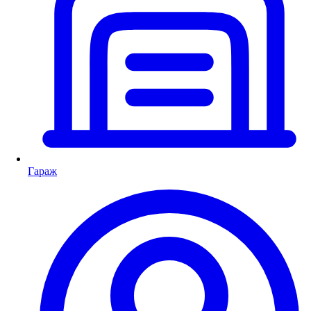
Гараж