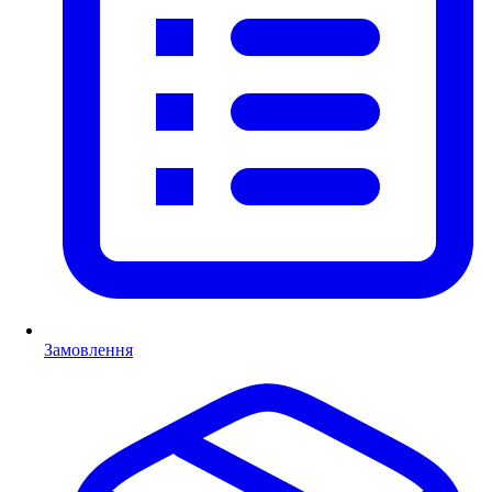
Замовлення