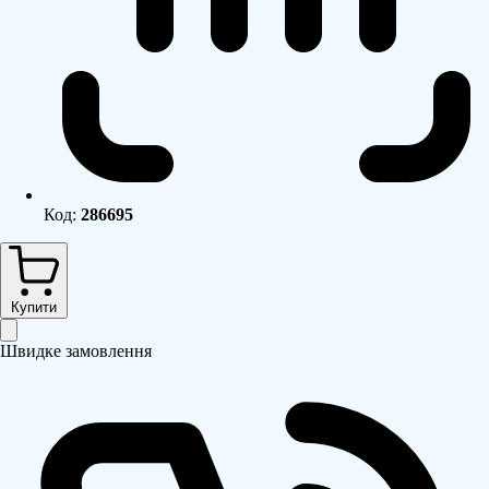
Код:
286695
Купити
Швидке замовлення