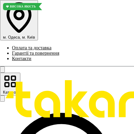
💎 ВИСОКА ЯКІСТЬ
м. Одеса, м. Київ
Оплата та доставка
Гарантії та повернення
Контакти
Каталог