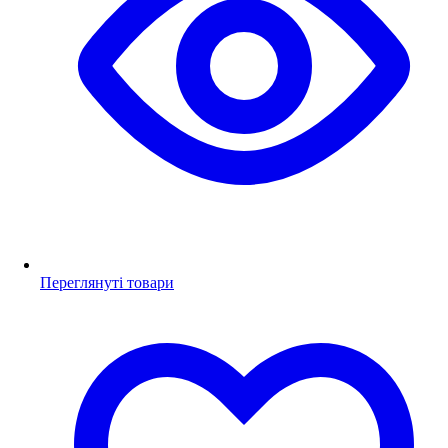
Переглянуті товари