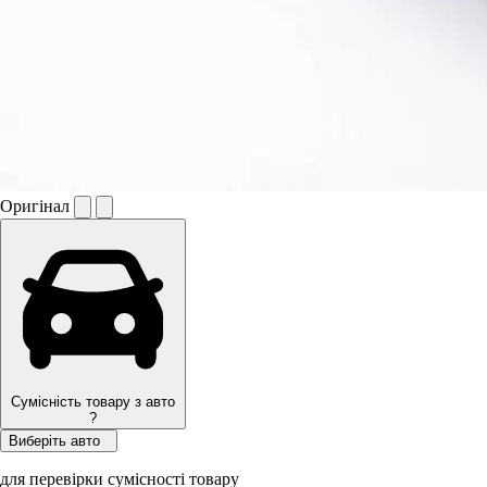
Оригінал
Сумісність товару з авто
?
Виберіть авто
для перевірки сумісності товару