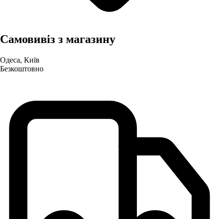
Самовивіз з магазину
Одеса, Київ
Безкоштовно