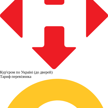
Кур'єром по Україні (до дверей)
Тариф перевізника