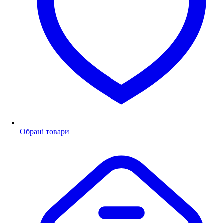
Обрані товари