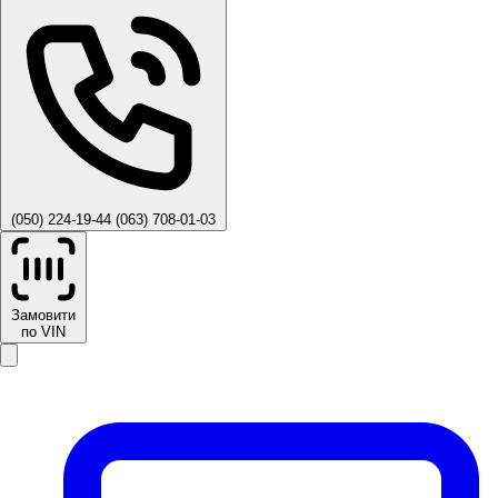
(050) 224-19-44
(063) 708-01-03
Замовити
по VIN