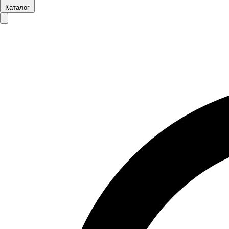
Каталог