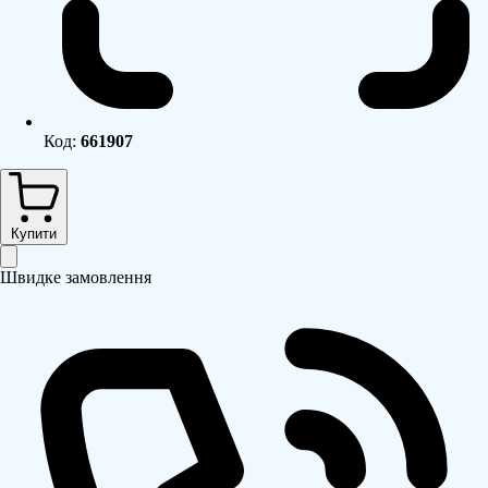
Код:
661907
Купити
Швидке замовлення