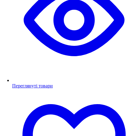
Переглянуті товари