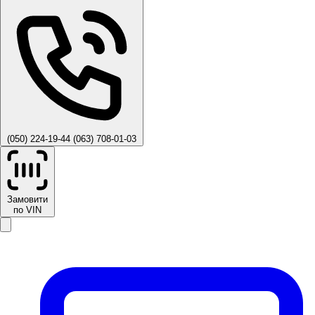
(050) 224-19-44
(063) 708-01-03
Замовити
по VIN