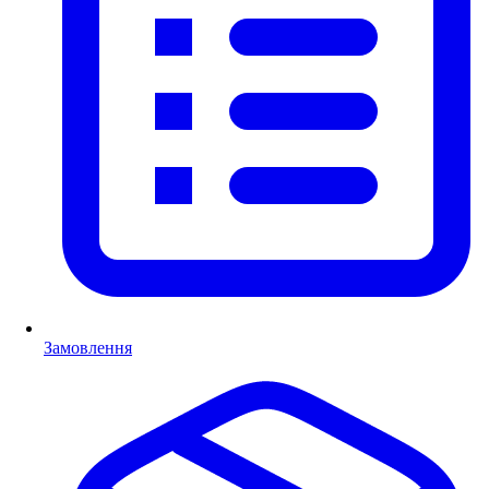
Замовлення