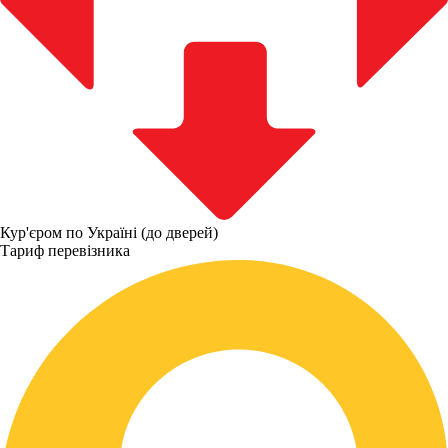
Кур'єром по Україні (до дверей)
Тариф перевізника