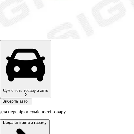
Сумісність товару з авто
?
Виберіть авто
для перевірки сумісності товару
Видалити авто з гаражу