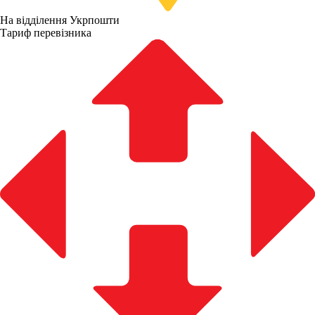
На відділення Укрпошти
Тариф перевізника