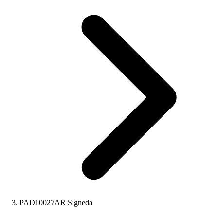
PAD10027AR Signeda