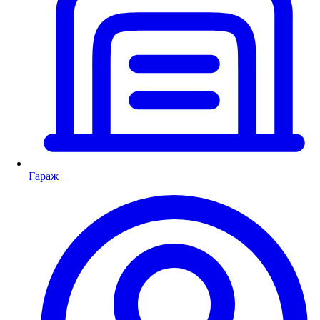
Гараж