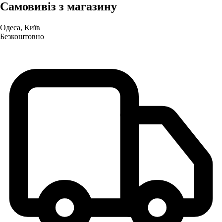
Самовивіз з магазину
Одеса, Київ
Безкоштовно