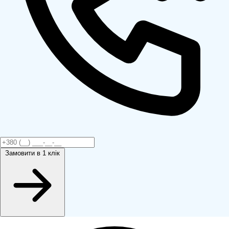
Замовити
в 1 клік