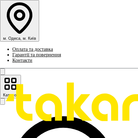
м. Одеса, м. Київ
Оплата та доставка
Гарантії та повернення
Контакти
Каталог