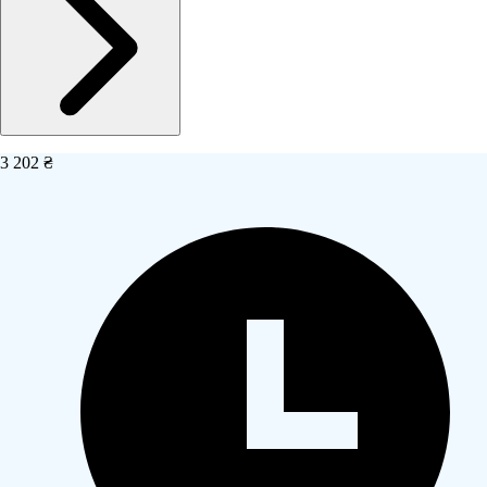
3 202 ₴