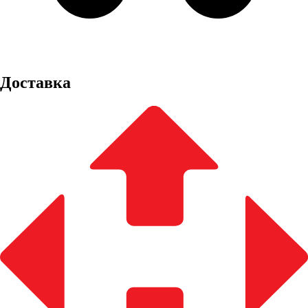
Доставка