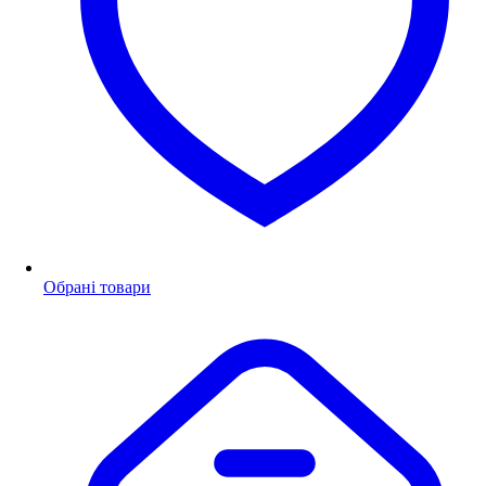
Обрані товари