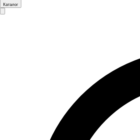
Каталог