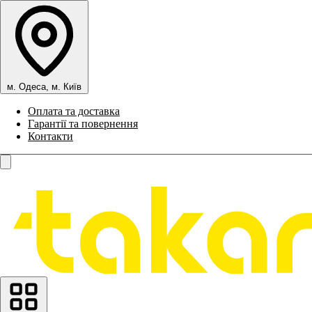
м. Одеса, м. Київ
Оплата та доставка
Гарантії та повернення
Контакти