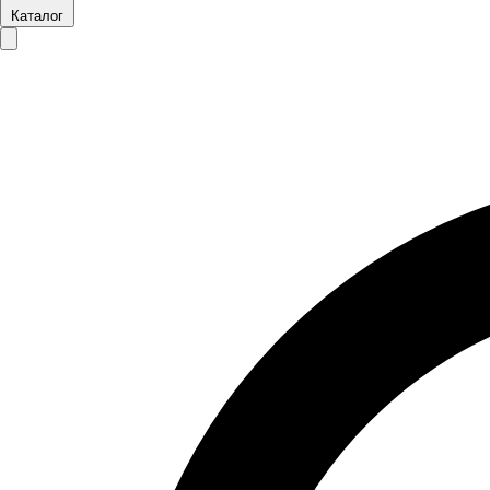
Каталог