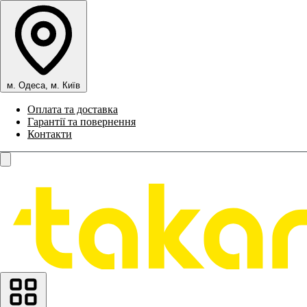
м. Одеса, м. Київ
Оплата та доставка
Гарантії та повернення
Контакти