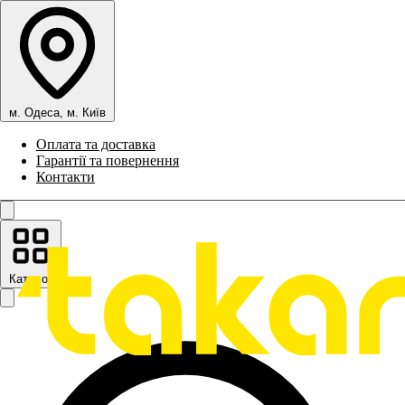
м. Одеса, м. Київ
Оплата та доставка
Гарантії та повернення
Контакти
Каталог