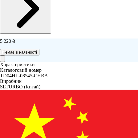
5 220 ₴
Немає в наявності
Характеристики
Каталоговий номер
TD04HL-08545-CHRA
Виробник
SLTURBO
(Китай)