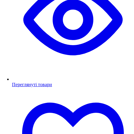
Переглянуті товари