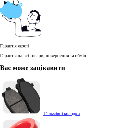
Гарантія якості
Гарантія на всі товари, повернення та обмін
Вас може зацікавити
Гальмівні колодки