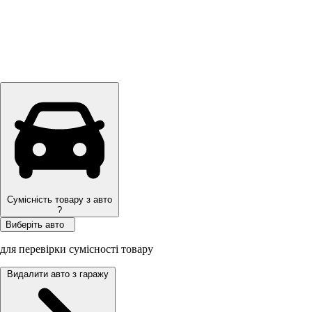
Сумісність товару з авто
?
Виберіть авто
для перевірки сумісності товару
Видалити авто з гаражу