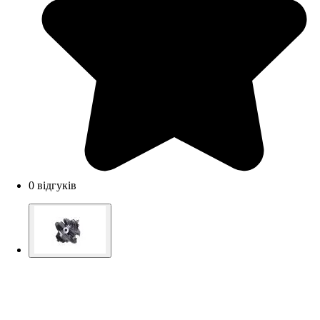
0 відгуків