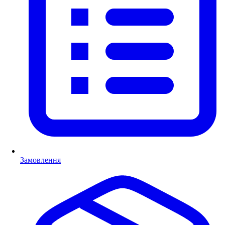
Замовлення