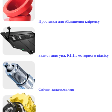
Проставки для збільшення кліренсу
Захист двигуна, КПП, моторного відсіку
Свічки запалювання