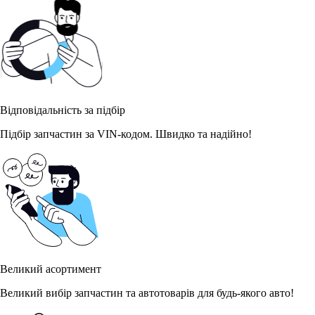
Відповідальність за підбір
Підбір запчастин за VIN-кодом. Швидко та надійно!
Великий асортимент
Великий вибір запчастин та автотоварів для будь-якого авто!