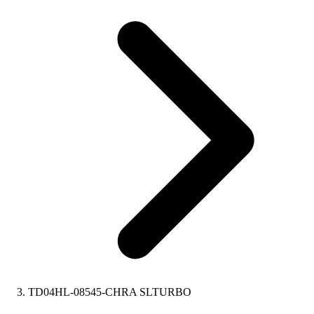
TD04HL-08545-CHRA SLTURBO