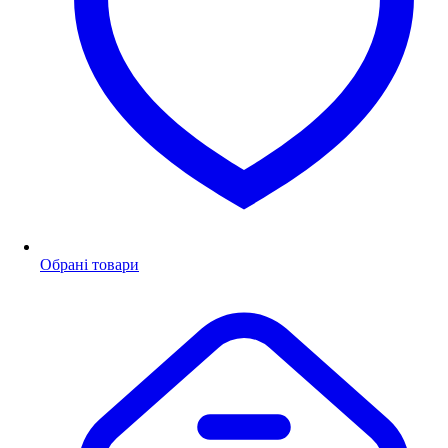
Обрані товари