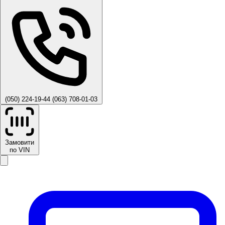
(050) 224-19-44
(063) 708-01-03
Замовити
по VIN