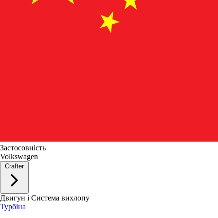
Застосовність
Volkswagen
Crafter
Двигун і Система вихлопу
Турбіна