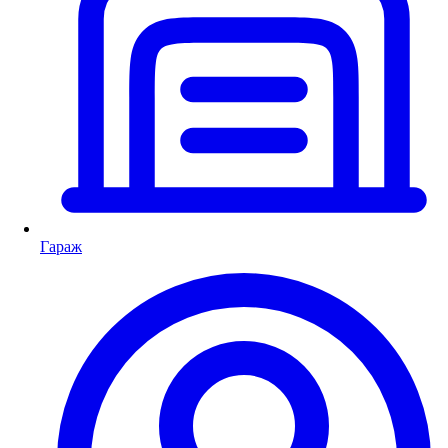
Гараж