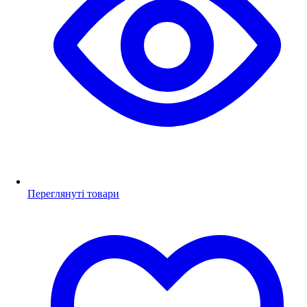
Переглянуті товари