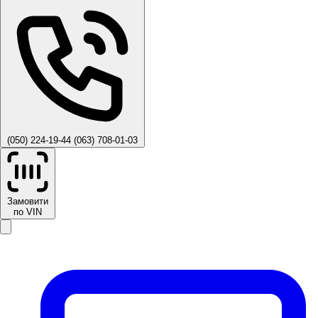
(050) 224-19-44
(063) 708-01-03
Замовити
по VIN