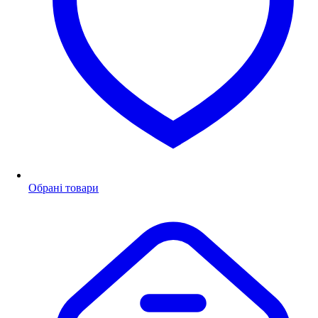
Обрані товари