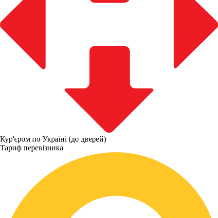
Кур'єром по Україні (до дверей)
Тариф перевізника