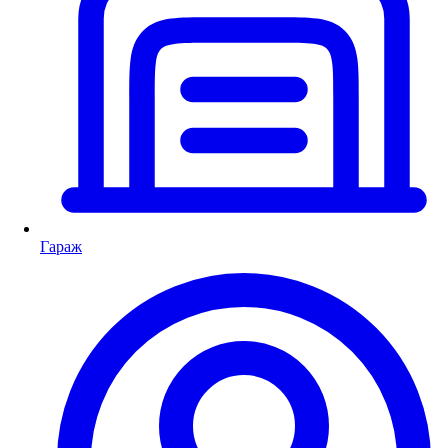
Гараж