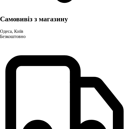
Самовивіз з магазину
Одеса, Київ
Безкоштовно