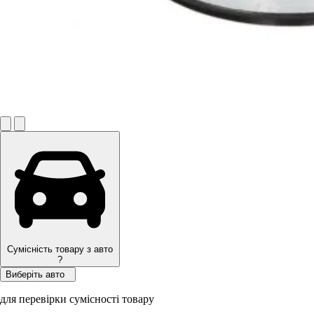
Сумісність товару з авто
?
Виберіть авто
для перевірки сумісності товару