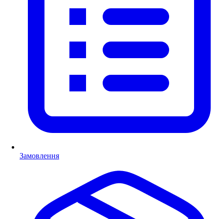
Замовлення