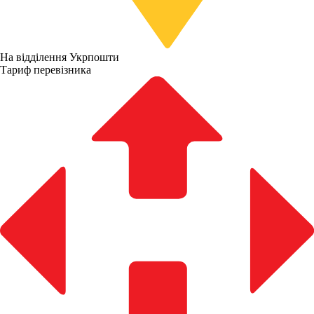
На відділення Укрпошти
Тариф перевізника