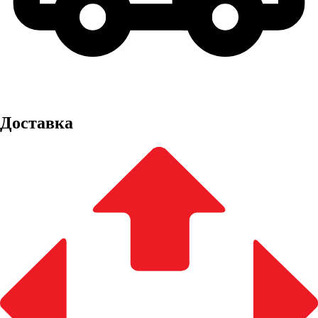
Доставка