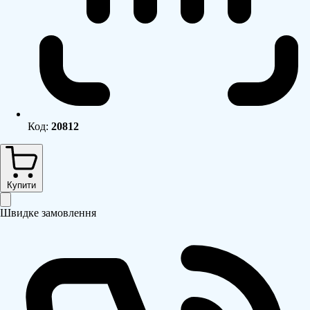
Код:
20812
Купити
Швидке замовлення