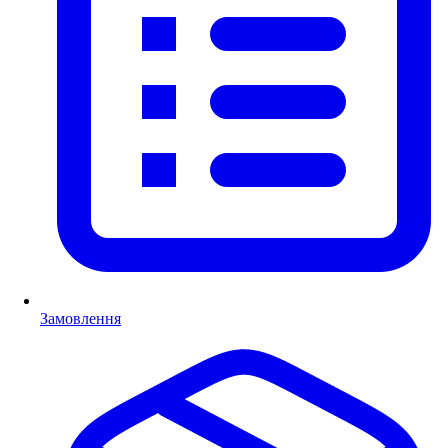
Замовлення