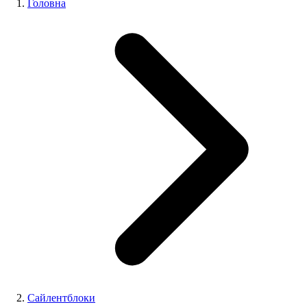
Головна
Сайлентблоки