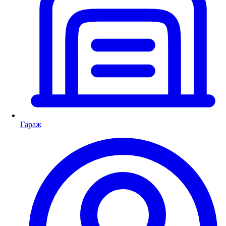
Гараж