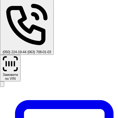
(050) 224-19-44
(063) 708-01-03
Замовити
по VIN