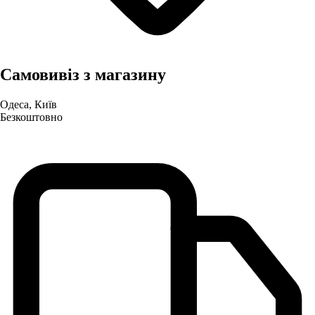
Самовивіз з магазину
Одеса, Київ
Безкоштовно