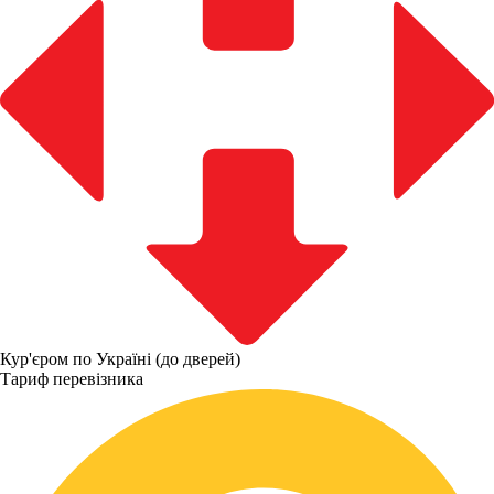
Кур'єром по Україні (до дверей)
Тариф перевізника