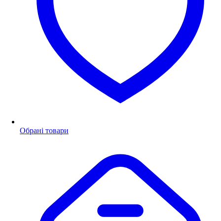
Обрані товари