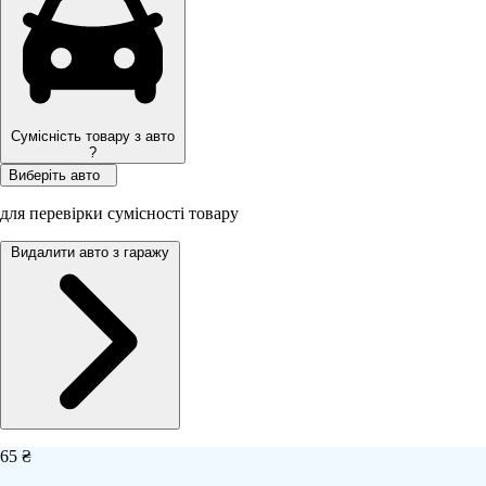
Сумісність товару з авто
?
Виберіть авто
для перевірки сумісності товару
Видалити авто з гаражу
65 ₴