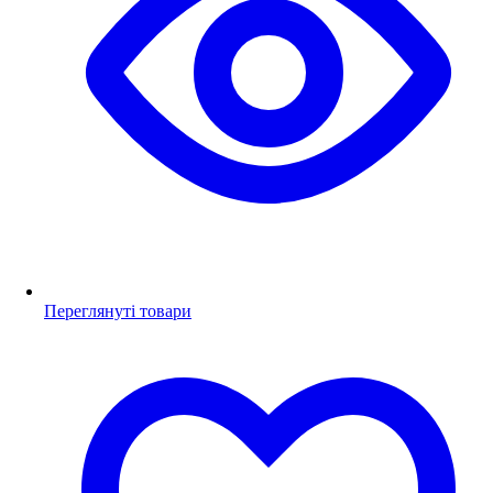
Переглянуті товари