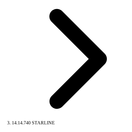
14.14.740 STARLINE