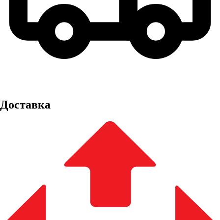
Доставка