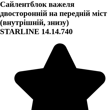
Сайлентблок важеля
двосторонній на передній міст
(внутрішній, знизу)
STARLINE 14.14.740