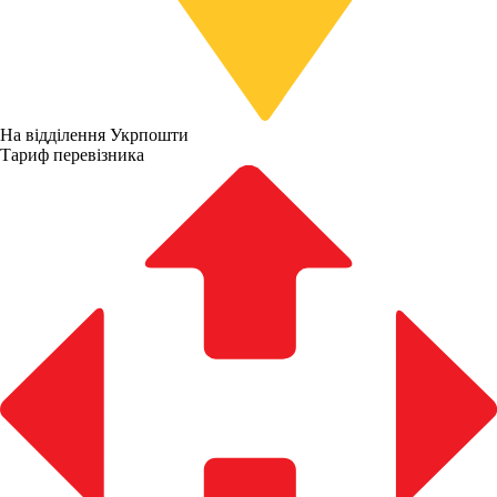
На відділення Укрпошти
Тариф перевізника