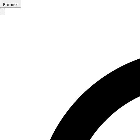
Каталог