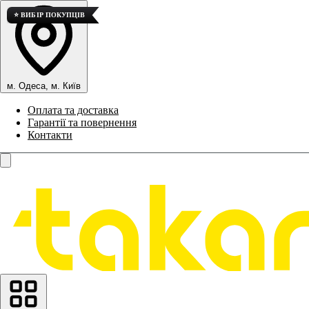
⭐ ВИБІР ПОКУПЦІВ
м. Одеса, м. Київ
Оплата та доставка
Гарантії та повернення
Контакти