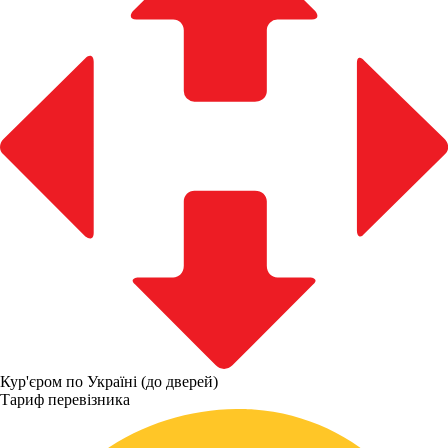
Кур'єром по Україні (до дверей)
Тариф перевізника