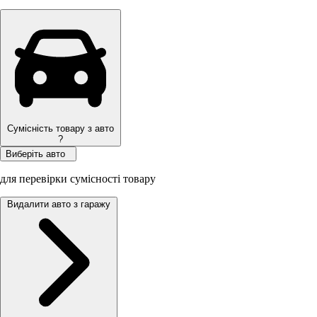
Сумісність товару з авто
?
Виберіть авто
для перевірки сумісності товару
Видалити авто з гаражу