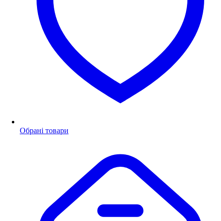
Обрані товари