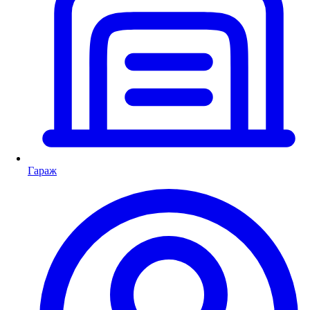
Гараж