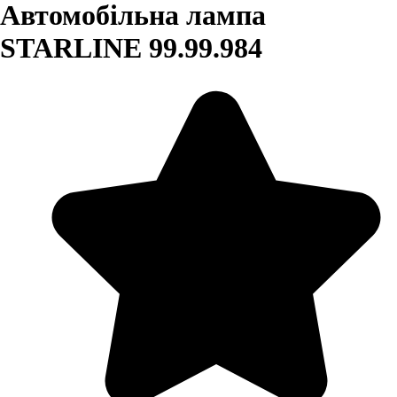
Автомобільна лампа
STARLINE 99.99.984