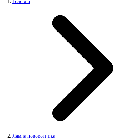
Головна
Лампа поворотника