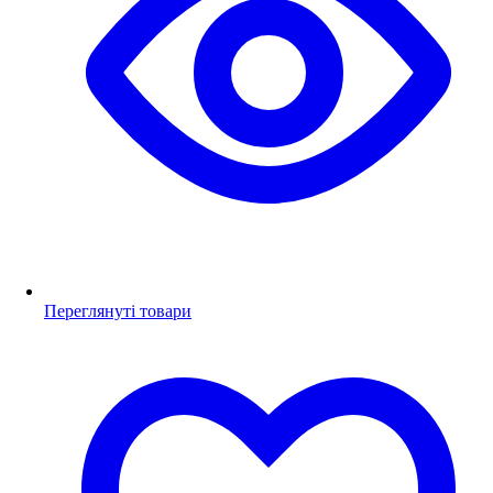
Переглянуті товари