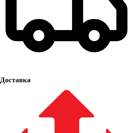
Доставка