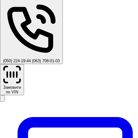
(050) 224-19-44
(063) 708-01-03
Замовити
по VIN