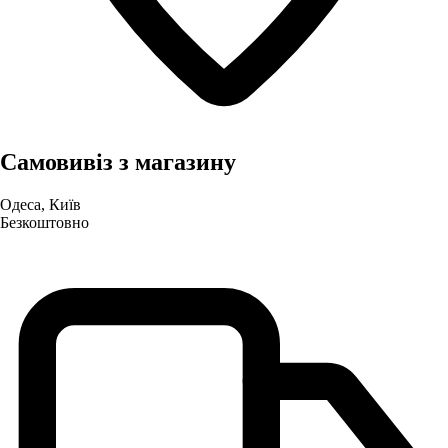
Самовивіз з магазину
Одеса, Київ
Безкоштовно