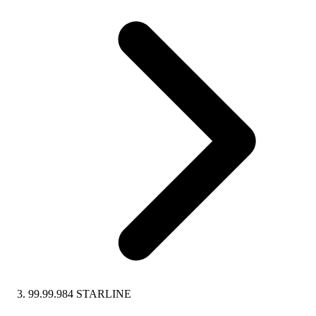
99.99.984 STARLINE