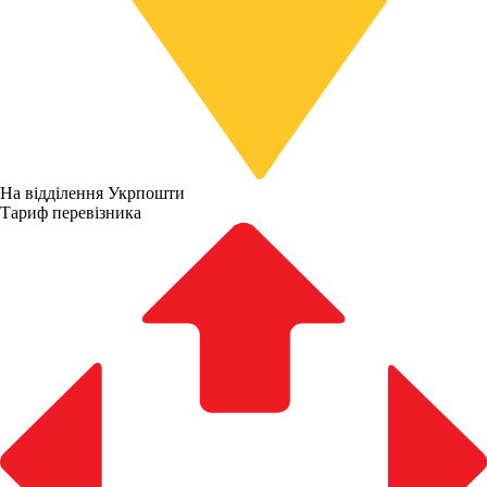
На відділення Укрпошти
Тариф перевізника