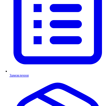
Замовлення