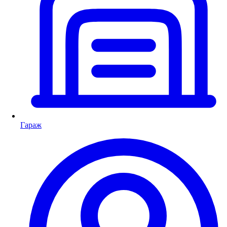
Гараж