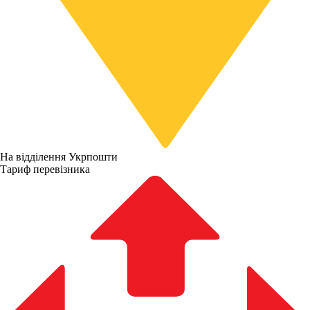
На відділення Укрпошти
Тариф перевізника