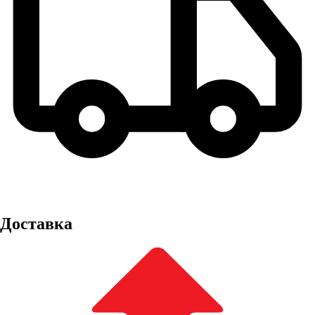
Доставка