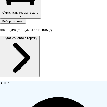
Сумісність товару з авто
?
Виберіть авто
для перевірки сумісності товару
Видалити авто з гаражу
310 ₴