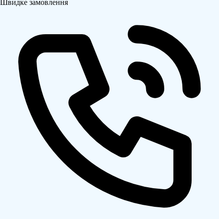
Швидке замовлення