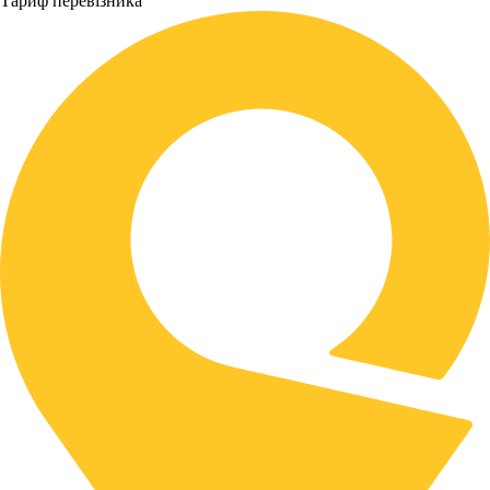
Тариф перевізника