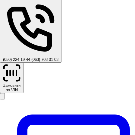
(050) 224-19-44
(063) 708-01-03
Замовити
по VIN