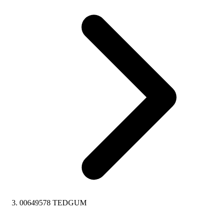
00649578 TEDGUM