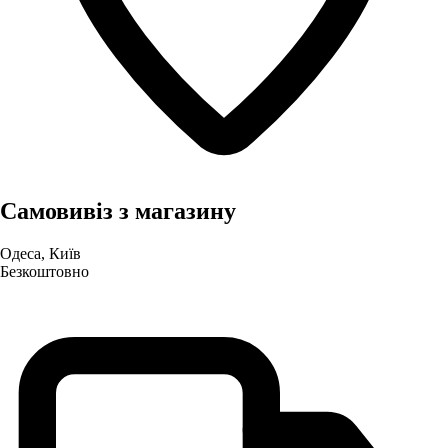
Самовивіз з магазину
Одеса, Київ
Безкоштовно