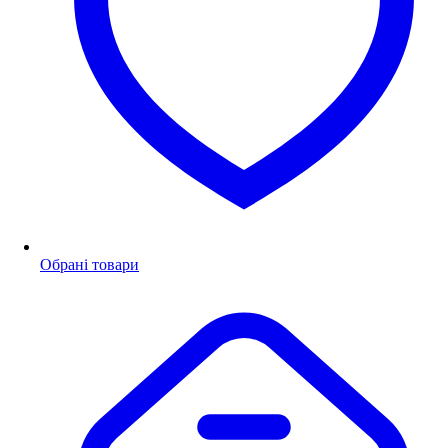
Обрані товари