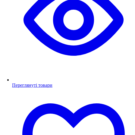
Переглянуті товари