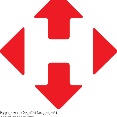
Кур'єром по Україні (до дверей)