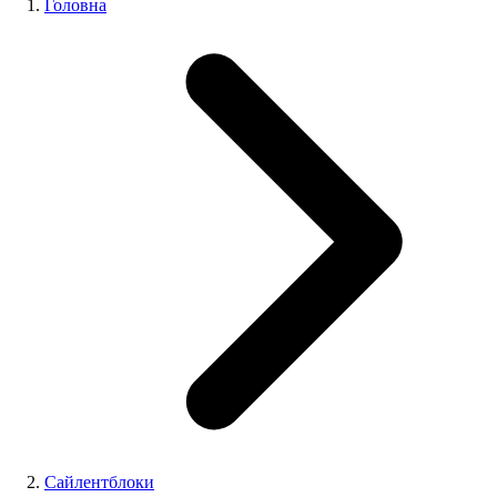
Головна
Сайлентблоки