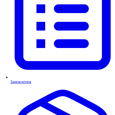
Замовлення