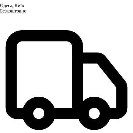
Одеса, Київ
Безкоштовно