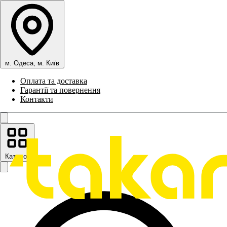
м. Одеса, м. Київ
Оплата та доставка
Гарантії та повернення
Контакти
Каталог