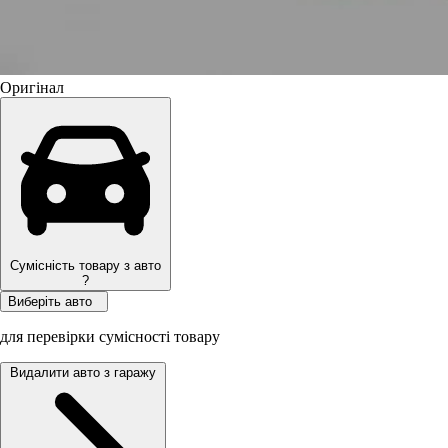
Оригінал
Сумісність товару з авто
?
Виберіть авто
для перевірки сумісності товару
Видалити авто з гаражу