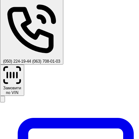
(050) 224-19-44
(063) 708-01-03
Замовити
по VIN