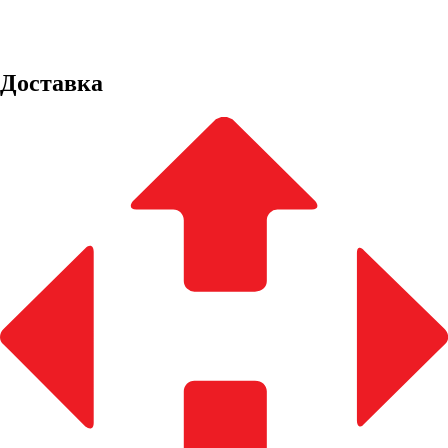
Доставка