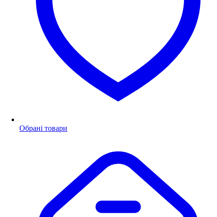
Обрані товари