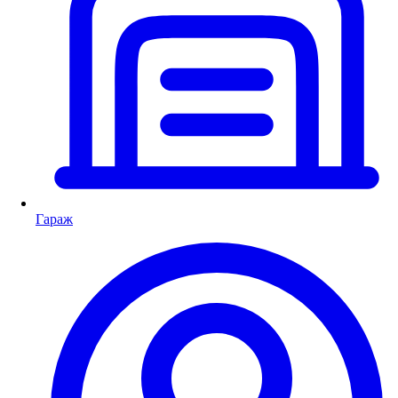
Гараж