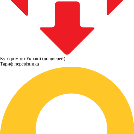
Кур'єром по Україні (до дверей)
Тариф перевізника