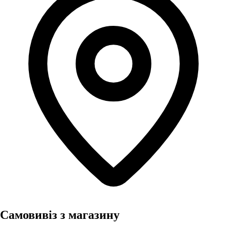
Самовивіз з магазину