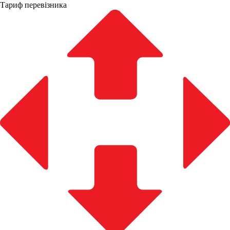
Тариф перевізника