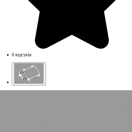
0 відгуків