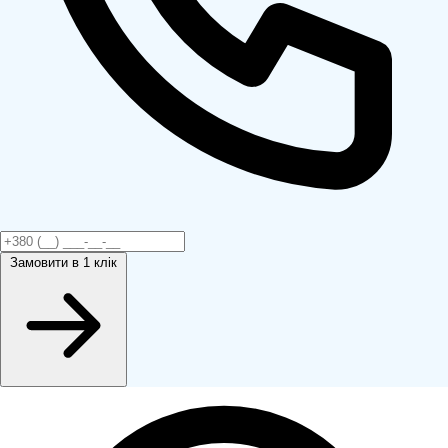
Замовити
в 1 клік