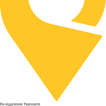
На відділення Укрпошти