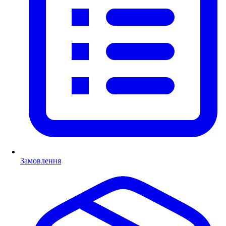
Замовлення