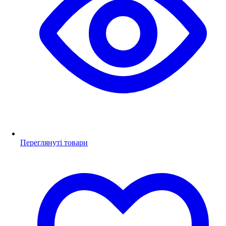
Переглянуті товари