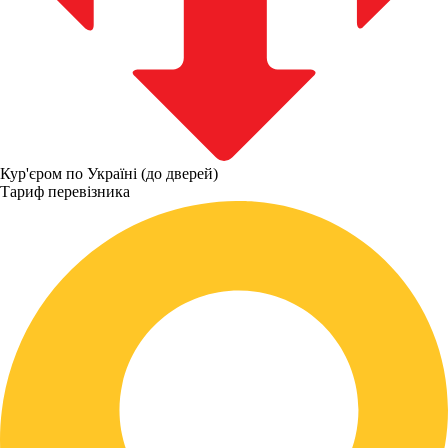
Кур'єром по Україні (до дверей)
Тариф перевізника