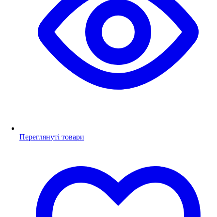
Переглянуті товари