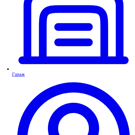
Гараж