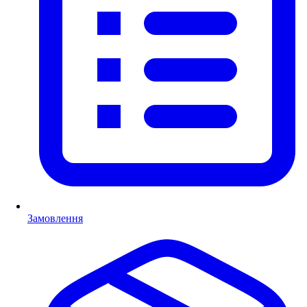
Замовлення