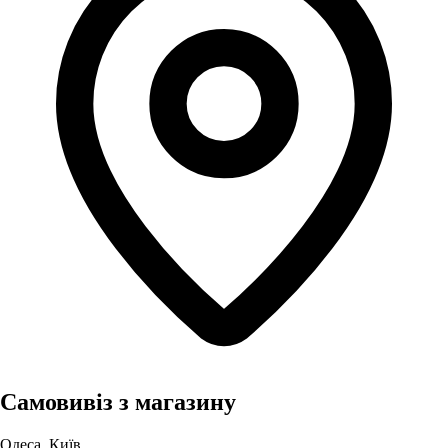
Самовивіз з магазину
Одеса, Київ