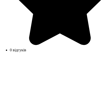
0 відгуків