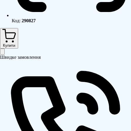
Код:
290827
Купити
Швидке замовлення