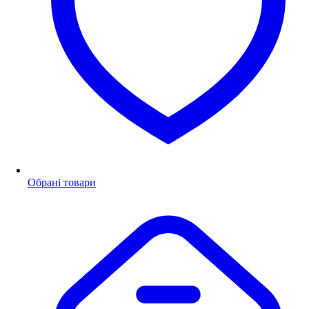
Обрані товари