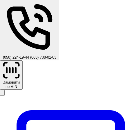
(050) 224-19-44
(063) 708-01-03
Замовити
по VIN