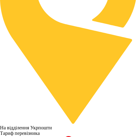
На відділення Укрпошти
Тариф перевізника