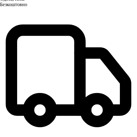
Безкоштовно