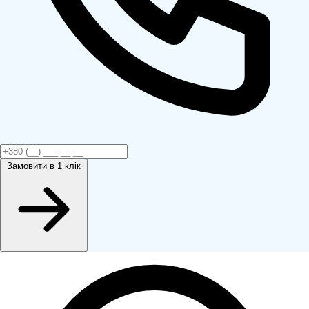
Замовити
в 1 клік