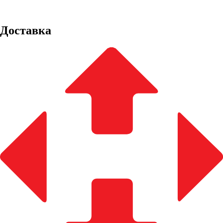
Доставка