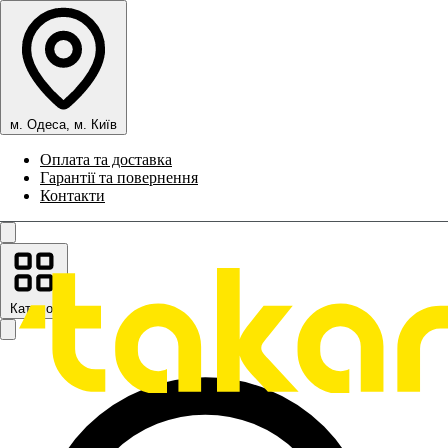
м. Одеса, м. Київ
Оплата та доставка
Гарантії та повернення
Контакти
Каталог