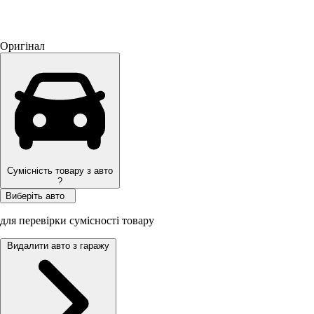
Оригінал
Сумісність товару з авто
?
Виберіть авто
для перевірки сумісності товару
Видалити авто з гаражу