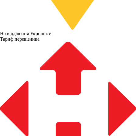
На відділення Укрпошти
Тариф перевізника