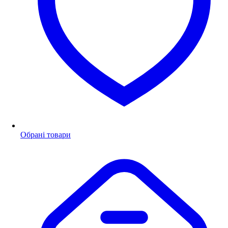
Обрані товари