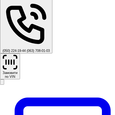
(050) 224-19-44
(063) 708-01-03
Замовити
по VIN