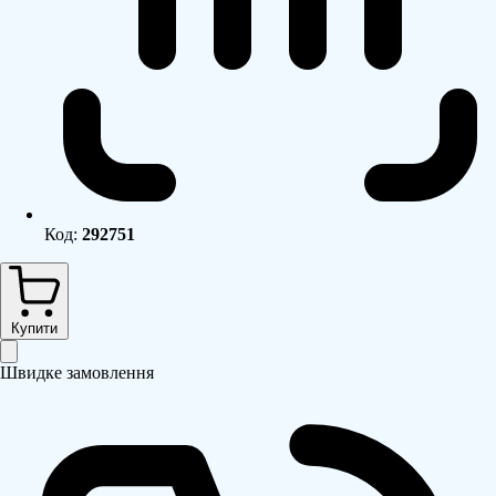
Код:
292751
Купити
Швидке замовлення