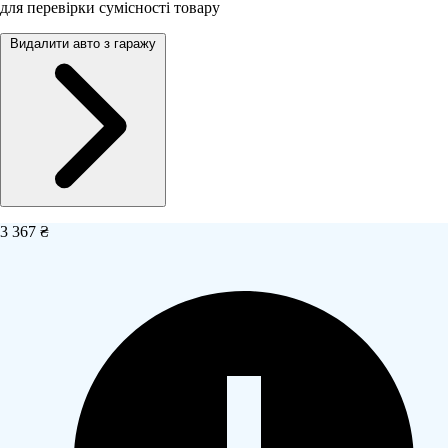
для перевірки сумісності товару
Видалити авто з гаражу
3 367 ₴