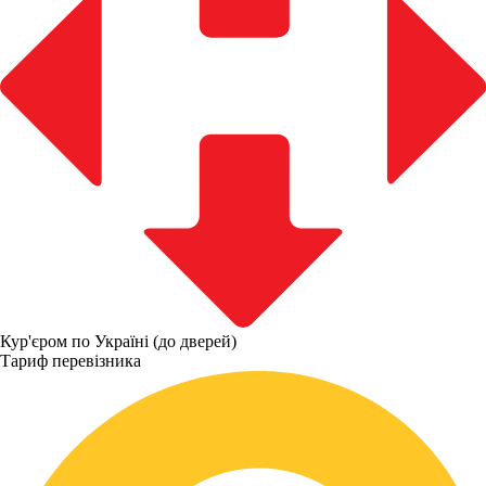
Кур'єром по Україні (до дверей)
Тариф перевізника