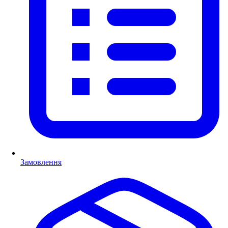
Замовлення