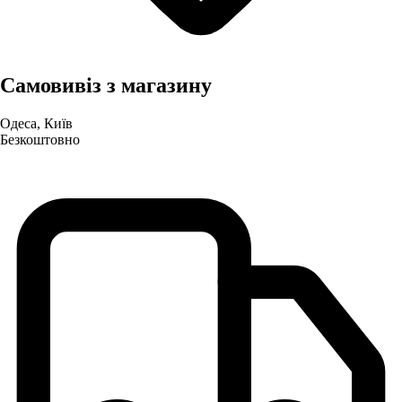
Самовивіз з магазину
Одеса, Київ
Безкоштовно