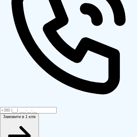
Замовити
в 1 клік