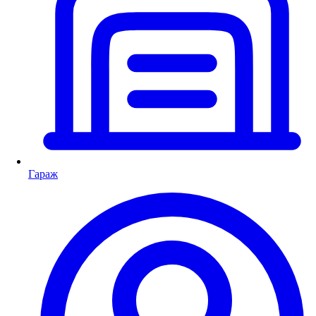
Гараж