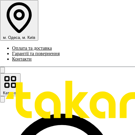
м. Одеса, м. Київ
Оплата та доставка
Гарантії та повернення
Контакти
Каталог