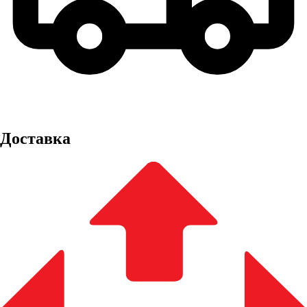
Доставка