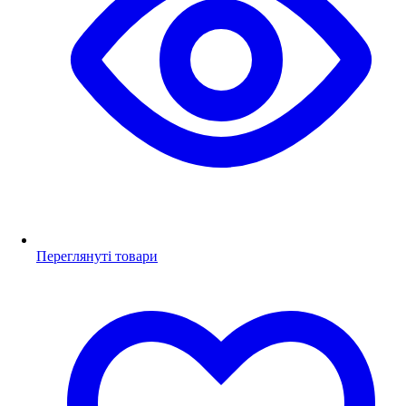
Переглянуті товари