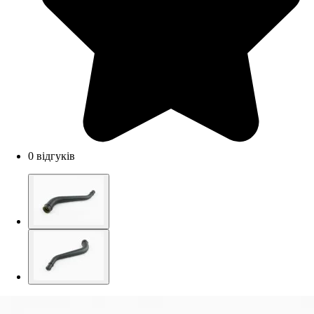
0 відгуків