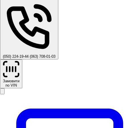
(050) 224-19-44
(063) 708-01-03
Замовити
по VIN