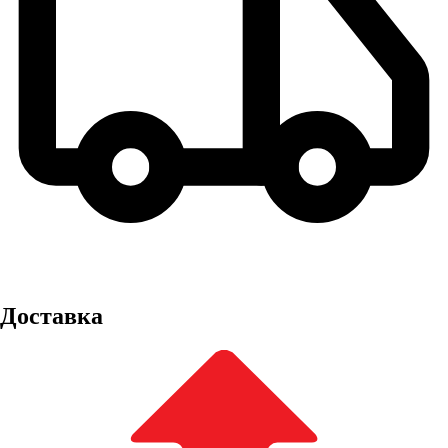
Доставка