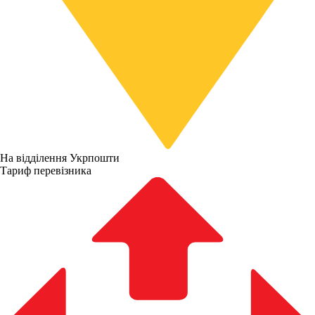
На відділення Укрпошти
Тариф перевізника