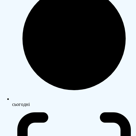
сьогодні