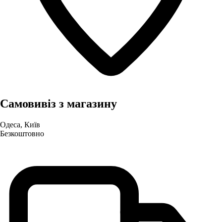
Самовивіз з магазину
Одеса, Київ
Безкоштовно