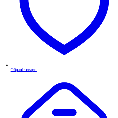
Обрані товари