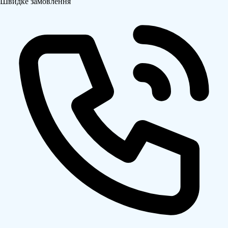
Швидке замовлення