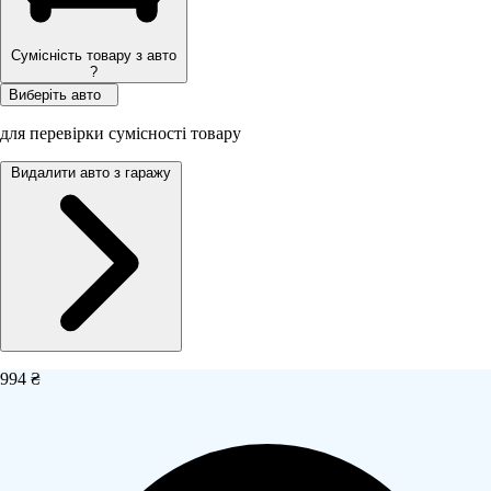
Сумісність товару з авто
?
Виберіть авто
для перевірки сумісності товару
Видалити авто з гаражу
994 ₴