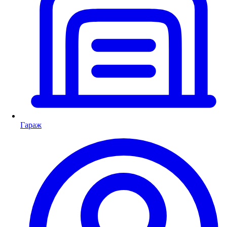
Гараж