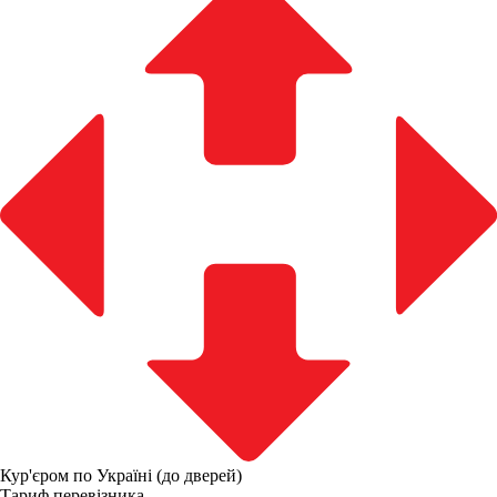
Кур'єром по Україні (до дверей)
Тариф перевізника