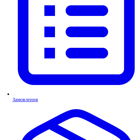
Замовлення