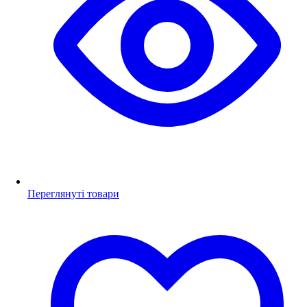
Переглянуті товари