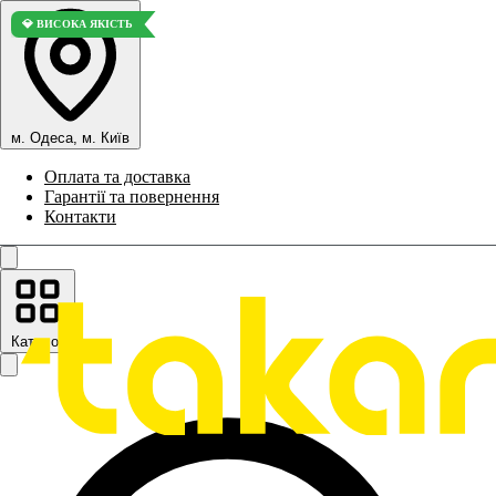
💎 ВИСОКА ЯКІСТЬ
м. Одеса, м. Київ
Оплата та доставка
Гарантії та повернення
Контакти
Каталог