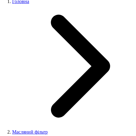
Головна
Масляний фільтр