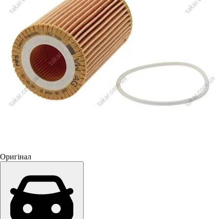
Оригінал