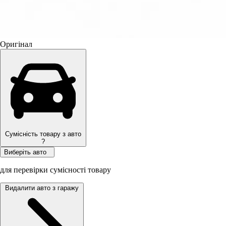
Оригінал
Сумісність товару з авто
?
Виберіть авто
для перевірки сумісності товару
Видалити авто з гаражу