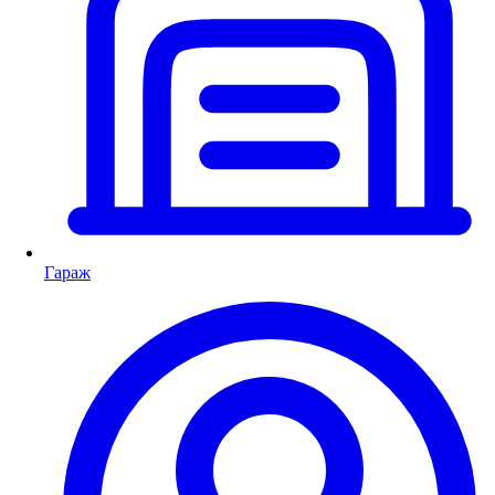
Гараж