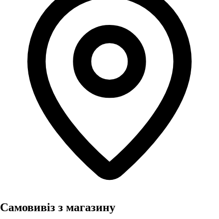
Самовивіз з магазину