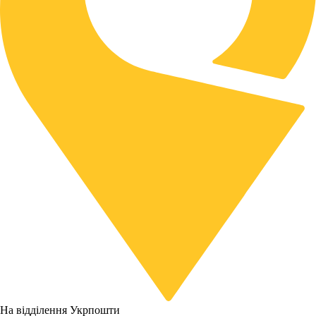
На відділення Укрпошти