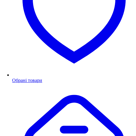
Обрані товари