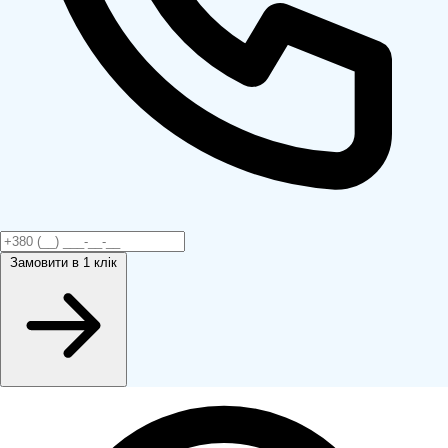
Замовити
в 1 клік