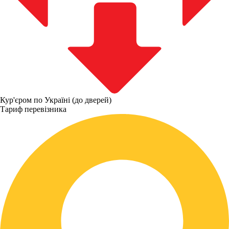
Кур'єром по Україні (до дверей)
Тариф перевізника