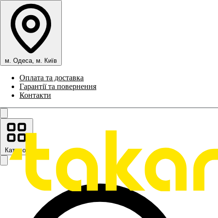
м. Одеса, м. Київ
Оплата та доставка
Гарантії та повернення
Контакти
Каталог