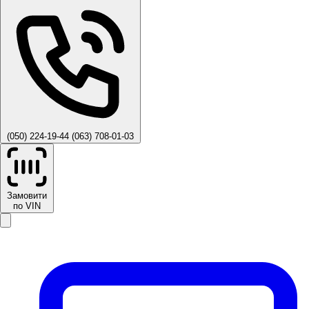
(050) 224-19-44
(063) 708-01-03
Замовити
по VIN