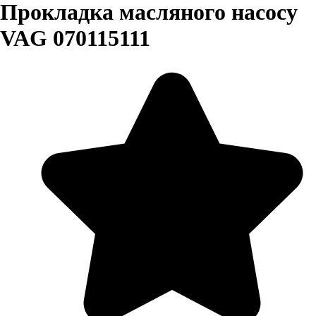
Прокладка масляного насосу
VAG 070115111