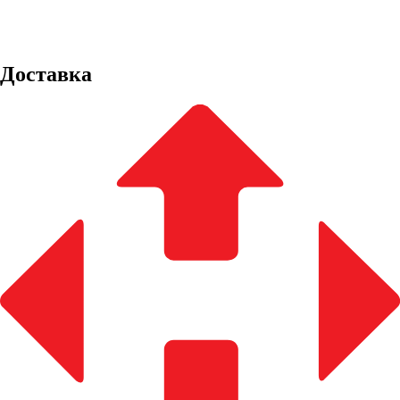
Доставка