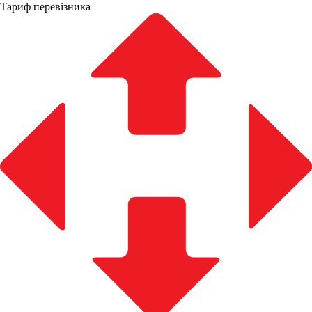
Тариф перевізника