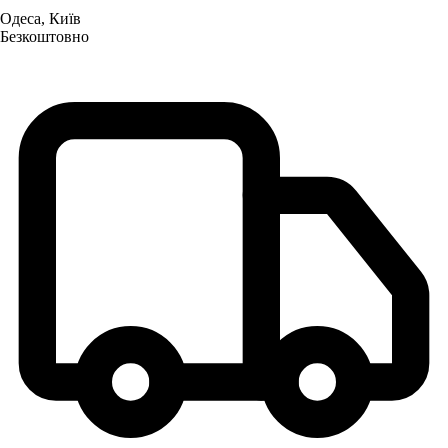
Одеса, Київ
Безкоштовно