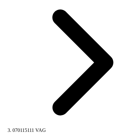
070115111 VAG