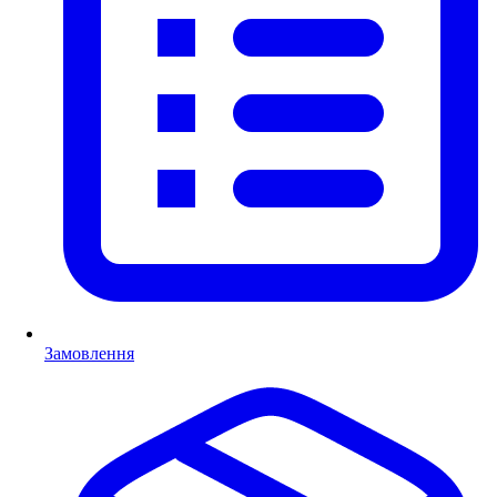
Замовлення