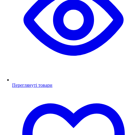
Переглянуті товари