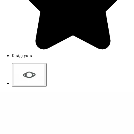
0 відгуків