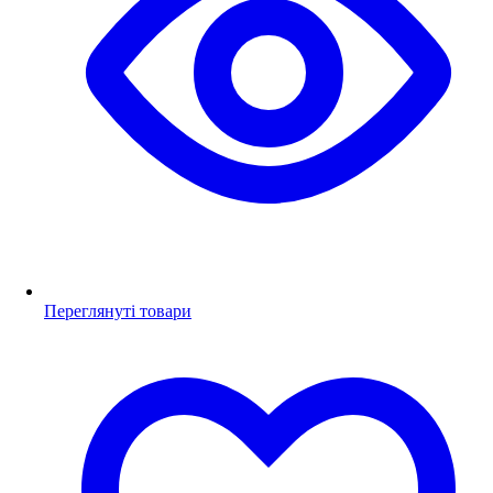
Переглянуті товари