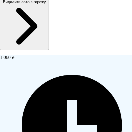
Видалити авто з гаражу
1 060 ₴