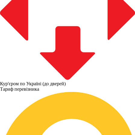
Кур'єром по Україні (до дверей)
Тариф перевізника