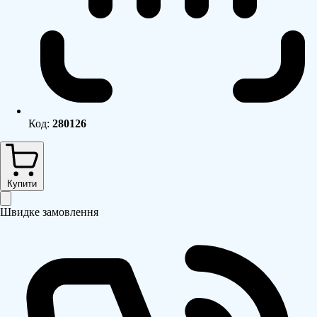
Код:
280126
Купити
Швидке замовлення