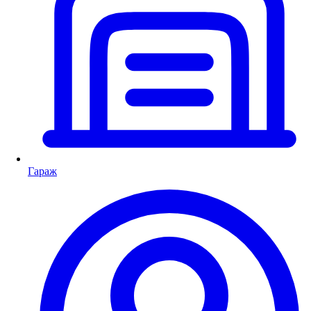
Гараж