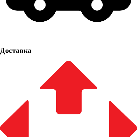
Доставка