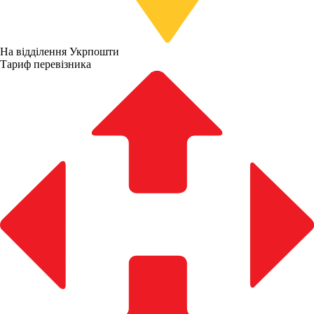
На відділення Укрпошти
Тариф перевізника