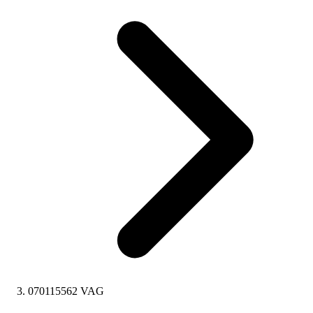
070115562 VAG