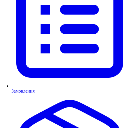
Замовлення