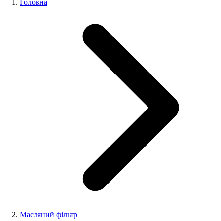
Головна
Масляний фільтр