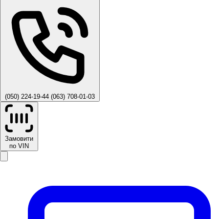
(050) 224-19-44
(063) 708-01-03
Замовити
по VIN