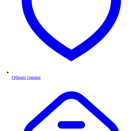
Обрані товари