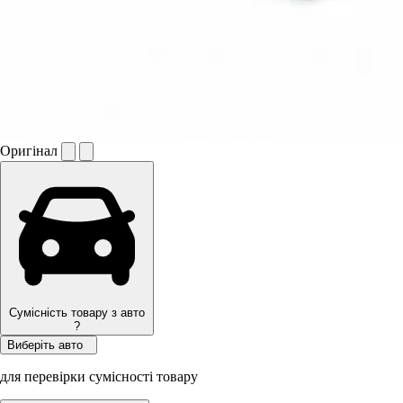
Оригінал
Сумісність товару з авто
?
Виберіть авто
для перевірки сумісності товару