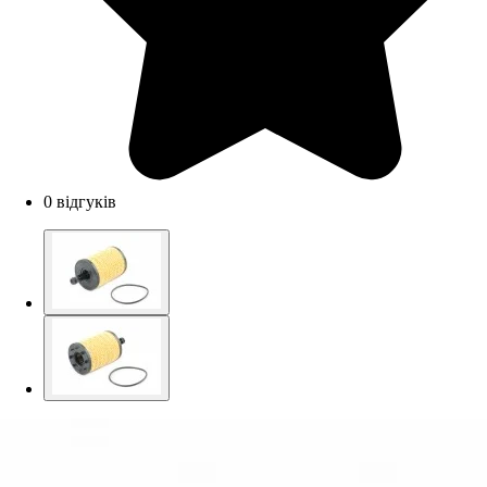
0 відгуків