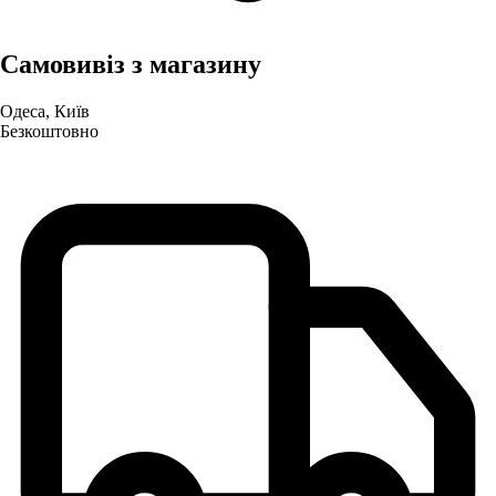
Самовивіз з магазину
Одеса, Київ
Безкоштовно