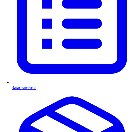
Замовлення