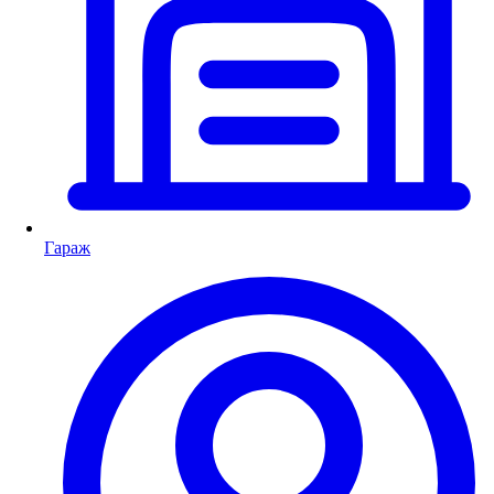
Гараж