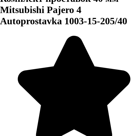
Mitsubishi Pajero 4
Autoprostavka 1003-15-205/40