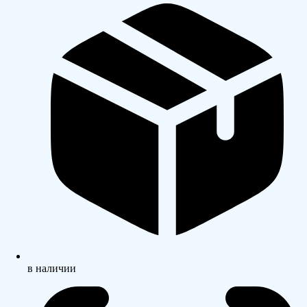
в наличии