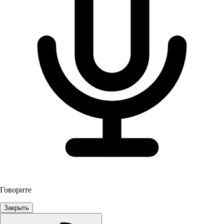
Говорите
Закрыть