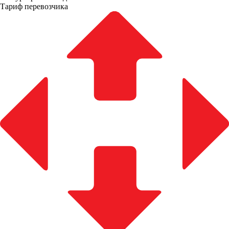
Тариф перевозчика