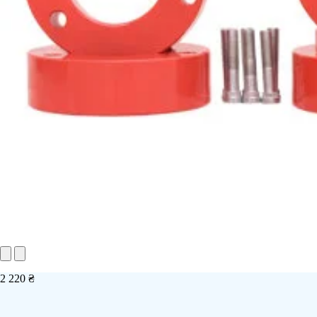
2 220 ₴