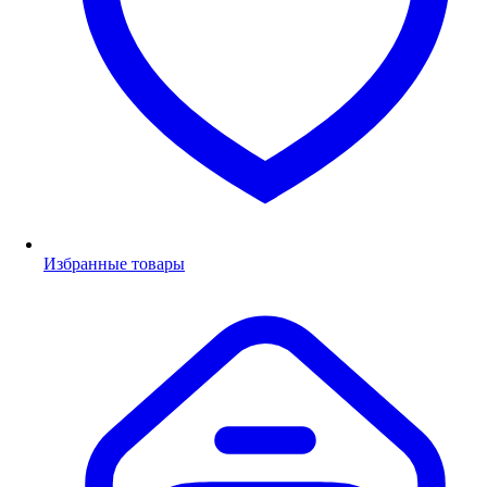
Избранные товары