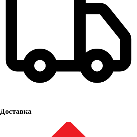
Доставка