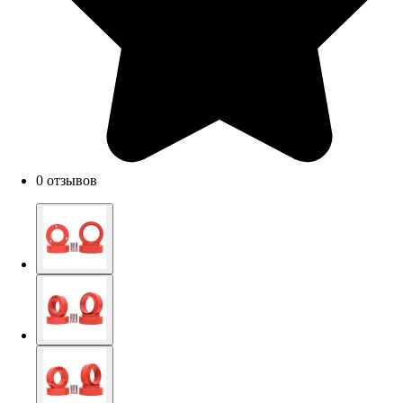
0 отзывов