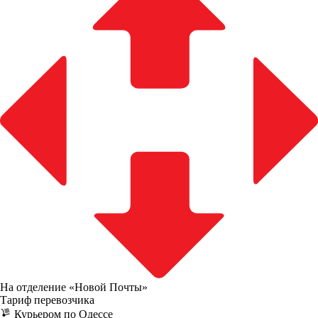
На отделение «Новой Почты»
Тариф перевозчика
Курьером по Одессе