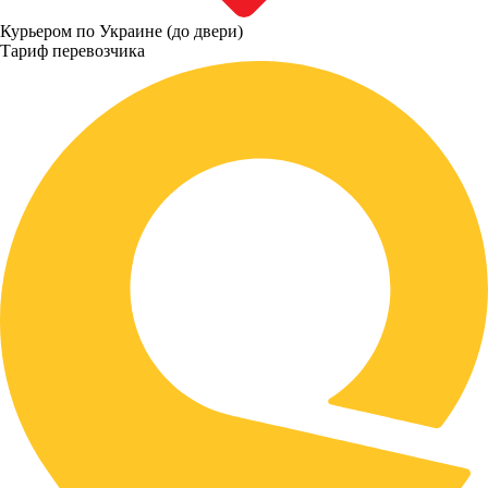
Курьером по Украине (до двери)
Тариф перевозчика