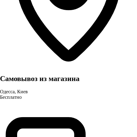
Самовывоз из магазина
Одесса, Киев
Бесплатно