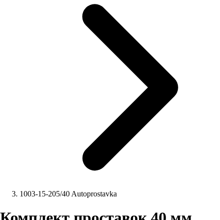
1003-15-205/40 Autoprostavka
Комплект проставок 40 мм