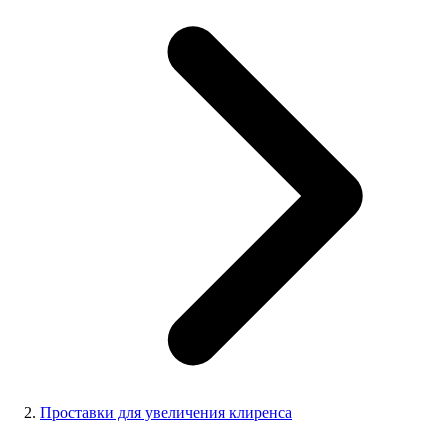
Проставки для увеличения клиренса