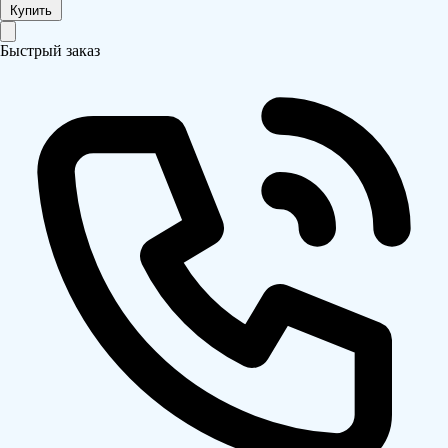
Купить
Быстрый заказ