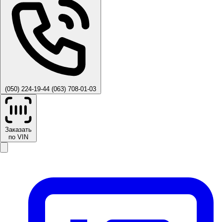
(050) 224-19-44
(063) 708-01-03
Заказать
по VIN