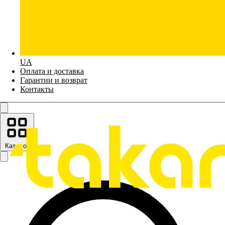
UA
Оплата и доставка
Гарантии и возврат
Контакты
Каталог