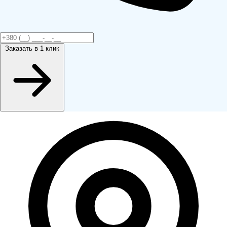
Заказать
в 1 клик