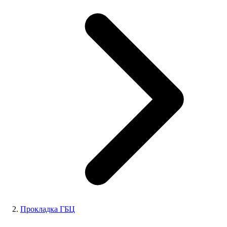
Прокладка ГБЦ