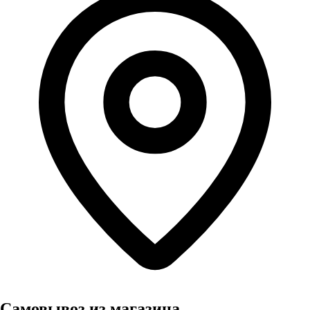
Самовывоз из магазина