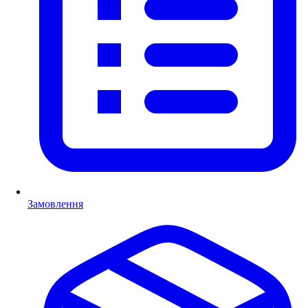
Замовлення