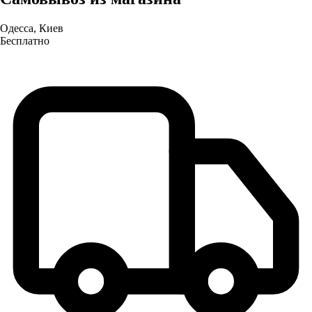
Одесса, Киев
Бесплатно