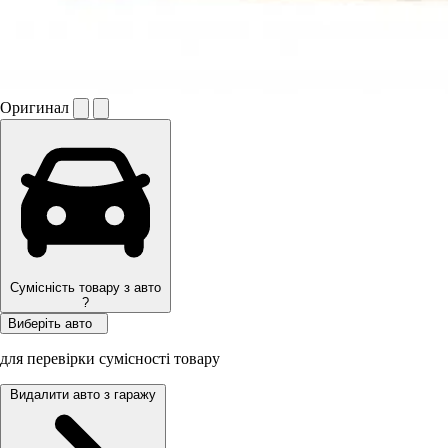
Оригинал
Сумісність товару з авто
?
Виберіть авто
для перевірки сумісності товару
Видалити авто з гаражу