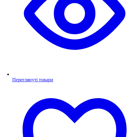
Переглянуті товари