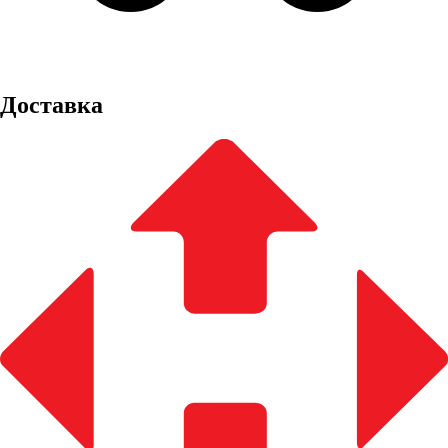
Доставка