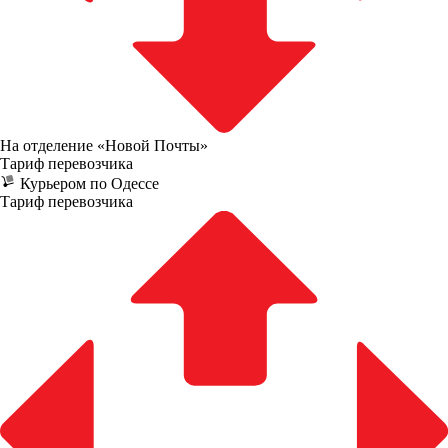
На отделение «Новой Почты»
Тариф перевозчика
Курьером по Одессе
Тариф перевозчика