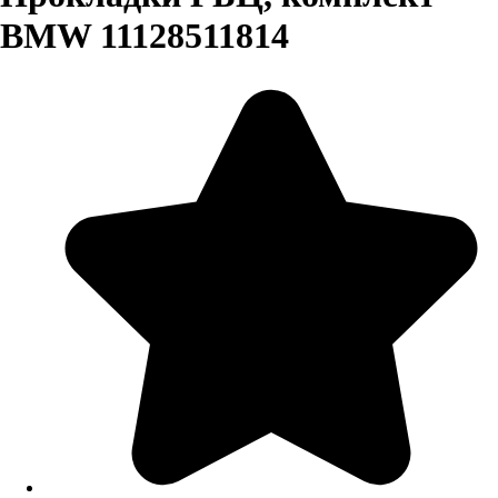
BMW 11128511814