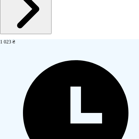
1 023 ₴