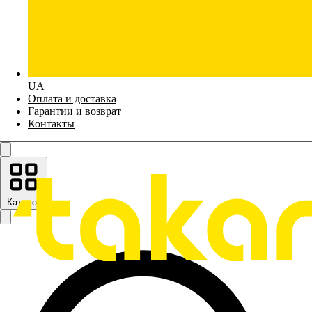
UA
Оплата и доставка
Гарантии и возврат
Контакты
Каталог