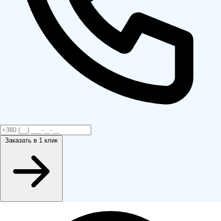
Заказать
в 1 клик