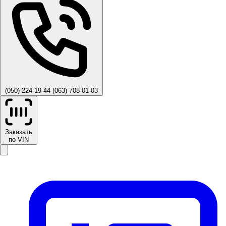
(050) 224-19-44
(063) 708-01-03
Заказать
по VIN