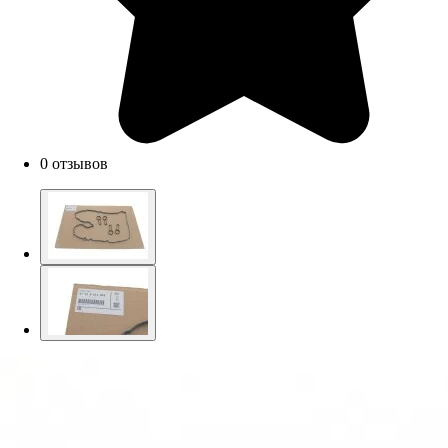
0 отзывов