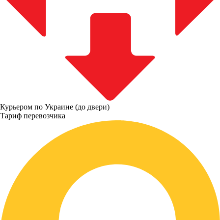
Курьером по Украине (до двери)
Тариф перевозчика