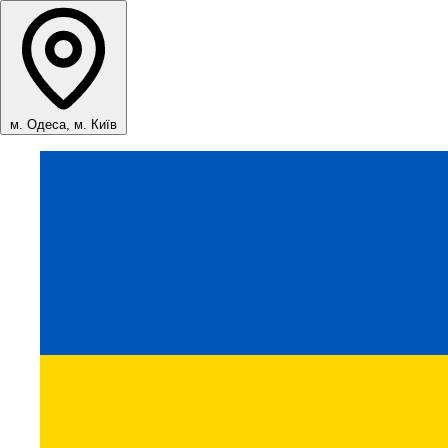
м. Одеса, м. Київ