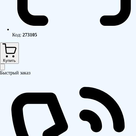
Код:
273105
Купить
Быстрый заказ