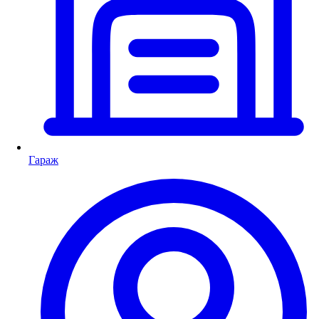
Гараж