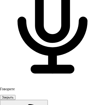
Говорите
Закрыть