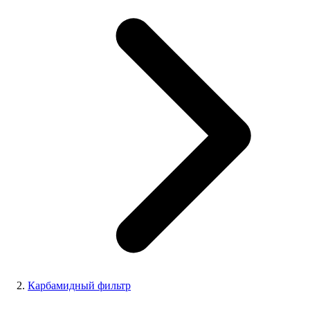
Карбамидный фильтр