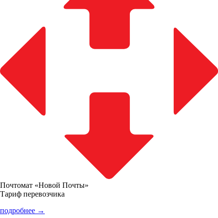
Почтомат «Новой Почты»
Тариф перевозчика
подробнее →