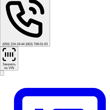
(050) 224-19-44
(063) 708-01-03
Заказать
по VIN