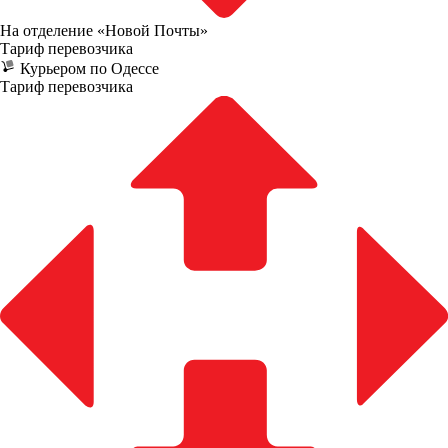
На отделение «Новой Почты»
Тариф перевозчика
Курьером по Одессе
Тариф перевозчика