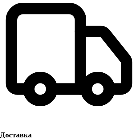
Доставка