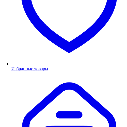
Избранные товары