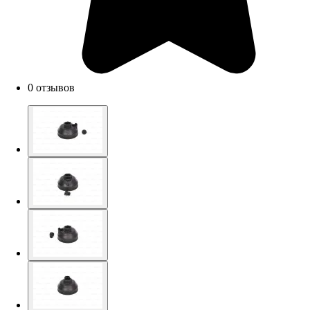
0 отзывов