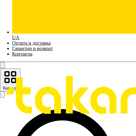
UA
Оплата и доставка
Гарантии и возврат
Контакты
Каталог