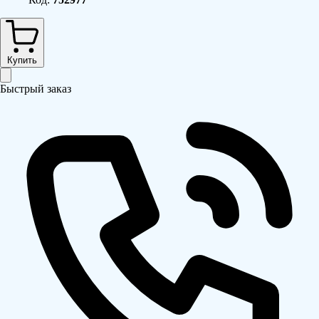
Купить
Быстрый заказ