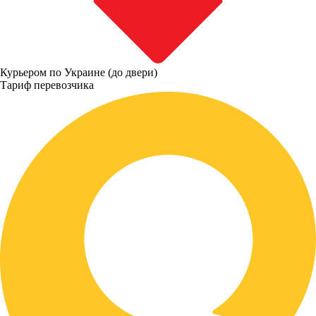
Курьером по Украине (до двери)
Тариф перевозчика