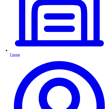
Гараж