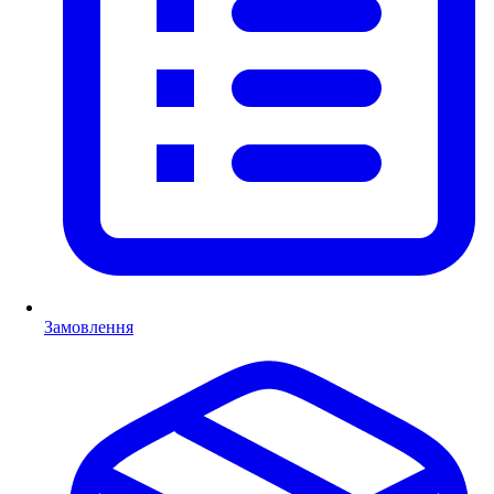
Замовлення