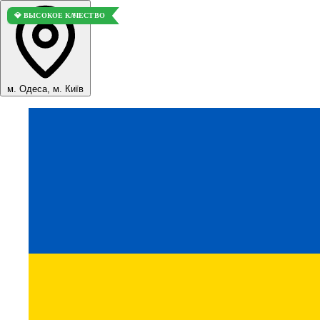
💎 ВЫСОКОЕ КАЧЕСТВО
м. Одеса, м. Київ