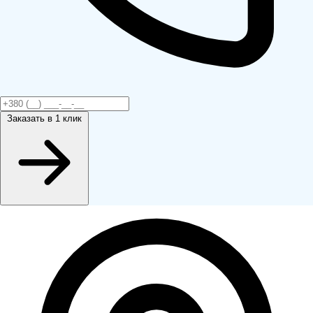
Заказать
в 1 клик