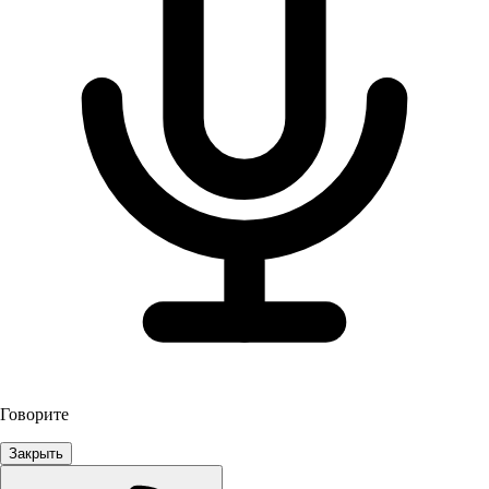
Говорите
Закрыть