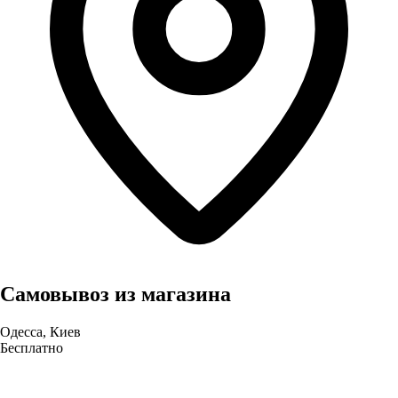
Самовывоз из магазина
Одесса, Киев
Бесплатно