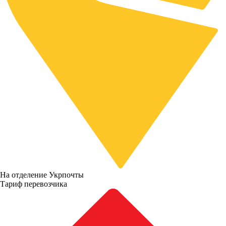
На отделение Укрпочты
Тариф перевозчика