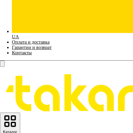
UA
Оплата и доставка
Гарантии и возврат
Контакты
Каталог