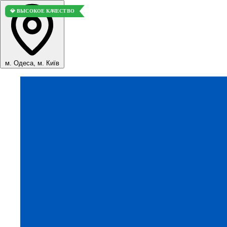
💎 ВЫСОКОЕ КАЧЕСТВО
м. Одеса, м. Київ