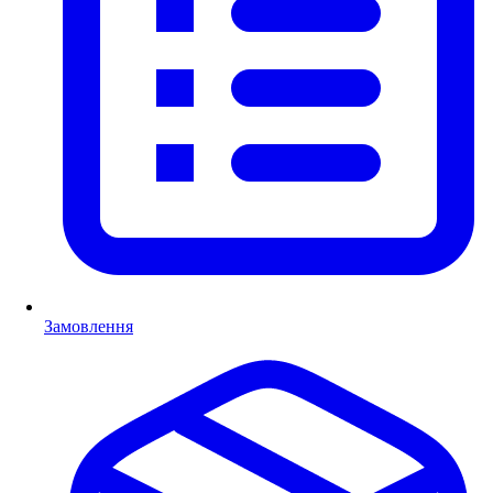
Замовлення