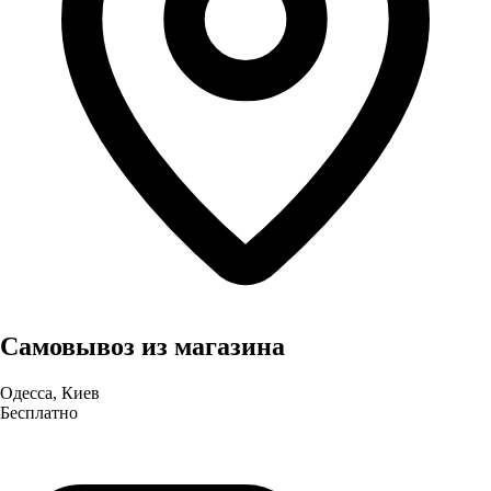
Самовывоз из магазина
Одесса, Киев
Бесплатно