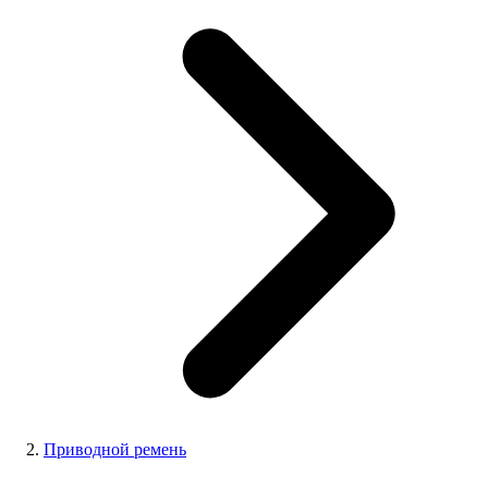
Приводной ремень