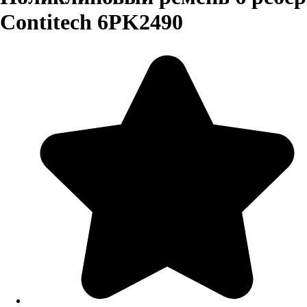
Contitech 6PK2490