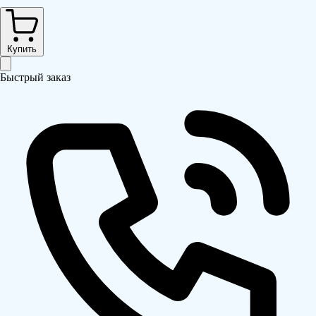
Купить
Быстрый заказ