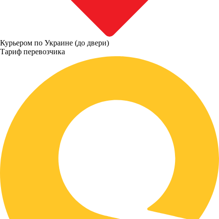
Курьером по Украине (до двери)
Тариф перевозчика