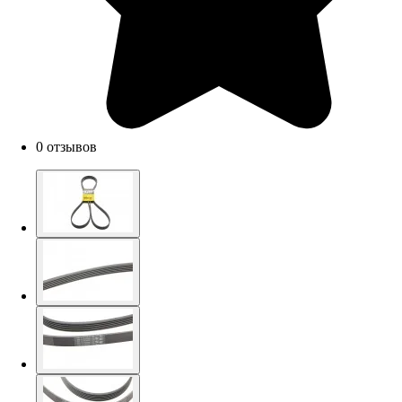
0 отзывов