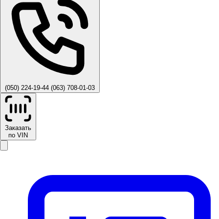
(050) 224-19-44
(063) 708-01-03
Заказать
по VIN