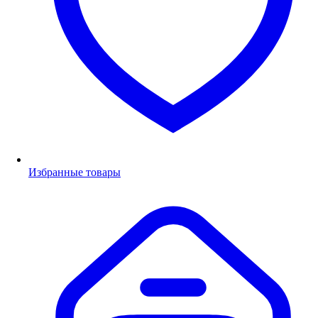
Избранные товары