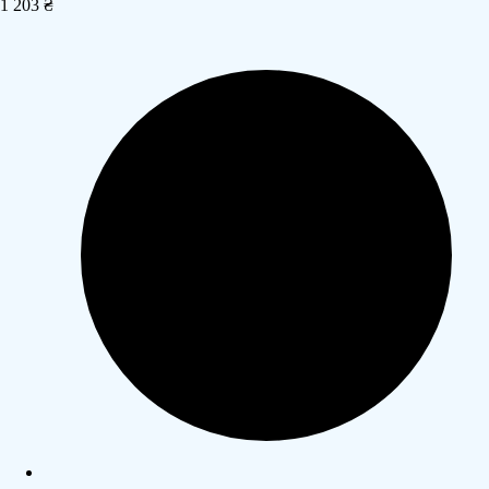
1 203 ₴