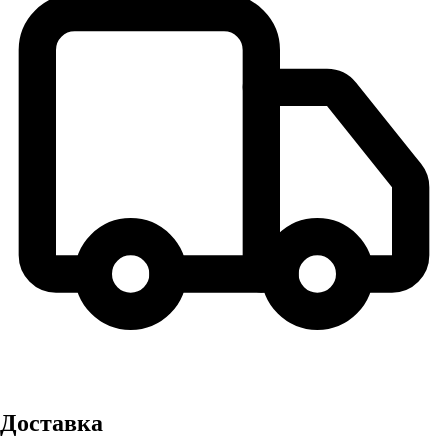
Доставка