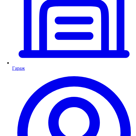
Гараж