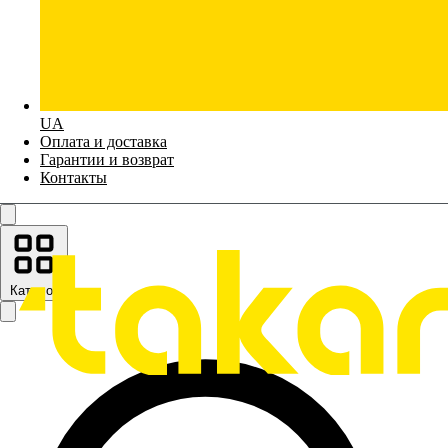
UA
Оплата и доставка
Гарантии и возврат
Контакты
Каталог