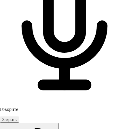
Говорите
Закрыть