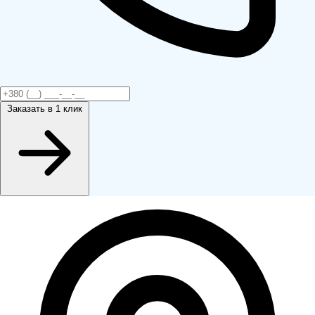
Заказать
в 1 клик