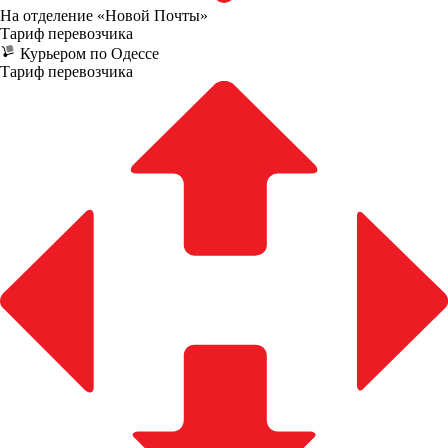
На отделение «Новой Почты»
Тариф перевозчика
Курьером по Одессе
Тариф перевозчика