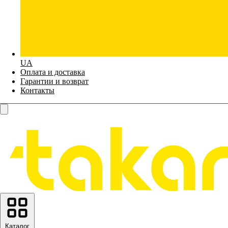
UA
Оплата и доставка
Гарантии и возврат
Контакты
Каталог