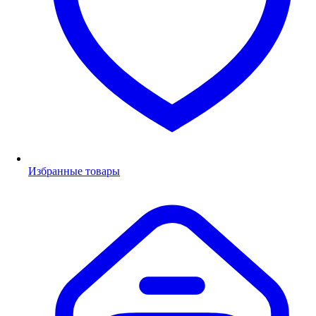
Избранные товары