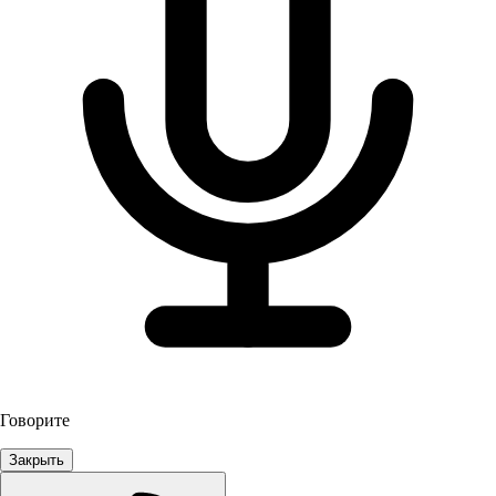
Говорите
Закрыть