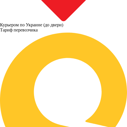
Курьером по Украине (до двери)
Тариф перевозчика