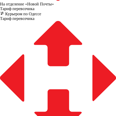
На отделение «Новой Почты»
Тариф перевозчика
Курьером по Одессе
Тариф перевозчика