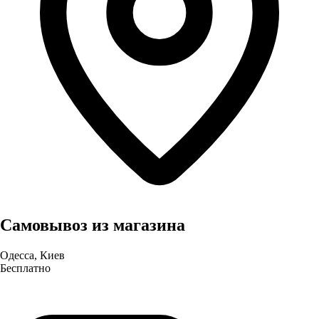
Самовывоз из магазина
Одесса, Киев
Бесплатно