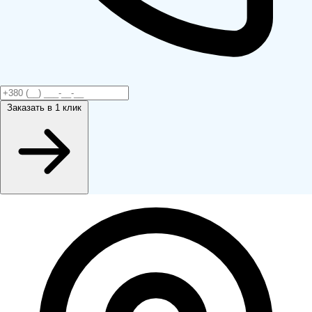
Заказать
в 1 клик