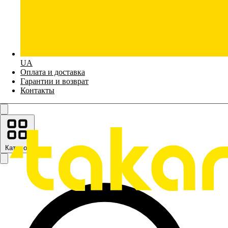
UA
Оплата и доставка
Гарантии и возврат
Контакты
Каталог