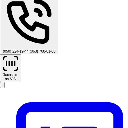
(050) 224-19-44
(063) 708-01-03
Заказать
по VIN