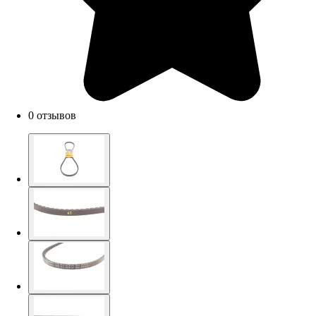
0 отзывов