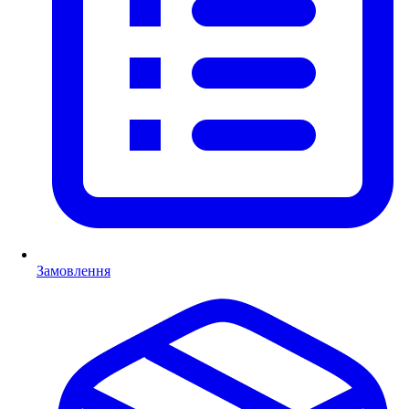
Замовлення