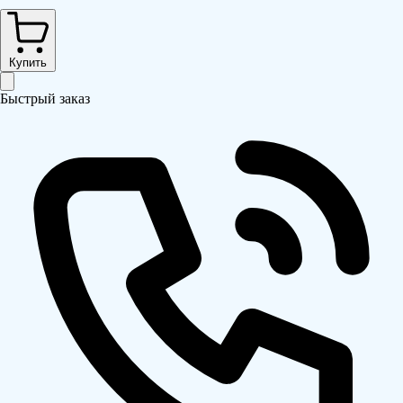
Купить
Быстрый заказ