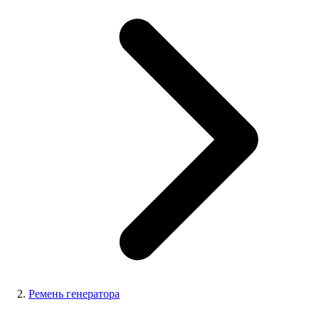
Ремень генератора