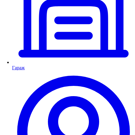
Гараж