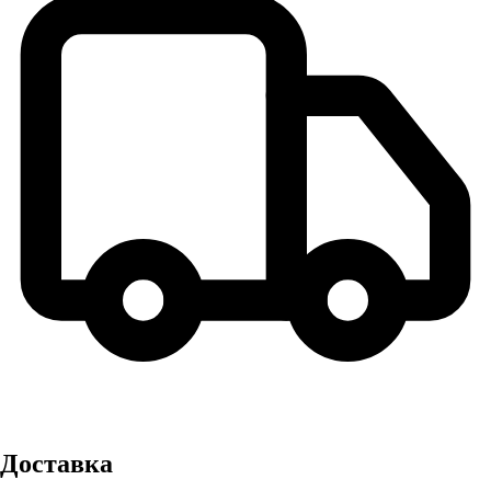
Доставка