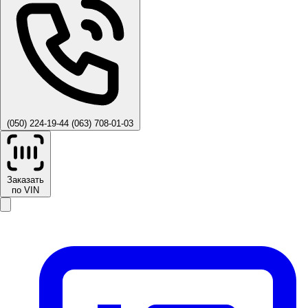
(050) 224-19-44
(063) 708-01-03
Заказать
по VIN