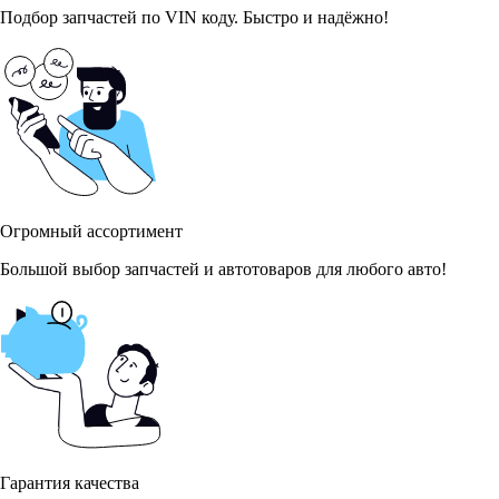
Подбор запчастей по VIN коду. Быстро и надёжно!
Огромный ассортимент
Большой выбор запчастей и автотоваров для любого авто!
Гарантия качества