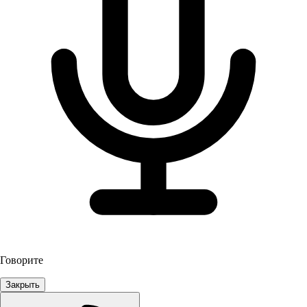
Говорите
Закрыть