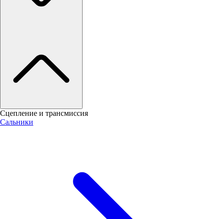
Сцепление и трансмиссия
Сальники