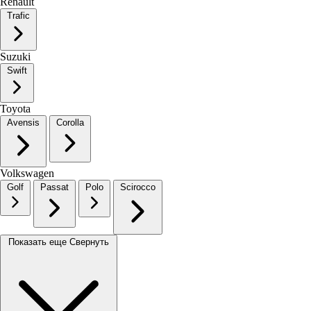
Renault
Trafic
Suzuki
Swift
Toyota
Avensis
Corolla
Volkswagen
Golf
Passat
Polo
Scirocco
Показать еще
Свернуть