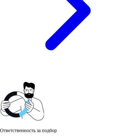
Ответственность за подбор