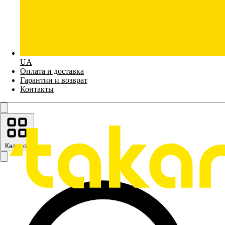
UA
Оплата и доставка
Гарантии и возврат
Контакты
Каталог