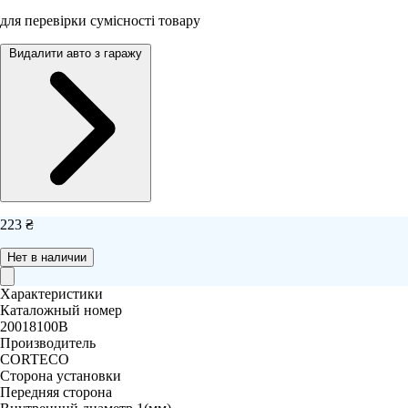
для перевірки сумісності товару
Видалити авто з гаражу
223 ₴
Нет в наличии
Характеристики
Каталожный номер
20018100B
Производитель
CORTECO
Сторона установки
Передняя сторона