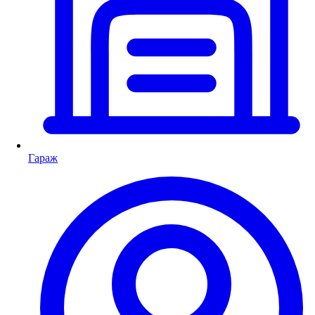
Гараж