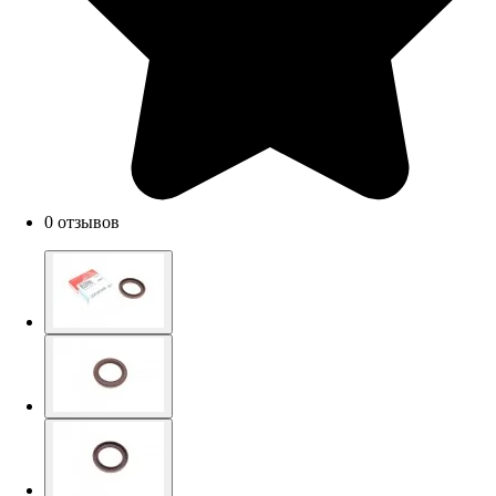
0 отзывов