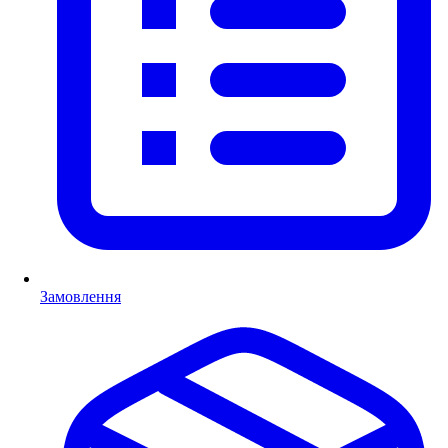
Замовлення