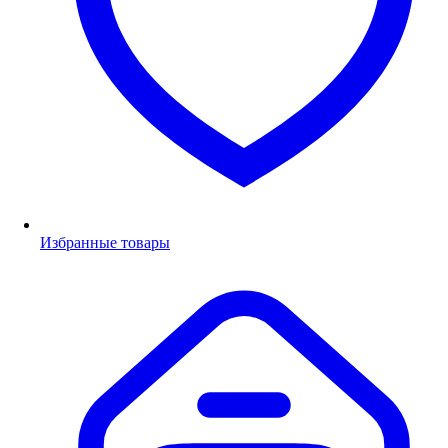
Избранные товары