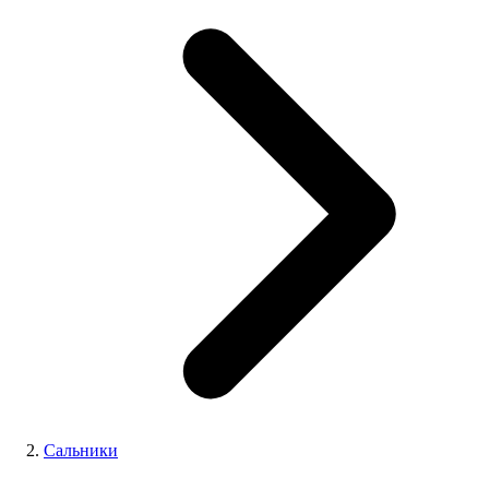
Сальники