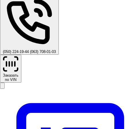
(050) 224-19-44
(063) 708-01-03
Заказать
по VIN