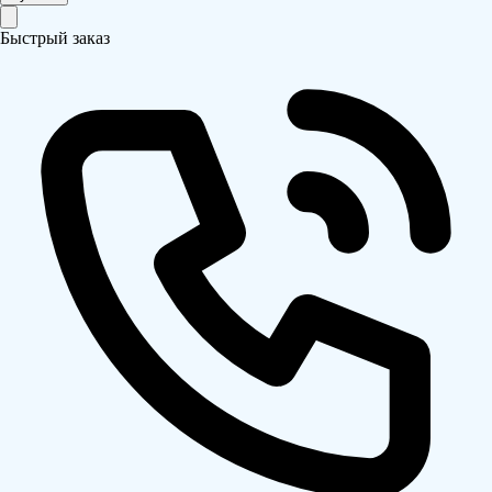
Быстрый заказ