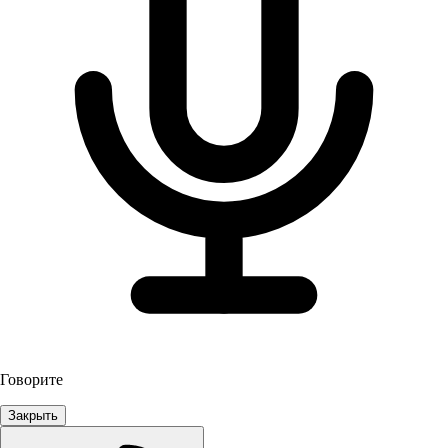
Говорите
Закрыть