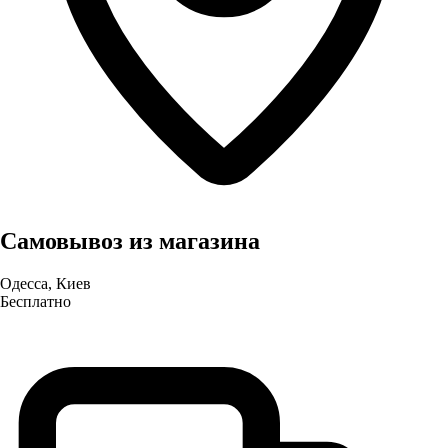
Самовывоз из магазина
Одесса, Киев
Бесплатно