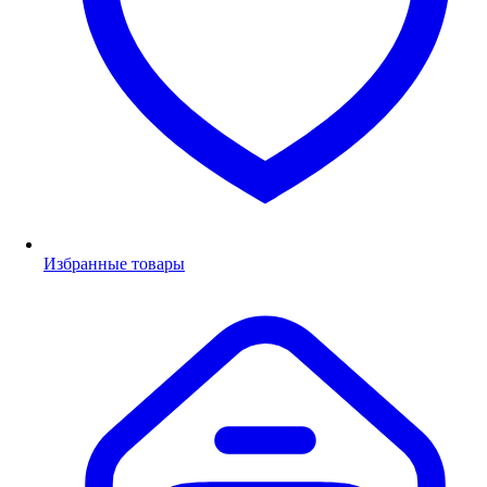
Избранные товары