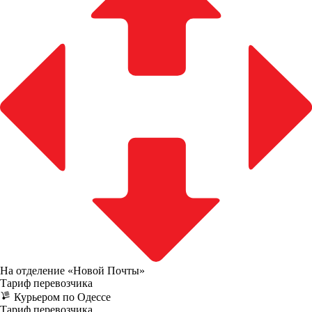
На отделение «Новой Почты»
Тариф перевозчика
Курьером по Одессе
Тариф перевозчика