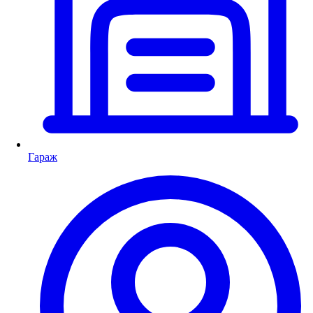
Гараж