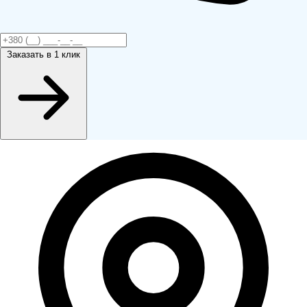
Заказать
в 1 клик