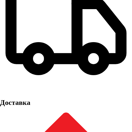
Доставка