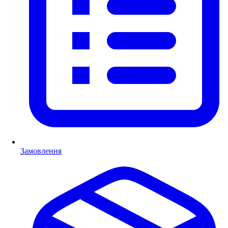
Замовлення