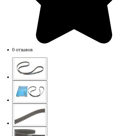
0 отзывов