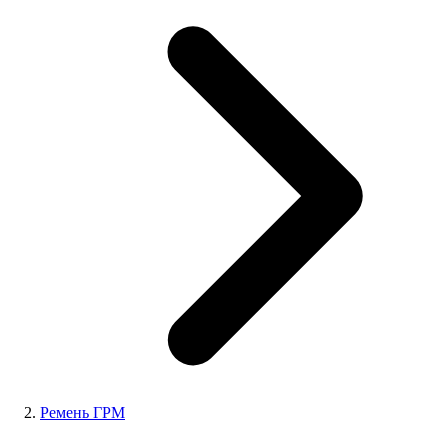
Ремень ГРМ