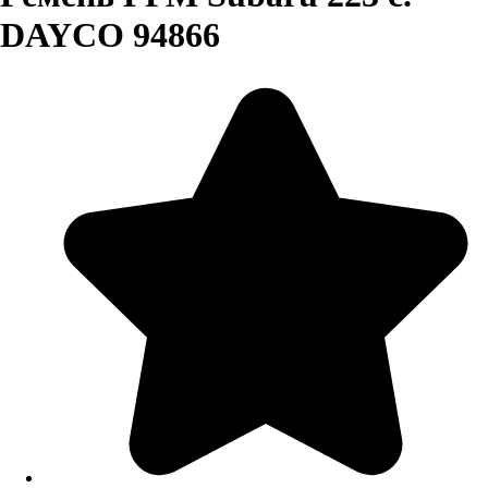
DAYCO 94866