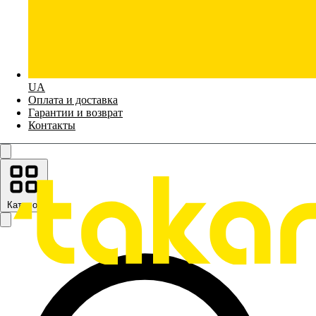
UA
Оплата и доставка
Гарантии и возврат
Контакты
Каталог