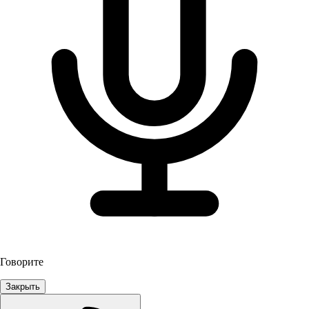
Говорите
Закрыть