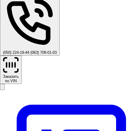
(050) 224-19-44
(063) 708-01-03
Заказать
по VIN