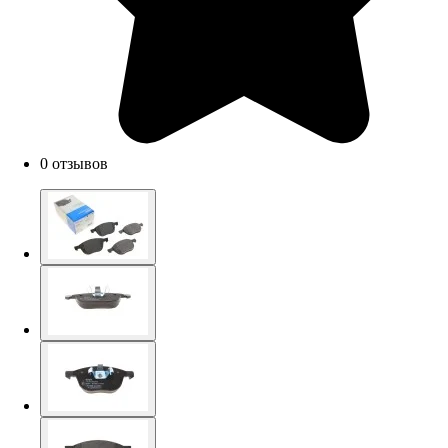
0 отзывов