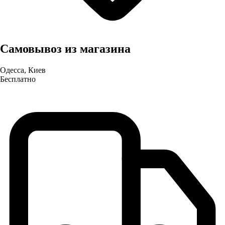
Самовывоз из магазина
Одесса, Киев
Бесплатно