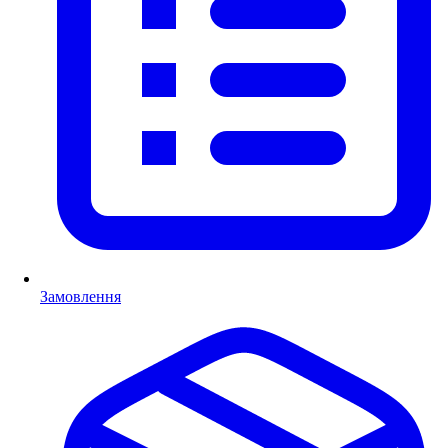
Замовлення