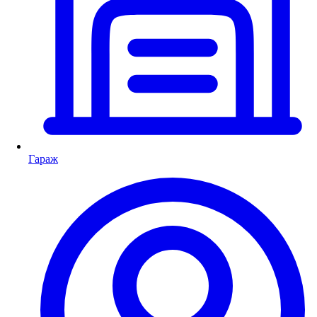
Гараж