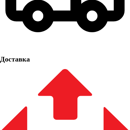
Доставка