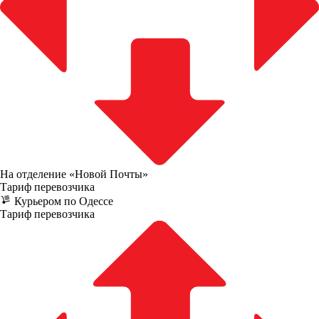
На отделение «Новой Почты»
Тариф перевозчика
Курьером по Одессе
Тариф перевозчика