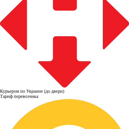
Курьером по Украине (до двери)
Тариф перевозчика