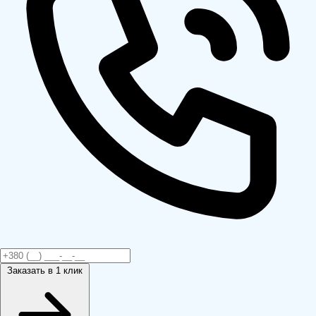
Заказать
в 1 клик