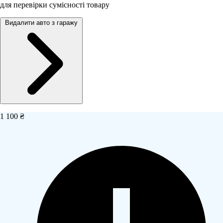
для перевірки сумісності товару
Видалити авто з гаражу
1 100 ₴