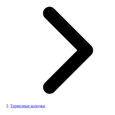
Тормозные колодки