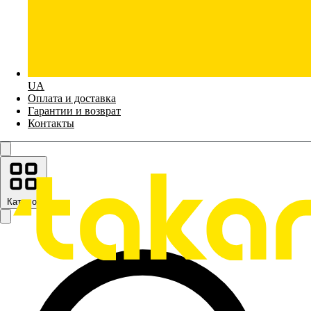
UA
Оплата и доставка
Гарантии и возврат
Контакты
Каталог