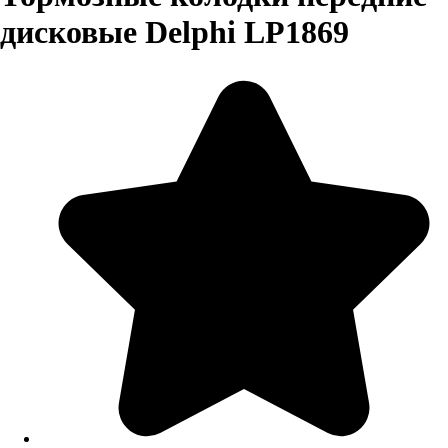
дисковые Delphi LP1869