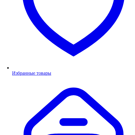
Избранные товары