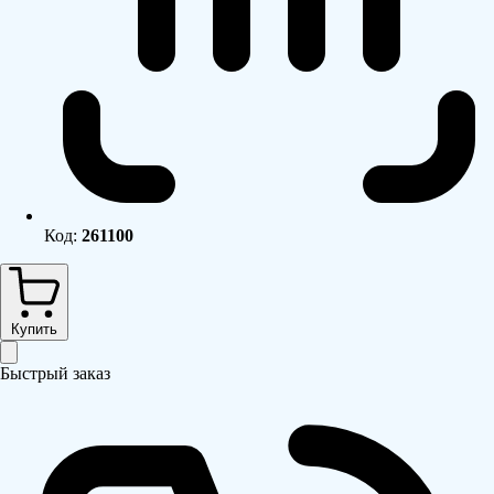
Код:
261100
Купить
Быстрый заказ