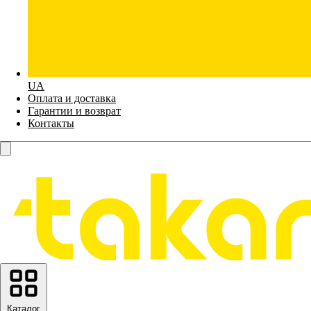
UA
Оплата и доставка
Гарантии и возврат
Контакты
Каталог