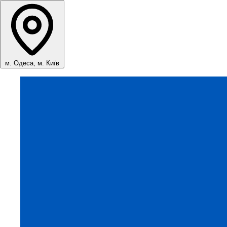
м. Одеса, м. Київ