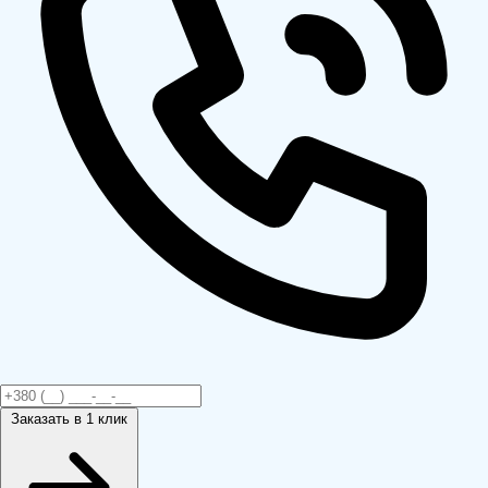
Заказать
в 1 клик