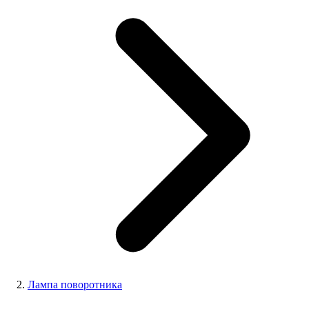
Лампа поворотника