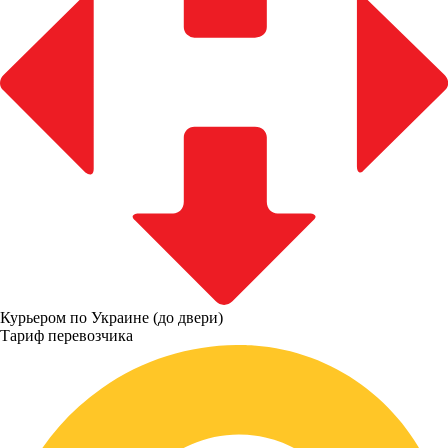
Курьером по Украине (до двери)
Тариф перевозчика