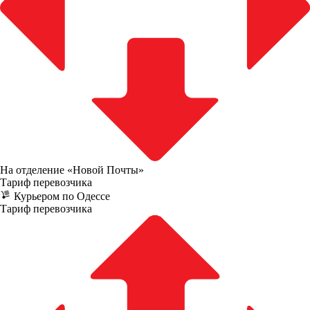
На отделение «Новой Почты»
Тариф перевозчика
Курьером по Одессе
Тариф перевозчика