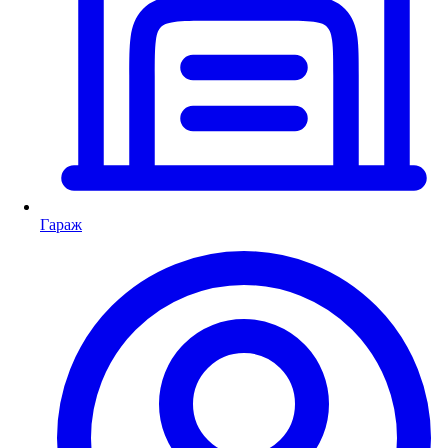
Гараж