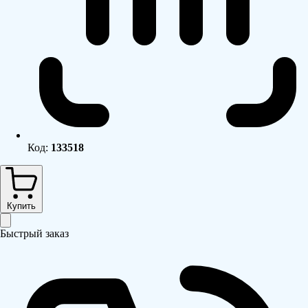
Код:
133518
Купить
Быстрый заказ