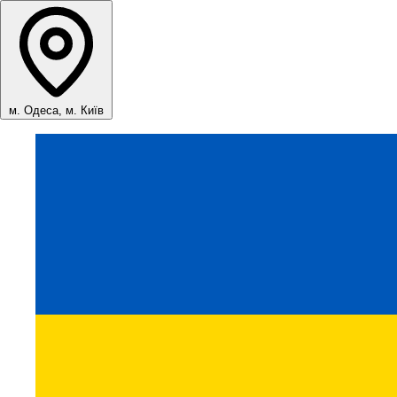
м. Одеса, м. Київ