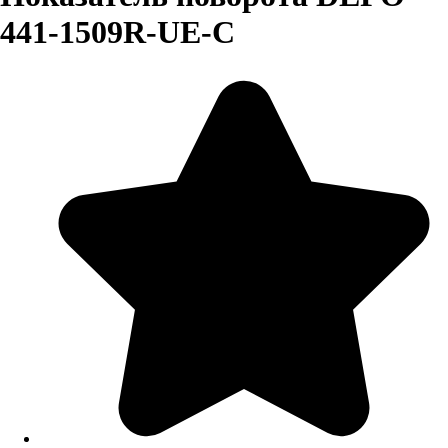
441-1509R-UE-C