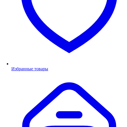
Избранные товары