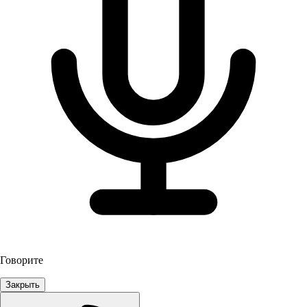
Говорите
Закрыть