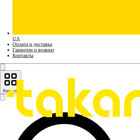
UA
Оплата и доставка
Гарантии и возврат
Контакты
Каталог