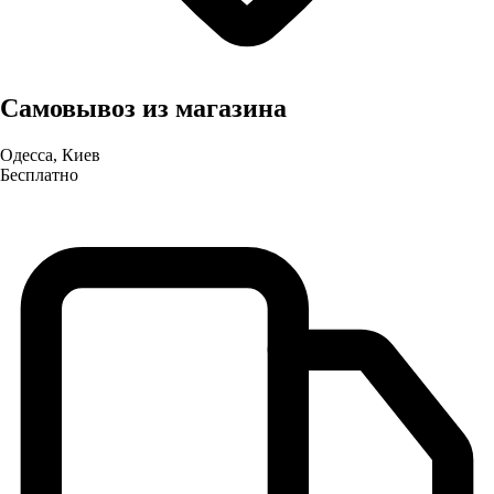
Самовывоз из магазина
Одесса, Киев
Бесплатно