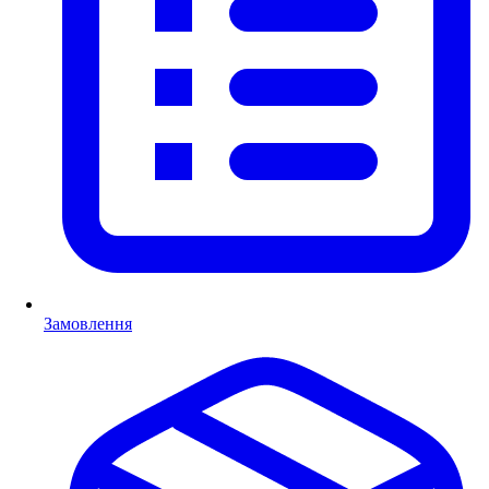
Замовлення