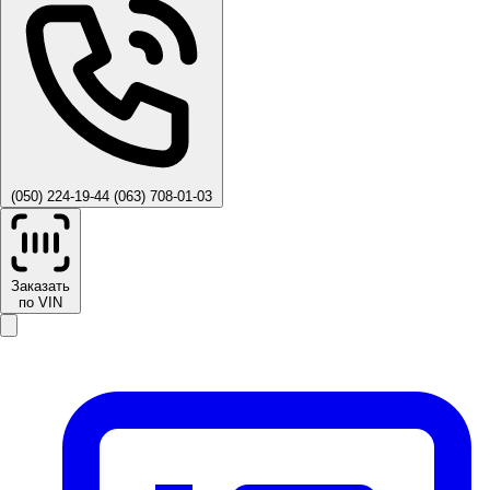
(050) 224-19-44
(063) 708-01-03
Заказать
по VIN