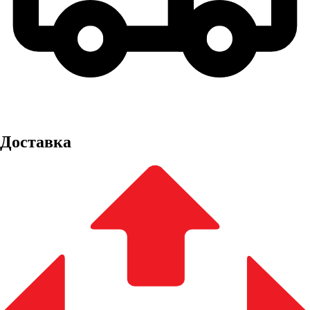
Доставка