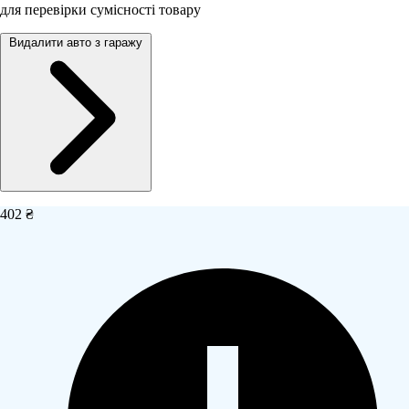
для перевірки сумісності товару
Видалити авто з гаражу
402 ₴