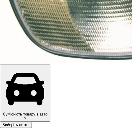
Сумісність товару з авто
?
Виберіть авто