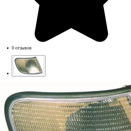
0 отзывов