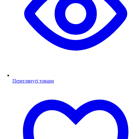
Переглянуті товари