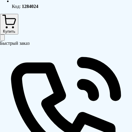
Код:
1284024
Купить
Быстрый заказ