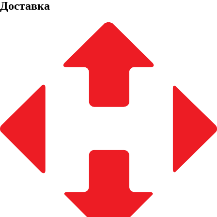
Доставка