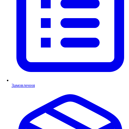
Замовлення