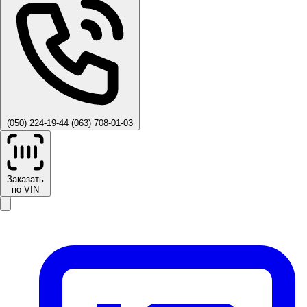
(050) 224-19-44
(063) 708-01-03
Заказать
по VIN