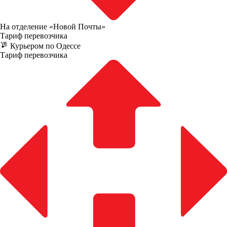
На отделение «Новой Почты»
Тариф перевозчика
Курьером по Одессе
Тариф перевозчика