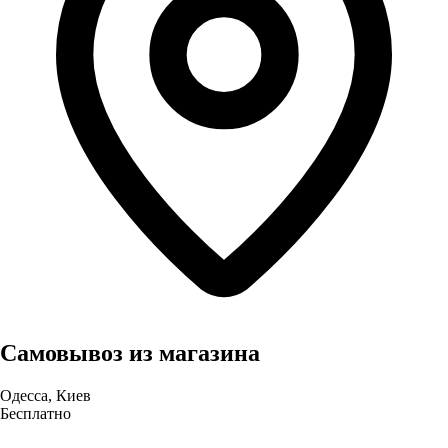
Самовывоз из магазина
Одесса, Киев
Бесплатно