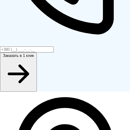
Заказать
в 1 клик