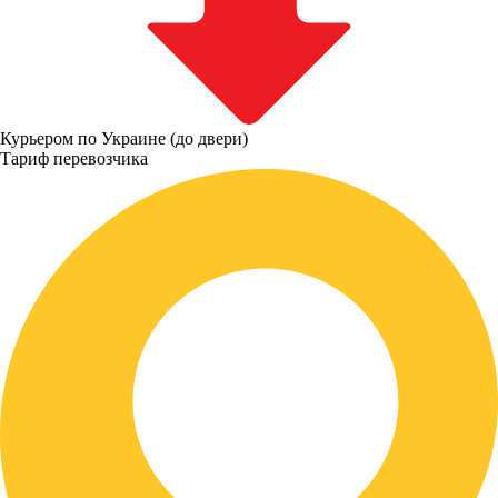
Курьером по Украине (до двери)
Тариф перевозчика