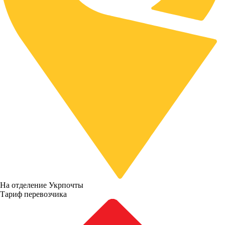
На отделение Укрпочты
Тариф перевозчика