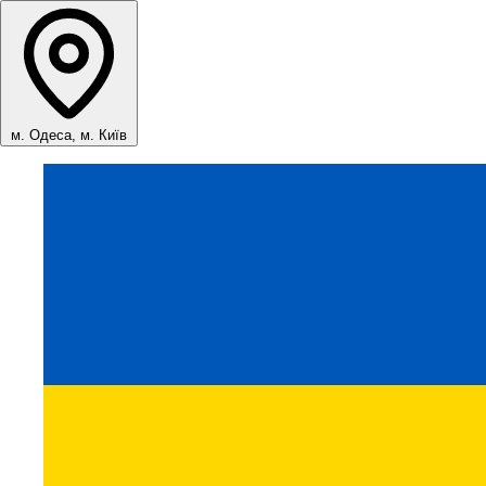
м. Одеса, м. Київ