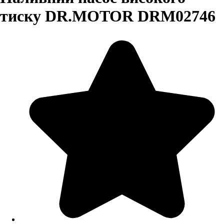
тиску DR.MOTOR DRM02746