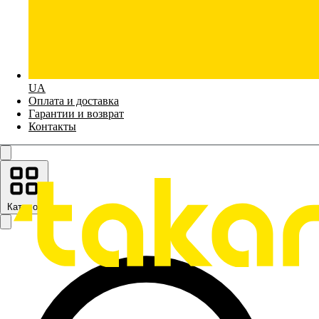
UA
Оплата и доставка
Гарантии и возврат
Контакты
Каталог