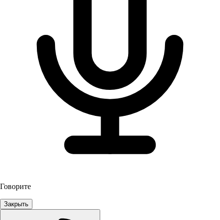
Говорите
Закрыть