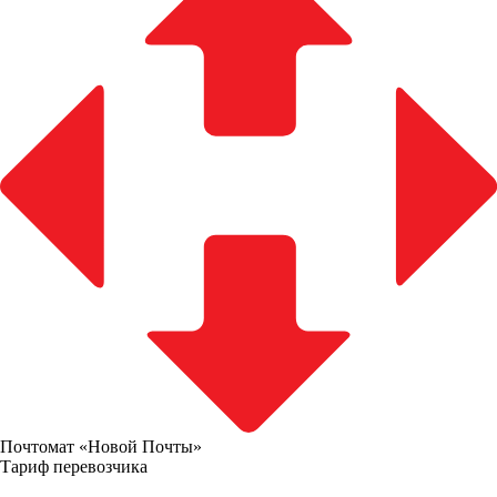
Почтомат «Новой Почты»
Тариф перевозчика