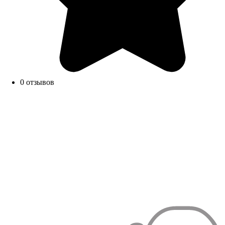
0 отзывов