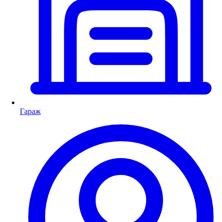
Гараж