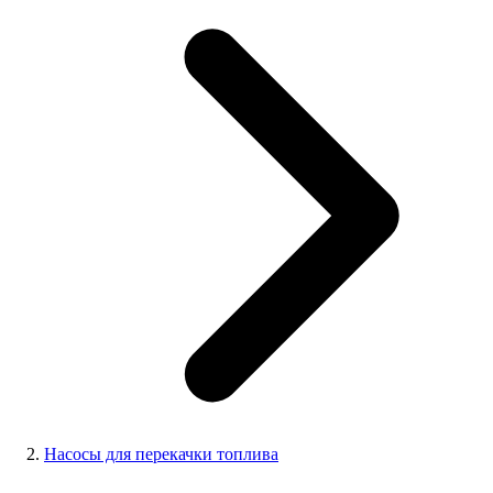
Насосы для перекачки топлива