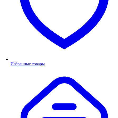
Избранные товары