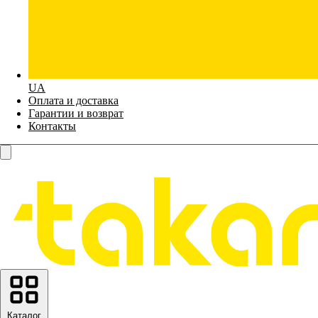
UA
Оплата и доставка
Гарантии и возврат
Контакты
Каталог