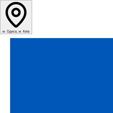
м. Одеса, м. Київ