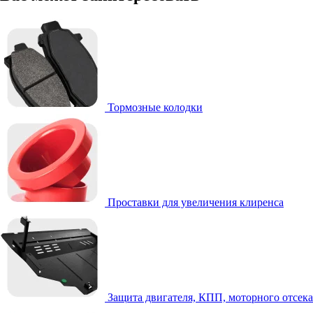
Тормозные колодки
Проставки для увеличения клиренса
Защита двигателя, КПП, моторного отсека