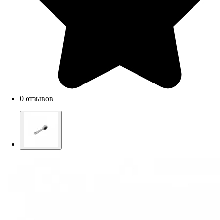
0 отзывов