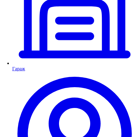
Гараж