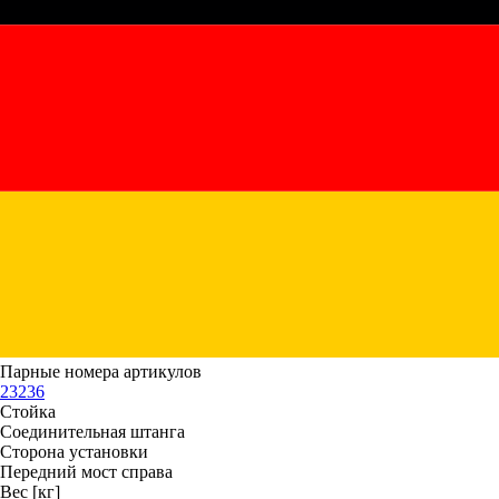
Парные номера артикулов
23236
Стойка
Соединительная штанга
Сторона установки
Передний мост справа
Вес [кг]