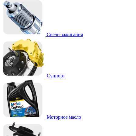
Свечи зажигания
Суппорт
Моторное масло