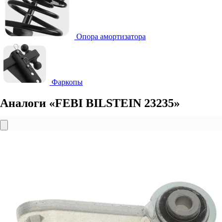
Опора амортизатора
Фаркопы
Аналоги «FEBI BILSTEIN 23235»