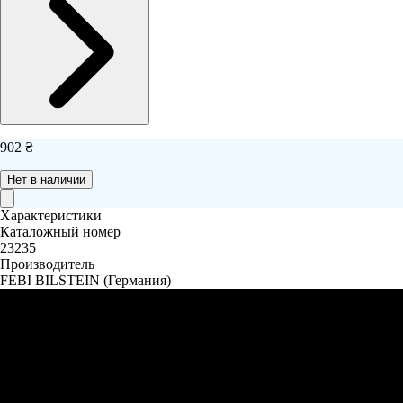
902 ₴
Нет в наличии
Характеристики
Каталожный номер
23235
Производитель
FEBI BILSTEIN
(Германия)