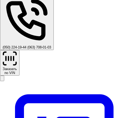
(050) 224-19-44
(063) 708-01-03
Заказать
по VIN