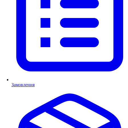
Замовлення