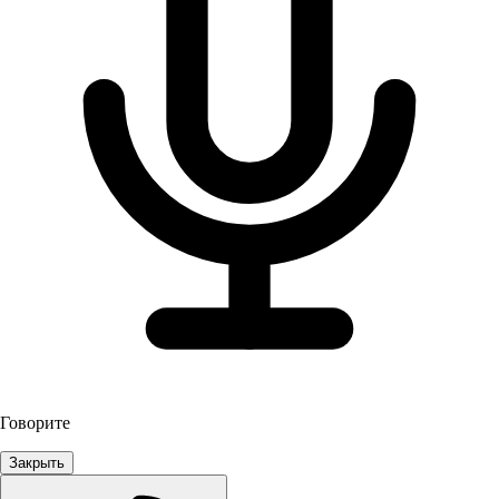
Говорите
Закрыть