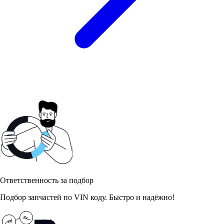
Ответственность за подбор
Подбор запчастей по VIN коду. Быстро и надёжно!