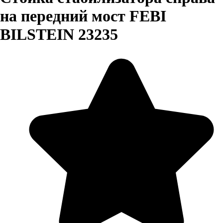
на передний мост FEBI
BILSTEIN 23235