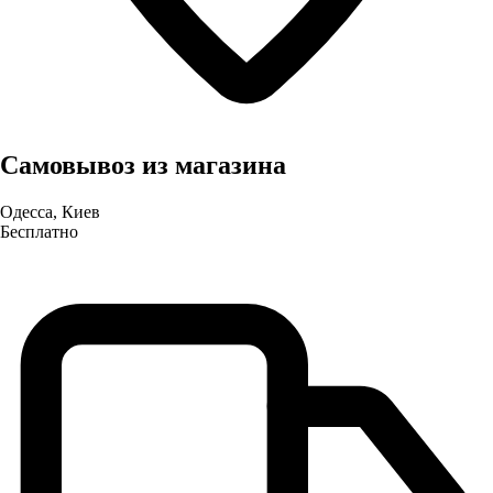
Самовывоз из магазина
Одесса, Киев
Бесплатно