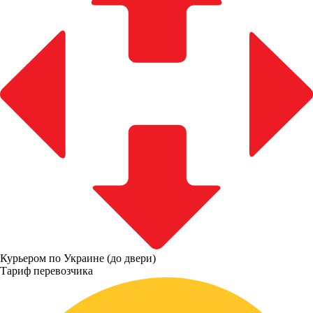
Курьером по Украине (до двери)
Тариф перевозчика