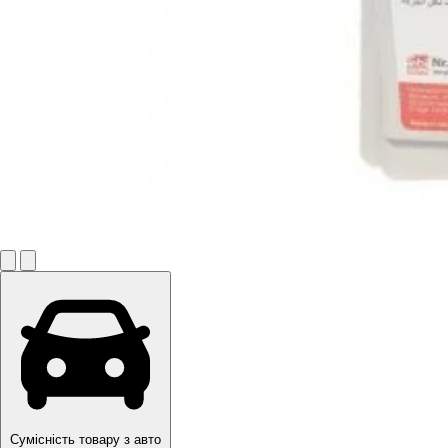
Сумісність товару з авто