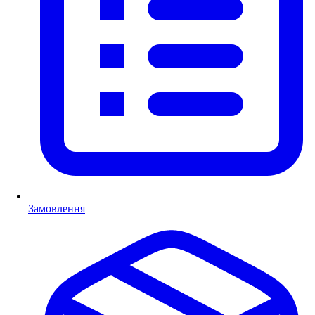
Замовлення