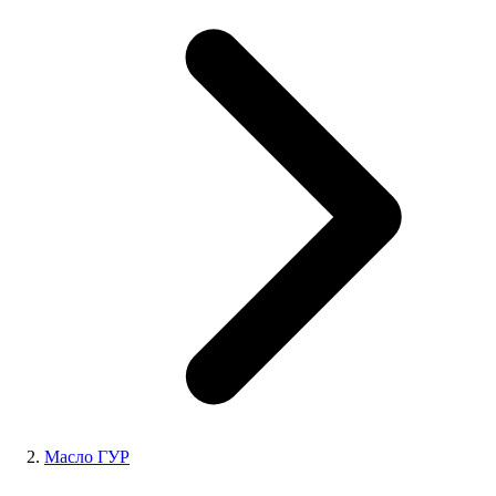
Масло ГУР