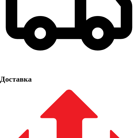
Доставка