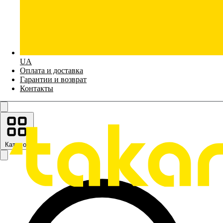
UA
Оплата и доставка
Гарантии и возврат
Контакты
Каталог