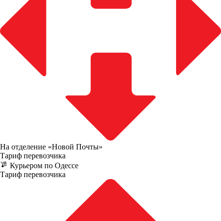
На отделение «Новой Почты»
Тариф перевозчика
Курьером по Одессе
Тариф перевозчика