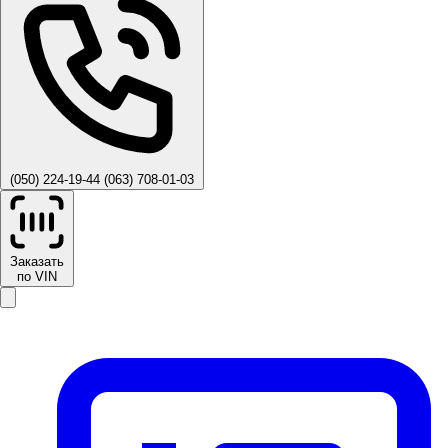
(050) 224-19-44
(063) 708-01-03
Заказать
по VIN