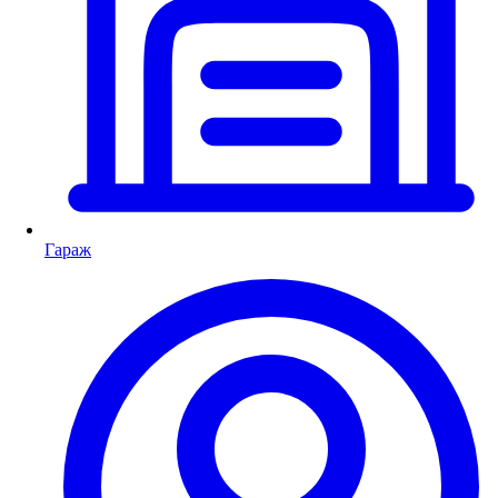
Гараж