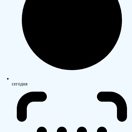
сегодня