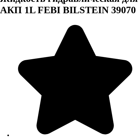
АКП 1L FEBI BILSTEIN 39070