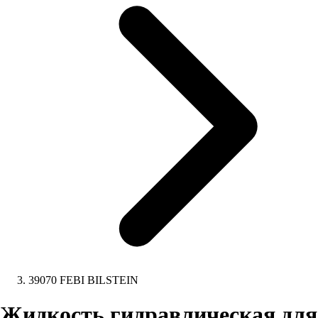
39070 FEBI BILSTEIN
Жидкость гидравлическая для