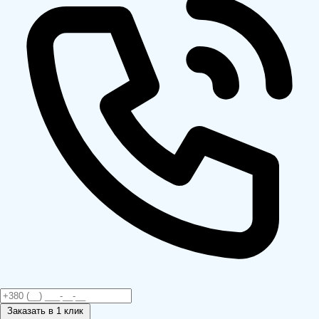
Заказать
в 1 клик