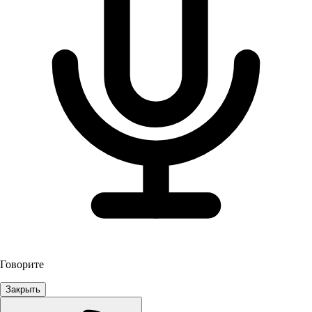
Говорите
Закрыть