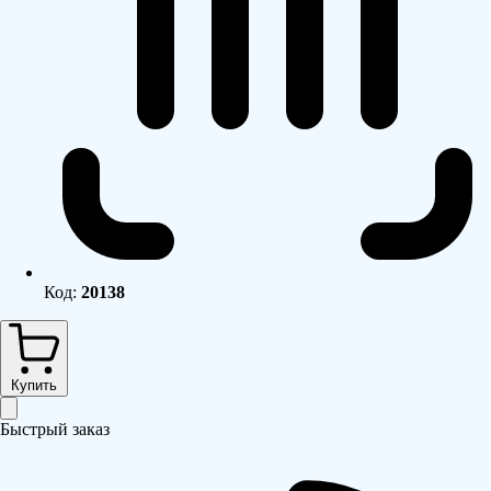
Код:
20138
Купить
Быстрый заказ