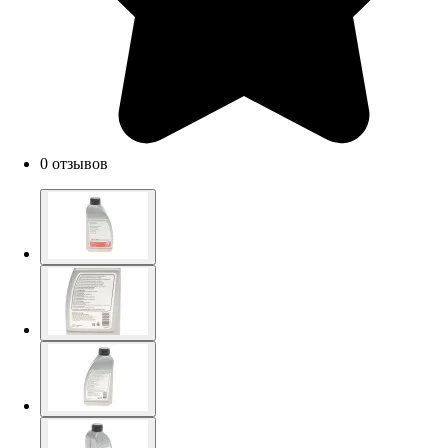
0 отзывов