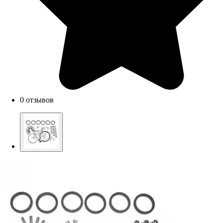
0 отзывов