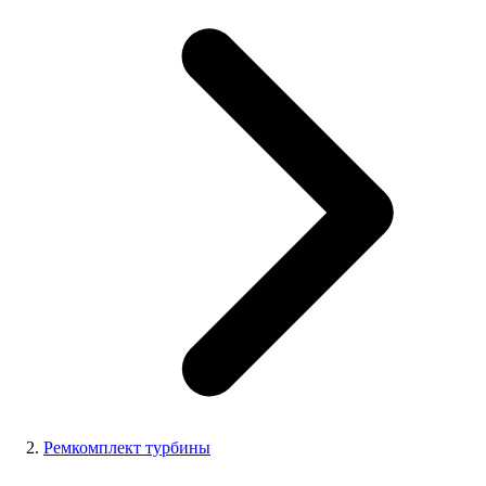
Ремкомплект турбины