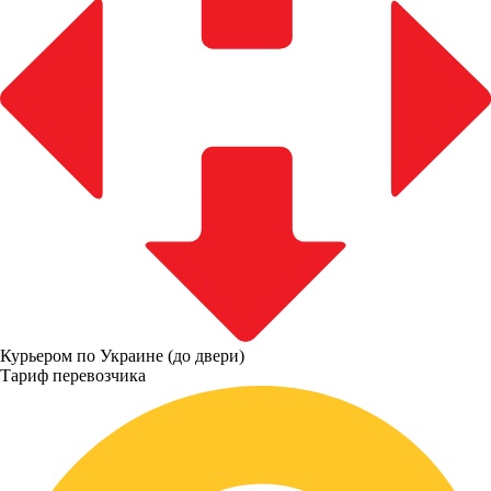
Курьером по Украине (до двери)
Тариф перевозчика