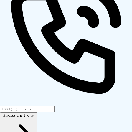
Заказать
в 1 клик