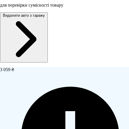
для перевірки сумісності товару
Видалити авто з гаражу
3 059 ₴