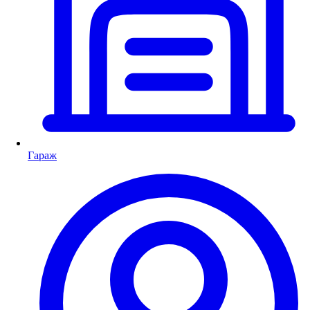
Гараж