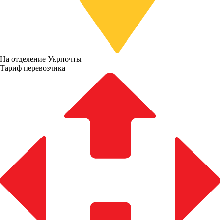
На отделение Укрпочты
Тариф перевозчика