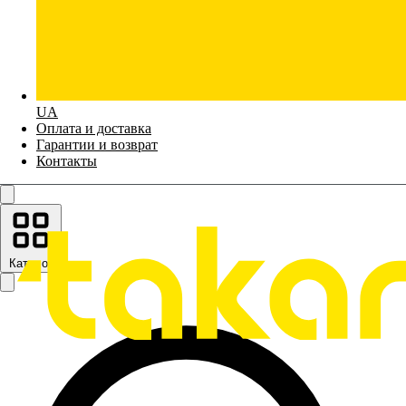
UA
Оплата и доставка
Гарантии и возврат
Контакты
Каталог