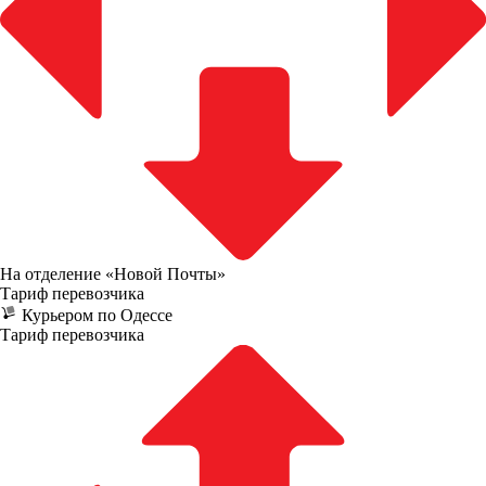
На отделение «Новой Почты»
Тариф перевозчика
Курьером по Одессе
Тариф перевозчика