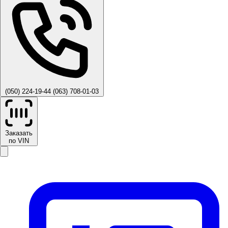
(050) 224-19-44
(063) 708-01-03
Заказать
по VIN