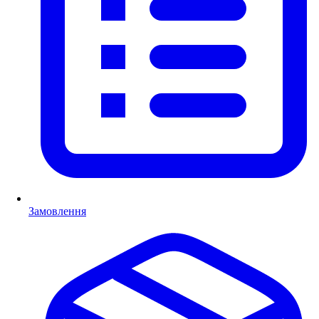
Замовлення