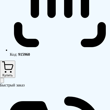
Код:
915960
Купить
Быстрый заказ