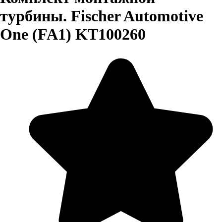
турбины. Fischer Automotive
One (FA1) KT100260