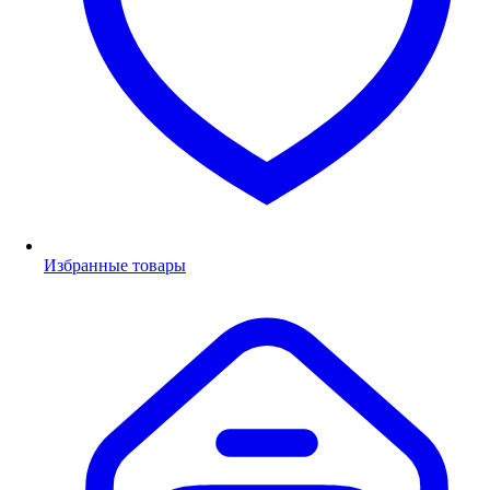
Избранные товары