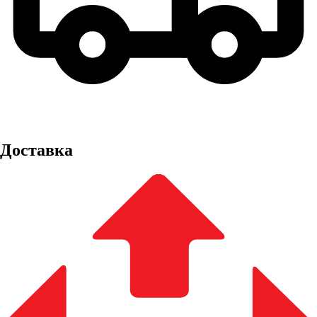
Доставка