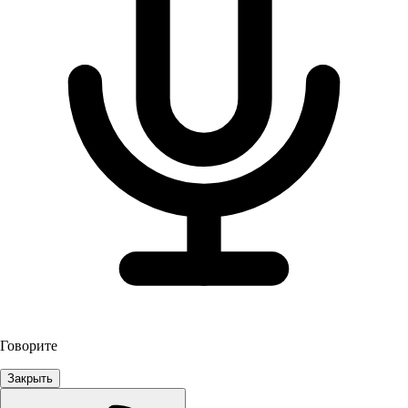
Говорите
Закрыть