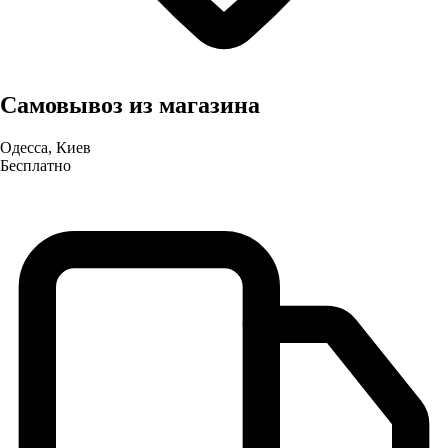
Самовывоз из магазина
Одесса, Киев
Бесплатно