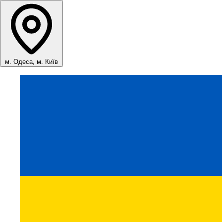
м. Одеса, м. Київ