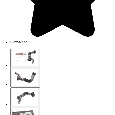
0 отзывов