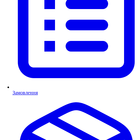
Замовлення