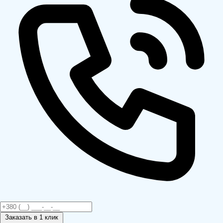
Заказать
в 1 клик