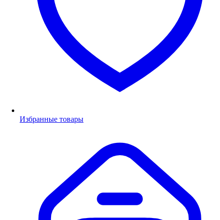
Избранные товары