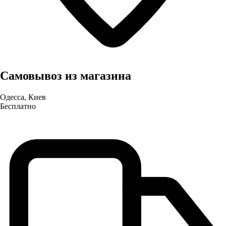
Самовывоз из магазина
Одесса, Киев
Бесплатно