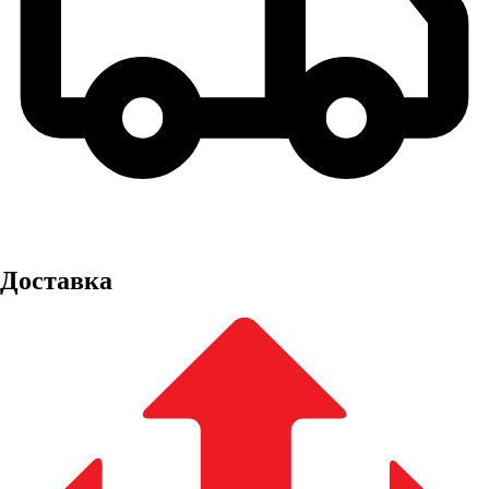
Доставка