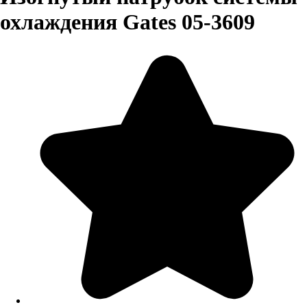
охлаждения Gates 05-3609