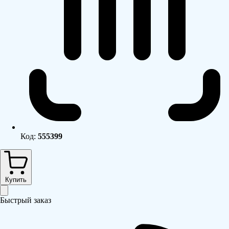
Код:
555399
Купить
Быстрый заказ