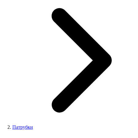
Патрубки