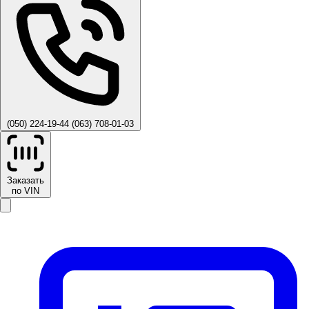
(050) 224-19-44
(063) 708-01-03
Заказать
по VIN