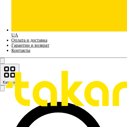
UA
Оплата и доставка
Гарантии и возврат
Контакты
Каталог