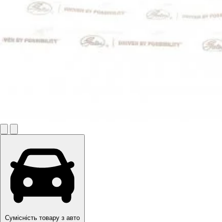
Сумісність товару з авто