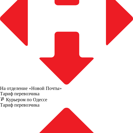
На отделение «Новой Почты»
Тариф перевозчика
Курьером по Одессе
Тариф перевозчика