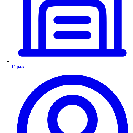
Гараж