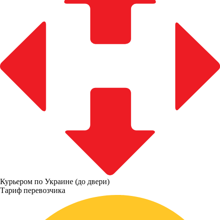
Курьером по Украине (до двери)
Тариф перевозчика