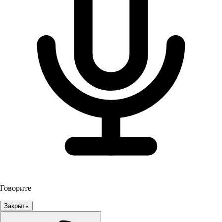
Говорите
Закрыть