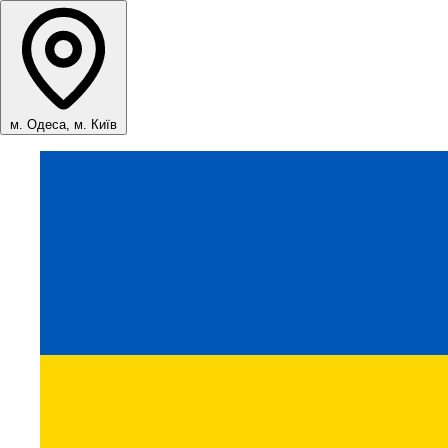
м. Одеса, м. Київ