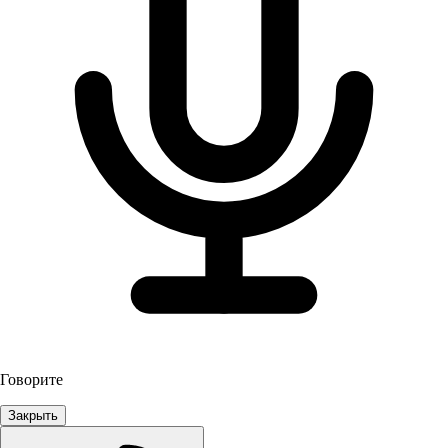
Говорите
Закрыть