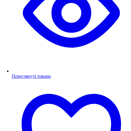
Переглянуті товари