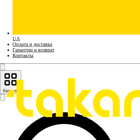
UA
Оплата и доставка
Гарантии и возврат
Контакты
Каталог