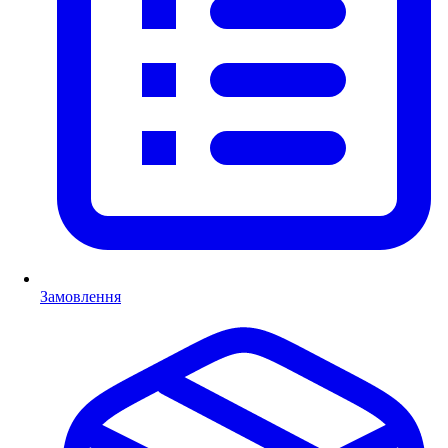
Замовлення