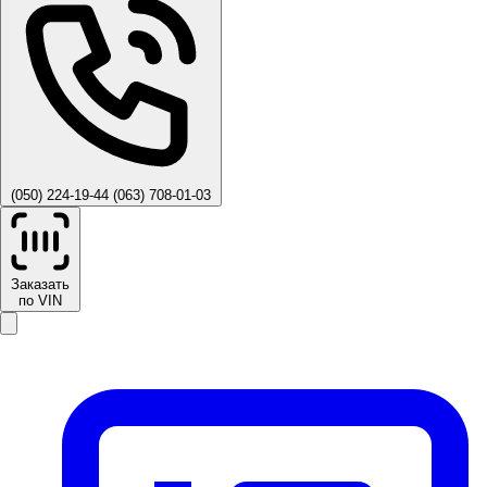
(050) 224-19-44
(063) 708-01-03
Заказать
по VIN