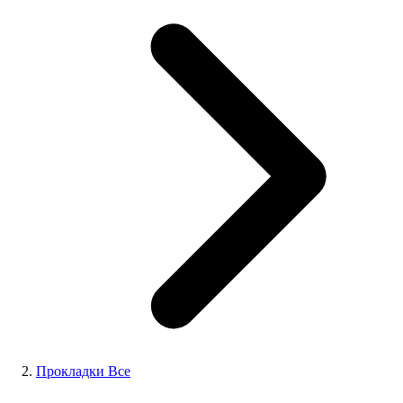
Прокладки Все