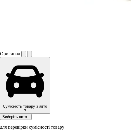
Оригинал
Сумісність товару з авто
?
Виберіть авто
для перевірки сумісності товару