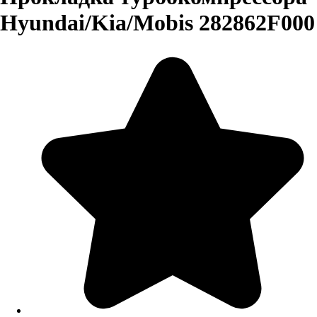
Hyundai/Kia/Mobis 282862F000