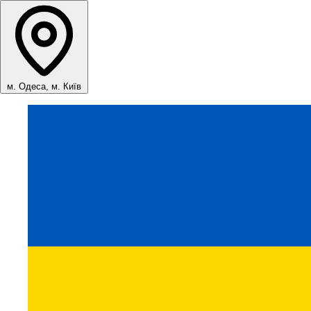
м. Одеса, м. Київ