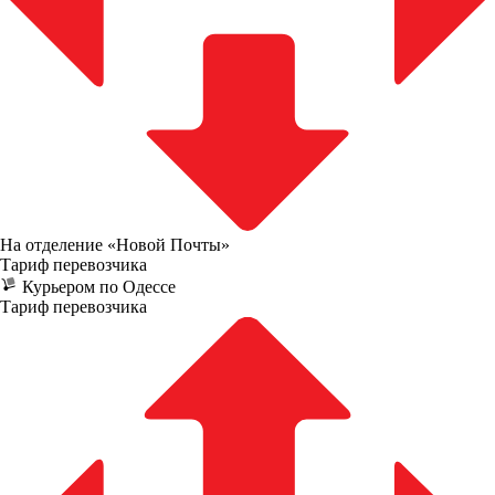
На отделение «Новой Почты»
Тариф перевозчика
Курьером по Одессе
Тариф перевозчика