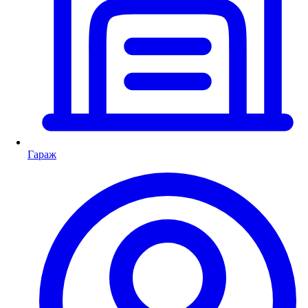
Гараж