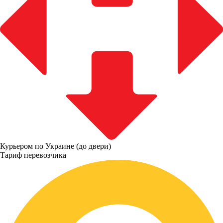
Курьером по Украине (до двери)
Тариф перевозчика