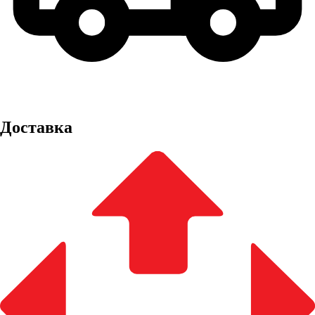
Доставка