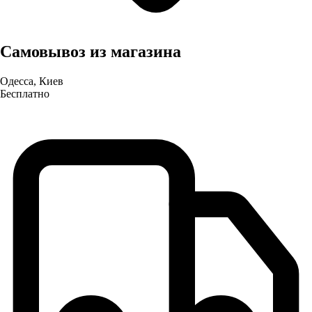
Самовывоз из магазина
Одесса, Киев
Бесплатно