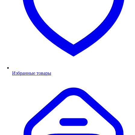
Избранные товары