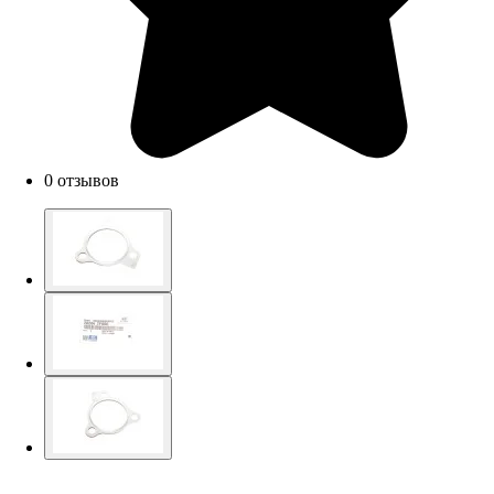
0 отзывов