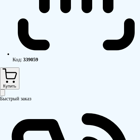
Код:
339059
Купить
Быстрый заказ