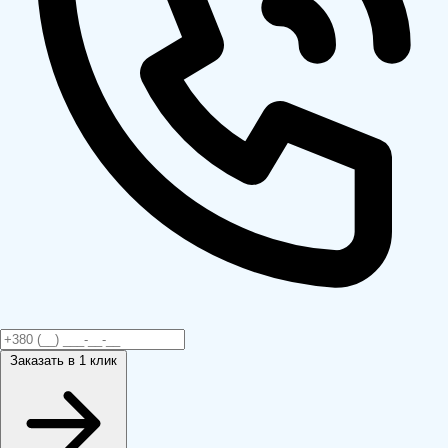
Заказать
в 1 клик