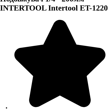
INTERTOOL Intertool ET-1220