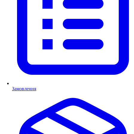
Замовлення