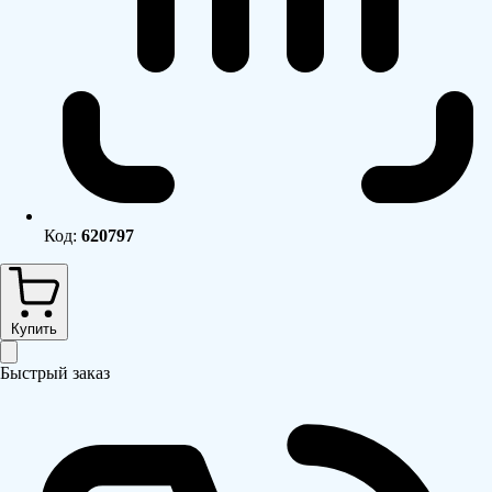
Код:
620797
Купить
Быстрый заказ