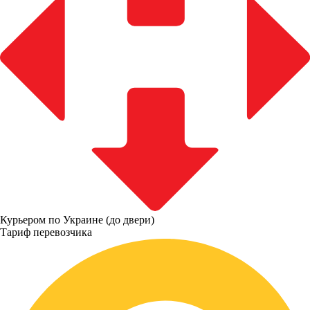
Курьером по Украине (до двери)
Тариф перевозчика