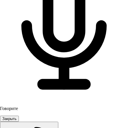
Говорите
Закрыть