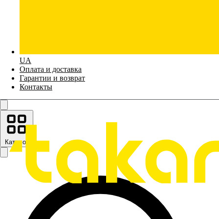
UA
Оплата и доставка
Гарантии и возврат
Контакты
Каталог