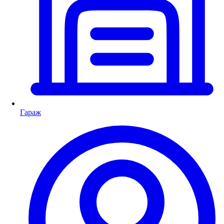
Гараж