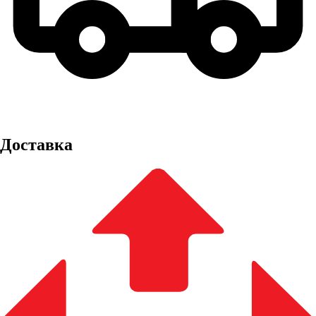
Доставка