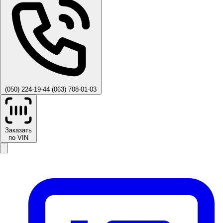
(050) 224-19-44
(063) 708-01-03
Заказать
по VIN