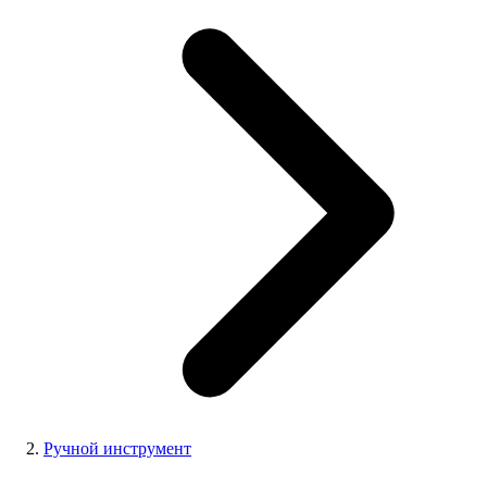
Ручной инструмент