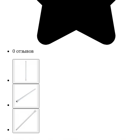
0 отзывов