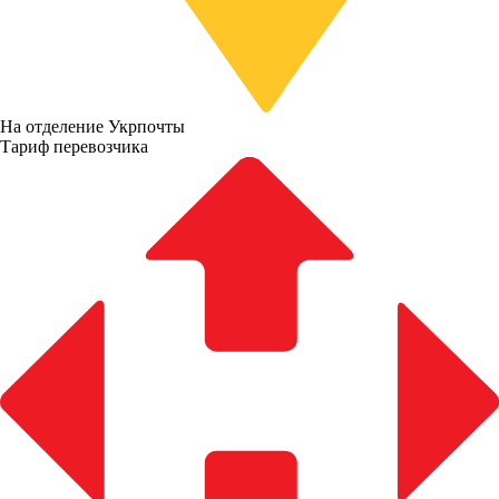
На отделение Укрпочты
Тариф перевозчика