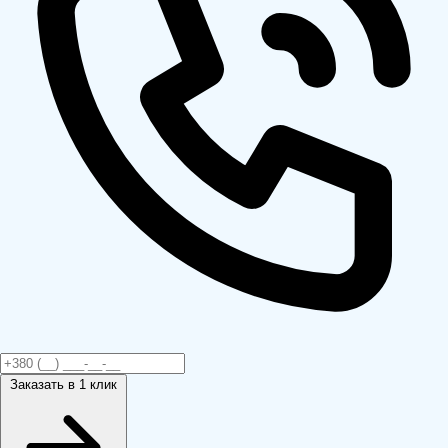
Заказать
в 1 клик