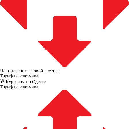
На отделение «Новой Почты»
Тариф перевозчика
Курьером по Одессе
Тариф перевозчика