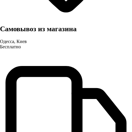
Самовывоз из магазина
Одесса, Киев
Бесплатно