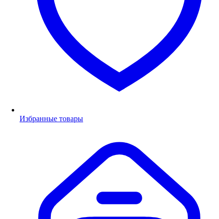
Избранные товары