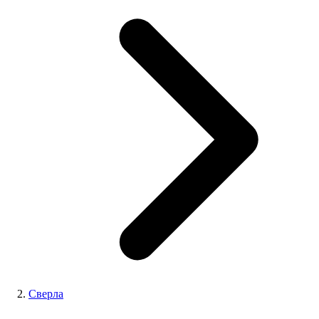
Сверла