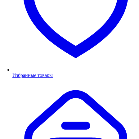
Избранные товары