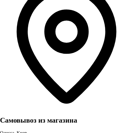
Самовывоз из магазина
Одесса, Киев