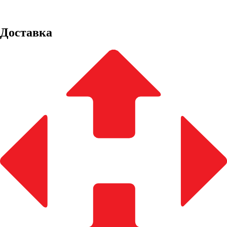
Доставка