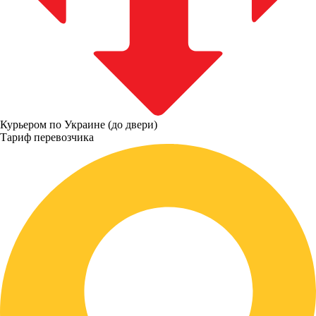
Курьером по Украине (до двери)
Тариф перевозчика