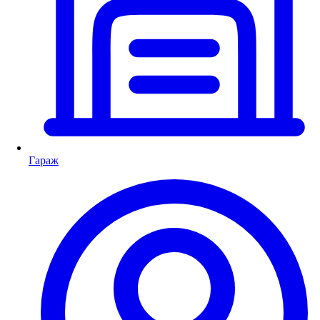
Гараж