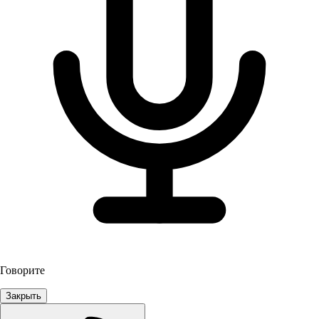
Говорите
Закрыть