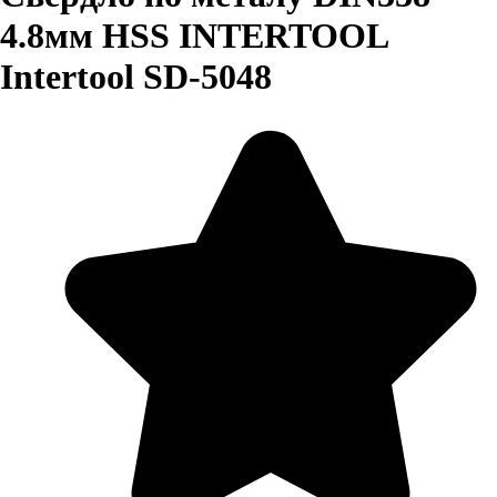
4.8мм HSS INTERTOOL
Intertool SD-5048