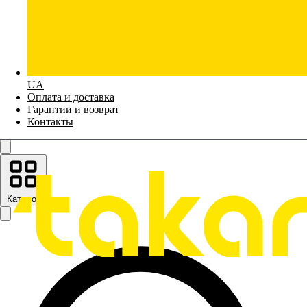
UA
Оплата и доставка
Гарантии и возврат
Контакты
Каталог