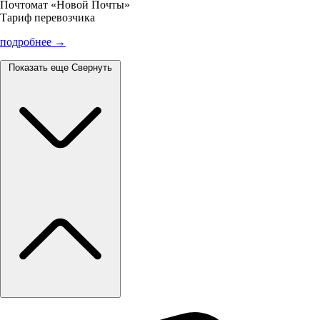
Почтомат «Новой Почты»
Тариф перевозчика
подробнее →
Показать еще
Свернуть