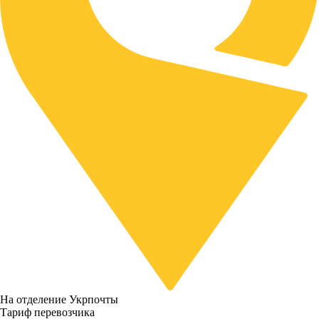
На отделение Укрпочты
Тариф перевозчика