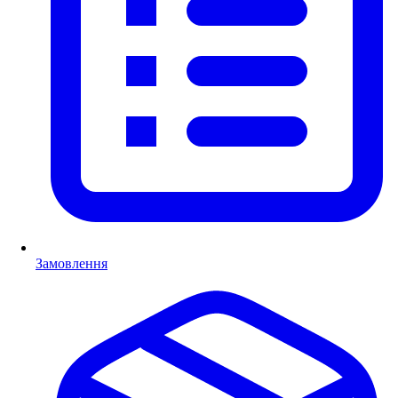
Замовлення