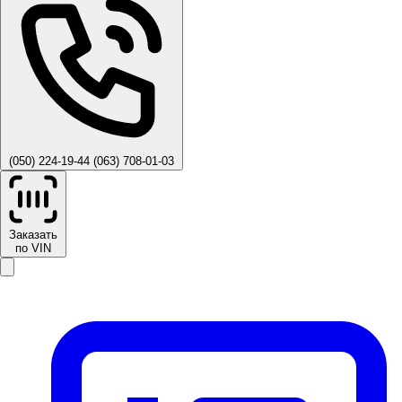
(050) 224-19-44
(063) 708-01-03
Заказать
по VIN