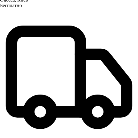
Бесплатно