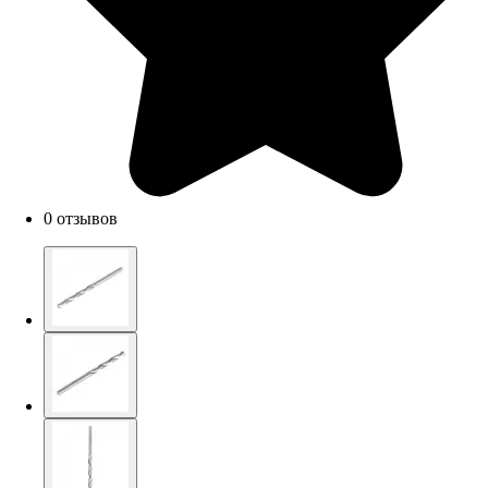
0 отзывов