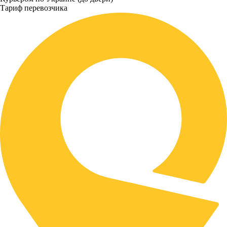
Тариф перевозчика