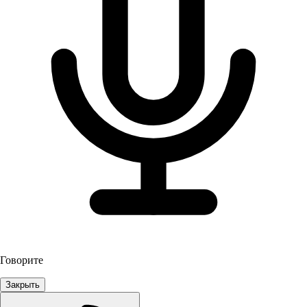
Говорите
Закрыть