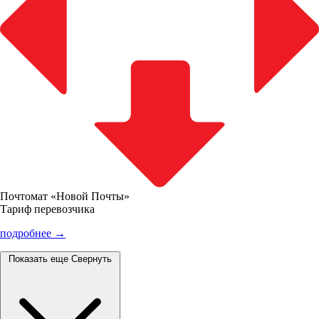
Почтомат «Новой Почты»
Тариф перевозчика
подробнее →
Показать еще
Свернуть