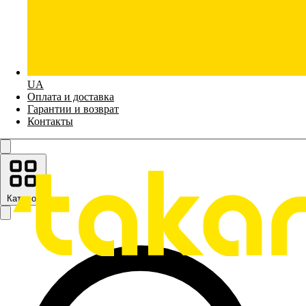
UA
Оплата и доставка
Гарантии и возврат
Контакты
Каталог