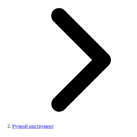
Ручной инструмент