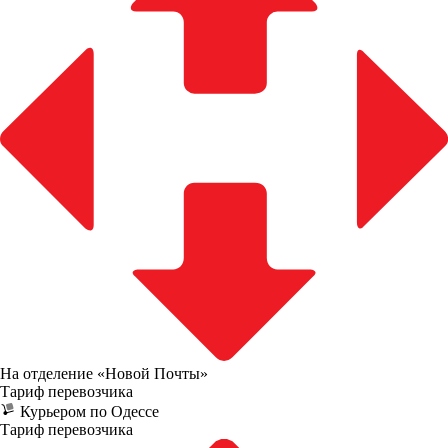
На отделение «Новой Почты»
Тариф перевозчика
Курьером по Одессе
Тариф перевозчика