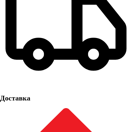
Доставка