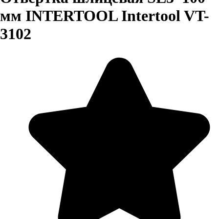
мм INTERTOOL Intertool VT-
3102