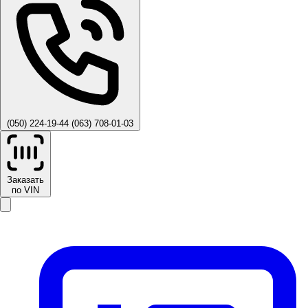
(050) 224-19-44
(063) 708-01-03
Заказать
по VIN