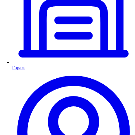
Гараж