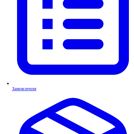
Замовлення