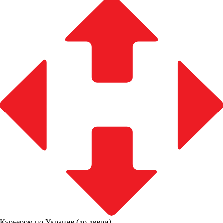
Курьером по Украине (до двери)