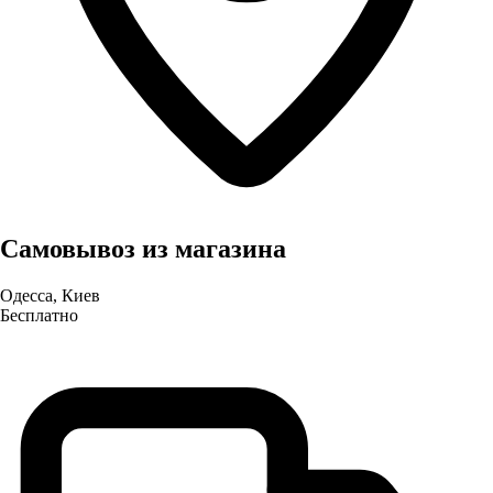
Самовывоз из магазина
Одесса, Киев
Бесплатно