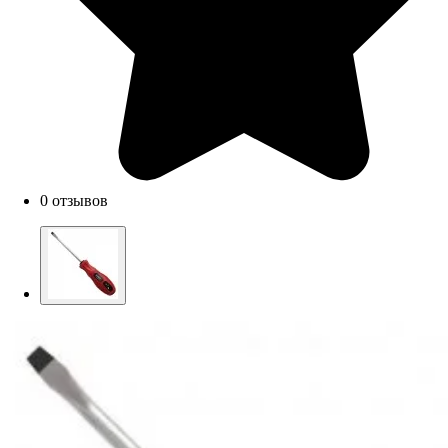
0 отзывов