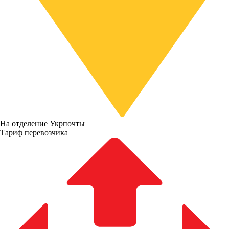
На отделение Укрпочты
Тариф перевозчика