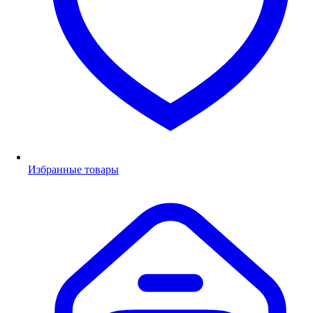
Избранные товары