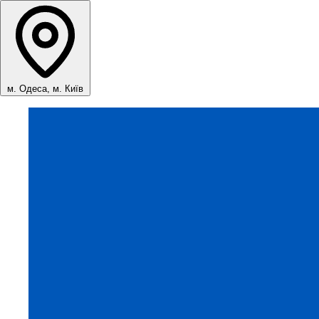
м. Одеса, м. Київ