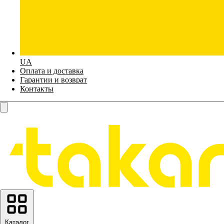
UA
Оплата и доставка
Гарантии и возврат
Контакты
Каталог