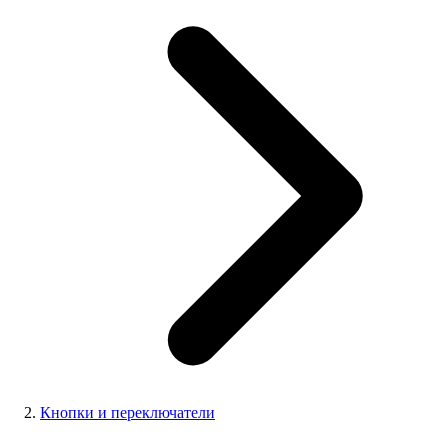
Кнопки и переключатели