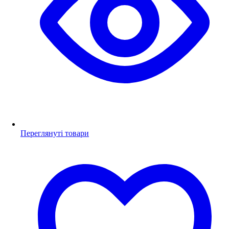
Переглянуті товари