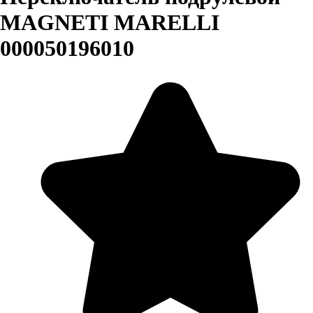
MAGNETI MARELLI
000050196010