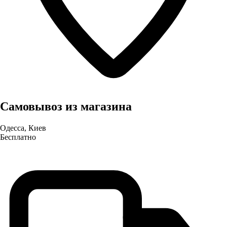
Самовывоз из магазина
Одесса, Киев
Бесплатно