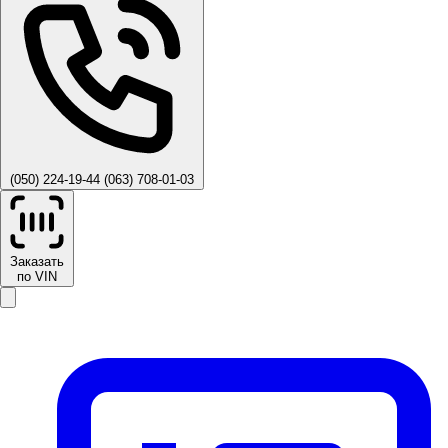
(050) 224-19-44
(063) 708-01-03
Заказать
по VIN