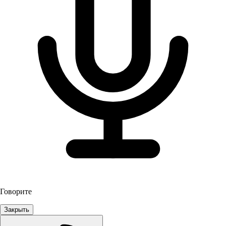
Говорите
Закрыть