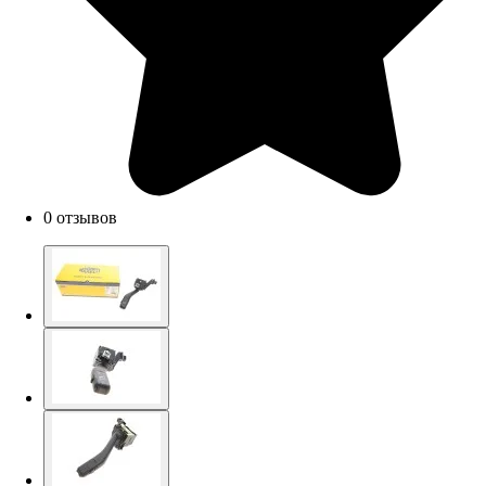
0 отзывов