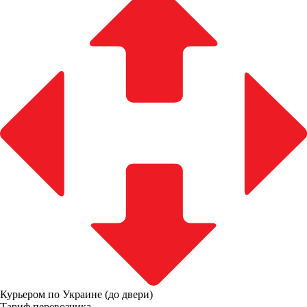
Курьером по Украине (до двери)
Тариф перевозчика