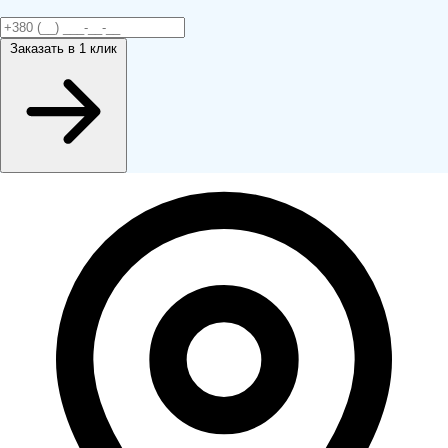
Заказать
в 1 клик