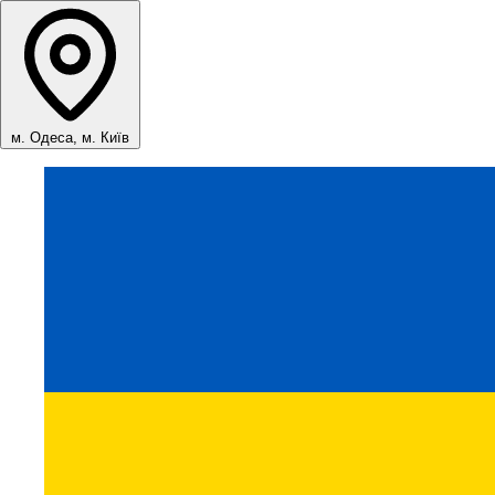
м. Одеса, м. Київ