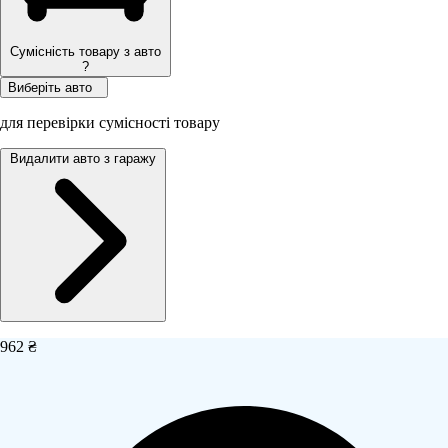
Сумісність товару з авто
?
Виберіть авто
для перевірки сумісності товару
Видалити авто з гаражу
962 ₴