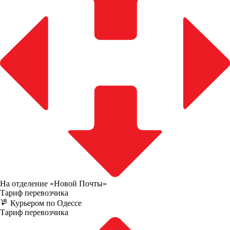
На отделение «Новой Почты»
Тариф перевозчика
Курьером по Одессе
Тариф перевозчика