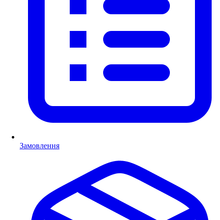
Замовлення