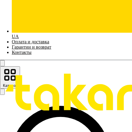
UA
Оплата и доставка
Гарантии и возврат
Контакты
Каталог