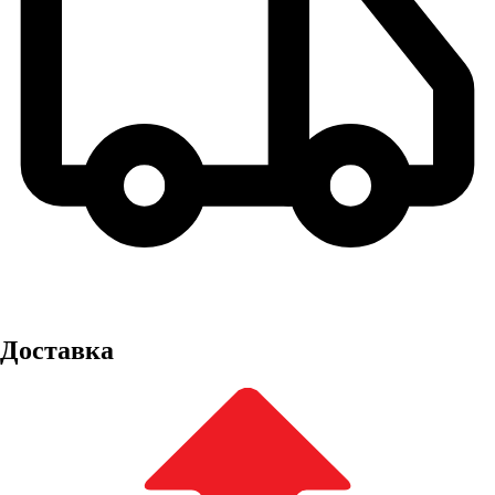
Доставка