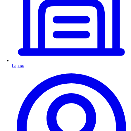
Гараж