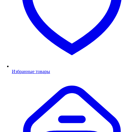
Избранные товары