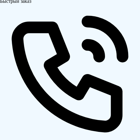
Быстрый заказ